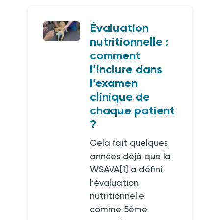
Évaluation
nutritionnelle :
comment
l’inclure dans
l’examen
clinique de
chaque patient
?
Cela fait quelques
années déjà que la
WSAVA[1] a défini
l’évaluation
nutritionnelle
comme 5ème