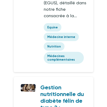
(EGUS), détaillé dans
notre fiche
consacrée à la...
Equine
Médecine interne
Nutrition
Médecines
complémentaires
Gestion
nutritionnelle du
diabète félin de