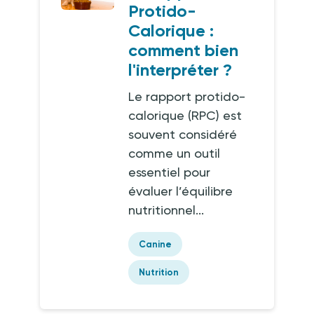
Protido-
Calorique :
comment bien
l'interpréter ?
Le rapport protido-
calorique (RPC) est
souvent considéré
comme un outil
essentiel pour
évaluer l’équilibre
nutritionnel...
Canine
Nutrition