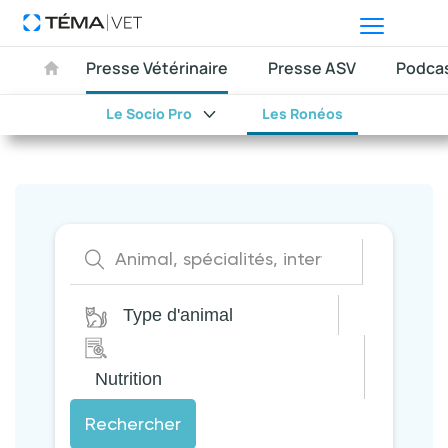
Presse Vétérinaire
Presse ASV
Podca
Le Socio Pro
Les Ronéos