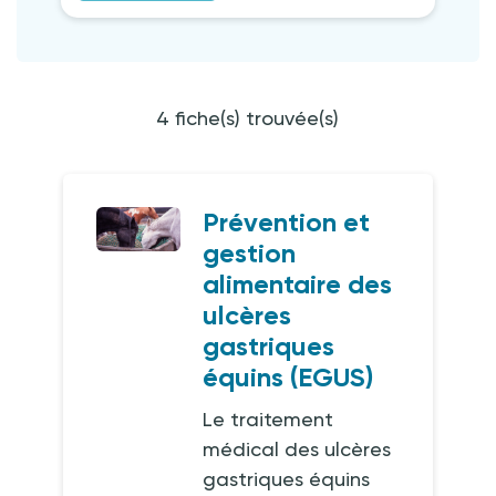
4 fiche(s) trouvée(s)
Prévention et
gestion
alimentaire des
ulcères
gastriques
équins (EGUS)
Le traitement
médical des ulcères
gastriques équins