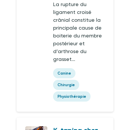
La rupture du
ligament croisé
crânial constitue la
principale cause de
boiterie du membre
postérieur et
d’arthrose du
grasset...
Canine
Chirurgie
Physiothérapie