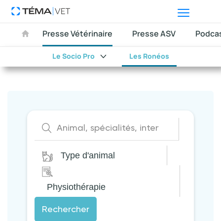
Presse Vétérinaire
Presse ASV
Podca
Le Socio Pro
Les Ronéos