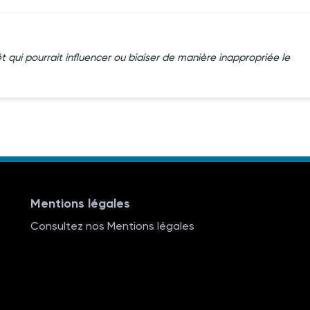
êt qui pourrait influencer ou biaiser de manière inappropriée le
Mentions légales
Consultez nos Mentions légales