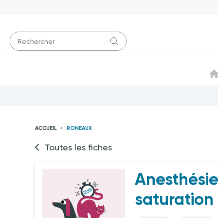
ACCUEIL
RONEAUX
Toutes les fiches
Anesthésie 
saturation