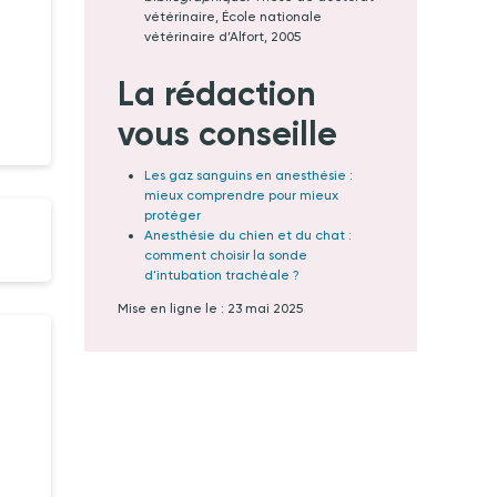
vétérinaire, École nationale
vétérinaire d’Alfort, 2005
La rédaction
vous conseille
Les gaz sanguins en anesthésie :
mieux comprendre pour mieux
protéger
Anesthésie du chien et du chat :
comment choisir la sonde
d'intubation trachéale ?
Mise en ligne le : 23 mai 2025