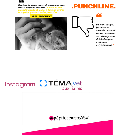
Instagram