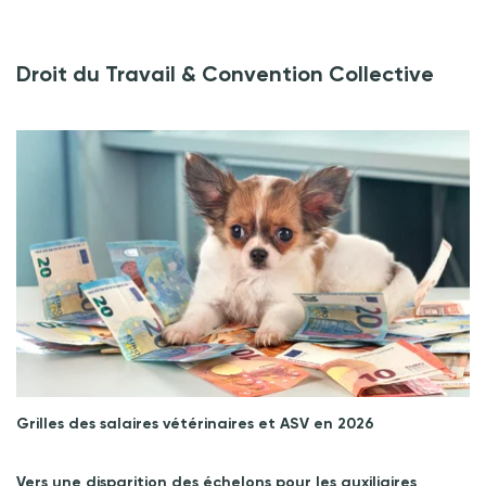
Droit du Travail & Convention Collective
Grilles des salaires vétérinaires et ASV en 2026
Vers une disparition des échelons pour les auxiliaires