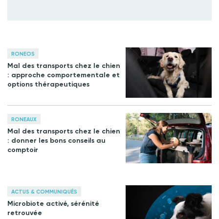
RONEOS
Mal des transports chez le chien
: approche comportementale et
options thérapeutiques
RONEAUX
Mal des transports chez le chien
: donner les bons conseils au
comptoir
ACTUS & COMMUNIQUÉS
Microbiote activé, sérénité
retrouvée