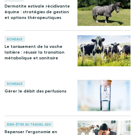
Dermatite estivale récidivante
équine : stratégies de gestion
et options thérapeutiques
RONEAUX
Le tarissement de la vache
laitière : réussir la transition
métabolique et sanitaire
RONEAUX
Gérer le débit des perfusions
BIEN-ÊTRE AU TRAVAIL ASV
Repenser l’ergonomie en