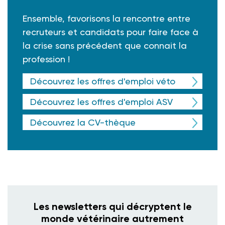
Ensemble, favorisons la rencontre entre
recruteurs et candidats pour faire face à
la crise sans précédent que connait la
profession !
Découvrez les offres d'emploi véto
Découvrez les offres d'emploi ASV
Découvrez la CV-thèque
Les newsletters qui décryptent le
monde vétérinaire autrement