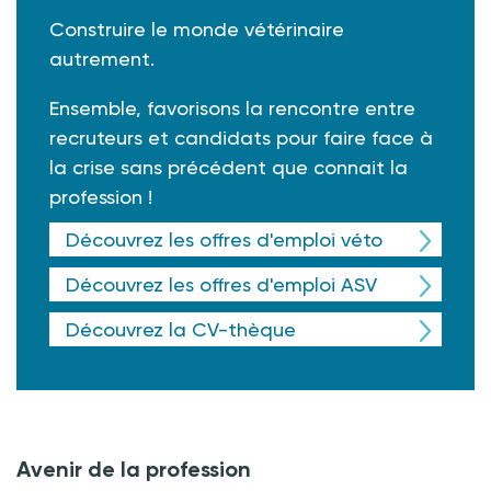
Construire le monde vétérinaire
autrement.
Ensemble, favorisons la rencontre entre
recruteurs et candidats pour faire face à
la crise sans précédent que connait la
profession !
Découvrez les offres d'emploi véto
Découvrez les offres d'emploi ASV
Découvrez la CV-thèque
Avenir de la profession