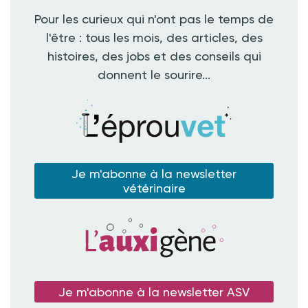
Pour les curieux qui n'ont pas le temps de
l'être : tous les mois, des articles, des
histoires, des jobs et des conseils qui
donnent le sourire...
Je m'abonne à la newsletter
vétérinaire
Je m'abonne à la newsletter ASV