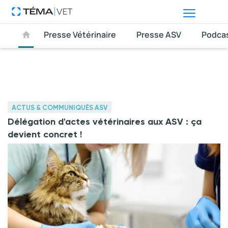
Presse Vétérinaire
Presse ASV
Podca
ACTUS & COMMUNIQUÉS ASV
Délégation d'actes vétérinaires aux ASV : ça
devient concret !