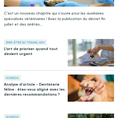
C’est un nouveau chapitre qui s'ouvre pour les auxiliaires
spécialisés vétérinaires ! Avec la publication du décret fin
juillet et des arrêtés…
BIEN-ÊTRE AU TRAVAIL ASV
L’art de prioriser quand tout
devient urgent
RONEOS
Analyse d'article - Dentisterie
féline : êtes-vous aligné avec les
dernières recommandations ?
RONEOS