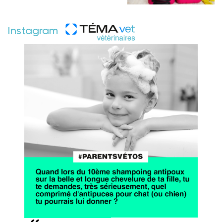
Instagram