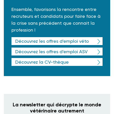
Ensemble, favorisons la rencontre entre
recruteurs et candidats pour faire face à
la crise sans précédent que connait la
profession !
Découvrez les offres d'emploi véto
Découvrez les offres d'emploi ASV
Découvrez la CV-thèque
La newsletter qui décrypte le monde
vétérinaire autrement