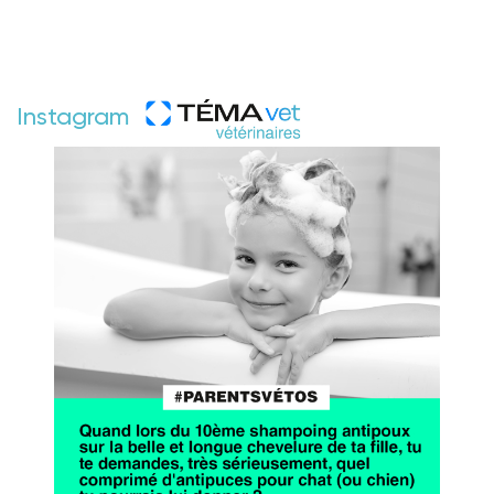
Instagram