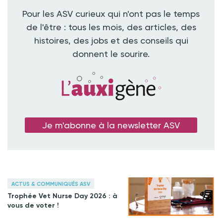
Pour les ASV curieux qui n'ont pas le temps
de l'être : tous les mois, des articles, des
histoires, des jobs et des conseils qui
donnent le sourire.
Je m'abonne à la newsletter ASV
ACTUS & COMMUNIQUÉS ASV
Trophée Vet Nurse Day 2026 : à
vous de voter !