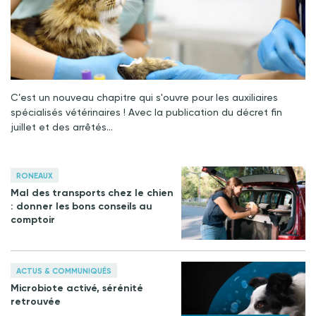
C’est un nouveau chapitre qui s'ouvre pour les auxiliaires
spécialisés vétérinaires ! Avec la publication du décret fin
juillet et des arrêtés…
RONEAUX
Mal des transports chez le chien
: donner les bons conseils au
comptoir
ACTUS & COMMUNIQUÉS
Microbiote activé, sérénité
retrouvée