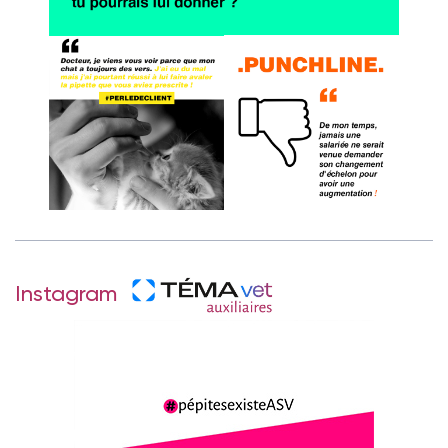
Instagram