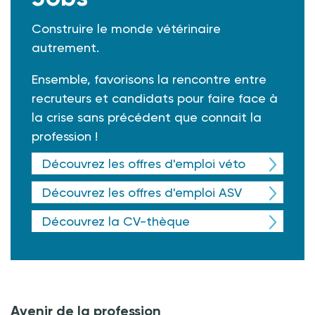
Construire le monde vétérinaire
autrement.
Ensemble, favorisons la rencontre entre
recruteurs et candidats pour faire face à
la crise sans précédent que connait la
profession !
Découvrez les offres d'emploi véto
Découvrez les offres d'emploi ASV
Découvrez la CV-thèque
Avenir de la profession