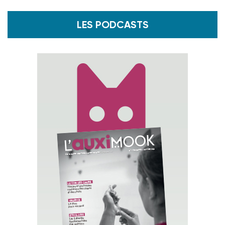
LES PODCASTS