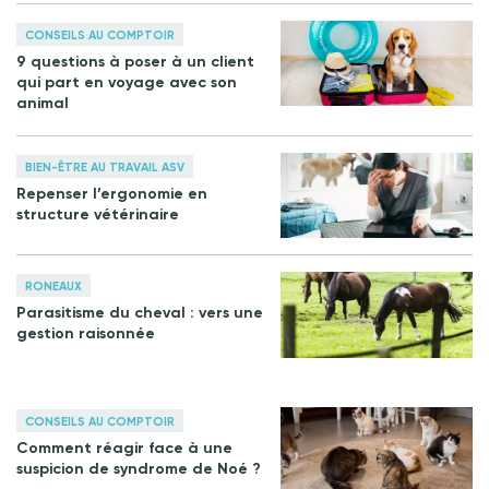
CONSEILS AU COMPTOIR
9 questions à poser à un client
qui part en voyage avec son
animal
BIEN-ÊTRE AU TRAVAIL ASV
Repenser l’ergonomie en
structure vétérinaire
RONEAUX
Parasitisme du cheval : vers une
gestion raisonnée
CONSEILS AU COMPTOIR
Comment réagir face à une
suspicion de syndrome de Noé ?