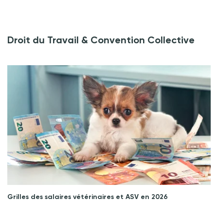
Droit du Travail & Convention Collective
Grilles des salaires vétérinaires et ASV en 2026