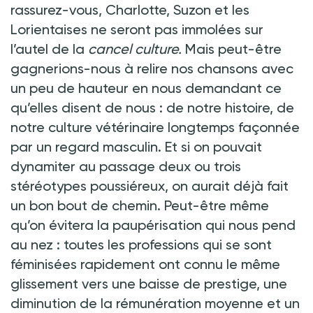
rassurez-vous, Charlotte, Suzon et les
Lorientaises ne seront pas immolées sur
l’autel de la
cancel culture.
Mais peut-être
gagnerions-nous à relire nos chansons avec
un peu de hauteur en nous demandant ce
qu’elles disent de nous
: de notre histoire, de
notre culture vétérinaire longtemps façonnée
par un regard masculin. Et si on pouvait
dynamiter au passage deux ou trois
stéréotypes poussiéreux, on aurait déjà fait
un bon bout de chemin. Peut-être même
qu’on évitera la paupérisation qui nous pend
au nez
: toutes les professions qui se sont
féminisées rapidement ont connu le même
glissement vers une baisse de prestige, une
diminution de la rémunération moyenne et un