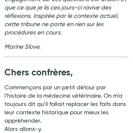
que ce que je lis ces jours-ci ravive des
réflexions. Inspirée par le contexte actuel,
cette tribune ne porte en rien sur les
procédures en cours.
Marine Slove.
Chers confrères,
Commençons par un petit détour par
l’histoire de la médecine vétérinaire. On m’a
toujours dit qu’il fallait replacer les faits dans
leur contexte historique pour mieux les
appréhender.
Alors allons-y.