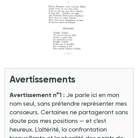
Avertissements
Avertissement n°1 :
Je parle ici en mon
nom seul, sans prétendre représenter mes
consœurs. Certaines ne partageront sans
doute pas mes positions — et c’est
heureux. L’altérité, la confrontation