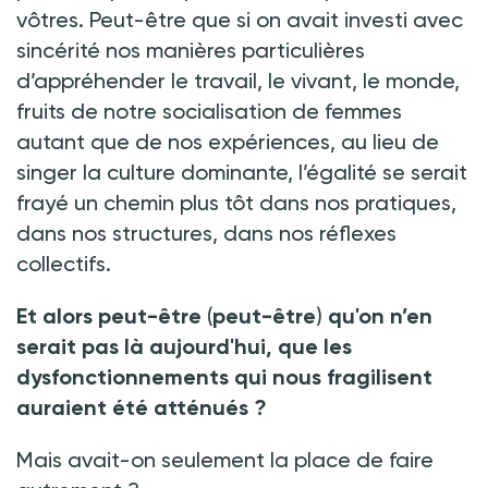
vôtres. Peut-être que si on avait investi avec
sincérité nos manières particulières
d’appréhender le travail, le vivant, le monde,
fruits de notre socialisation de femmes
autant que de nos expériences, au lieu de
singer la culture dominante, l’égalité se serait
frayé un chemin plus tôt dans nos pratiques,
dans nos structures, dans nos réflexes
collectifs.
Et alors peut-être
(
peut-être
)
qu'on n’en
serait pas là aujourd'hui, que les
dysfonctionnements qui nous fragilisent
auraient été atténués
?
Mais avait-on seulement la place
de faire