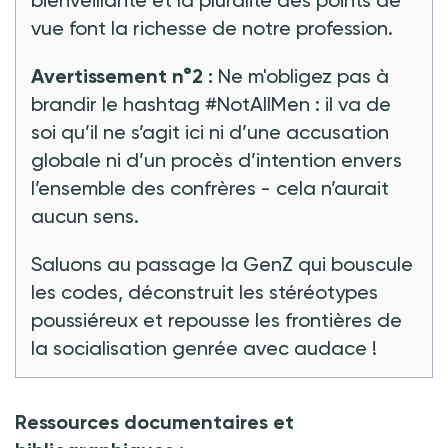
bienveillante et la pluralité des points de
vue font la richesse de notre profession.
Avertissement n°2 :
Ne m'obligez pas à
brandir le hashtag #NotAllMen : il va de
soi qu’il ne s’agit ici ni d’une accusation
globale ni d’un procès d’intention envers
l’ensemble des confrères - cela n’aurait
aucun sens.
Saluons au passage la GenZ qui bouscule
les codes, déconstruit les stéréotypes
poussiéreux et repousse les frontières de
la socialisation genrée avec audace !
Ressources documentaires et