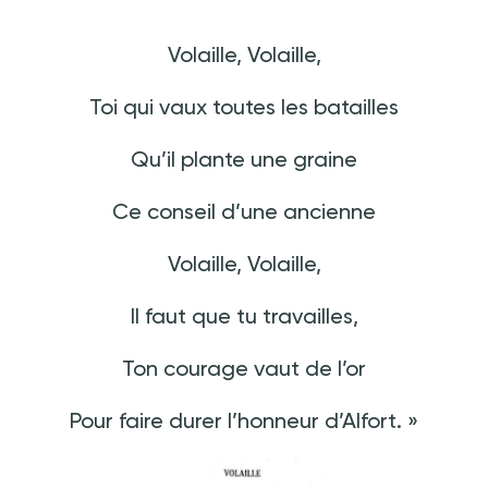
Volaille, Volaille,
Toi qui vaux toutes les batailles
Qu’il plante une graine
Ce conseil d’une ancienne
Volaille, Volaille,
Il faut que tu travailles,
Ton courage vaut de l’or
Pour faire durer l’honneur d’Alfort. »