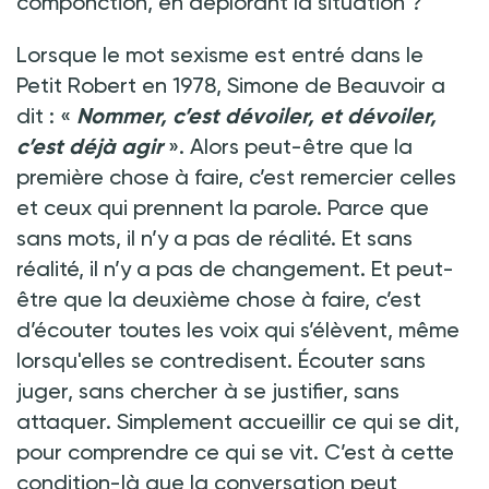
componction, en déplorant la situation
?
Lorsque le mot sexisme est entré dans le
Petit Robert en 1978, Simone de Beauvoir a
dit
: «
Nommer, c’est dévoiler, et dévoiler,
c’est déjà agir
». Alors peut-être que la
première chose à faire, c’est remercier celles
et ceux qui prennent la parole. Parce que
sans mots, il n’y a pas de réalité. Et sans
réalité, il n’y a pas de changement. Et peut-
être que la deuxième chose à faire, c’est
d’écouter toutes les voix qui s’élèvent, même
lorsqu'elles se contredisent. Écouter sans
juger, sans chercher à se justifier, sans
attaquer. Simplement accueillir ce qui se dit,
pour comprendre ce qui se vit. C’est à cette
condition-là que la conversation peut