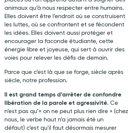
animaux qu’à nous respecter entre humains.
Elles doivent être l’endroit où se construisent
les luttes, où se confrontent et se fécondent
les idées. Elles doivent aussi protéger et
encourager la faconde étudiante, cette
énergie libre et joyeuse, qui sert à ouvrir des
voies pour relever les défis de demain.
Parce que c’est là que se forge, siècle après
siècle, notre profession.
Il est grand temps d’arrêter de confondre
libération de la parole et agressivité
. Ce
n’est pas qu’« on ne peut plus rien dire »
(
chez
nous, le verbe haut n’a jamais été un
défaut) c’est qu'il faut désormais mesurer