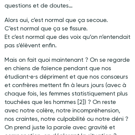
questions et de doutes…
Alors oui, c’est normal que ça secoue.
C’est normal que ça se fissure.
Et c’est normal que des voix qu’on n’entendait
pas s’élèvent enfin.
Mais on fait quoi maintenant
? On se regarde
en chiens de faïence pendant que nos
étudiant·e·s dépriment et que nos consœurs
et confrères mettent fin à leurs jours (avec à
chaque fois, les femmes statistiquement plus
touchées que les hommes
[2])
? On reste
avec notre colère, notre incompréhension,
nos craintes, notre culpabilité ou notre déni
?
On prend juste la parole avec gravité et