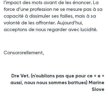
l’impact des mots avant de les énoncer. La
force d’une profession ne se mesure pas à sa
capacité à dissimuler ses failles, mais à sa
volonté de les affronter. Aujourd’hui,
acceptons de nous regarder avec lucidité.
Consororellement,
Dre Vet. (n'oublions pas que pour ce « e »
aussi, nous nous sommes battues) Marine
Slove