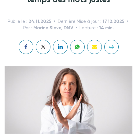
24.11.2025
17.12.2025
Publié le :
Dernière Mise à jour :
Marine Slove, DMV
14 min.
Par :
Lecture :