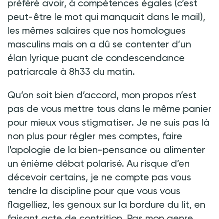
préféré avoir, à compétences égales (c’est
peut-être le mot qui manquait dans le mail),
les mêmes salaires que nos homologues
masculins mais on a dû se contenter d’un
élan lyrique puant de condescendance
patriarcale à 8h33 du matin.
Qu’on soit bien d’accord, mon propos n’est
pas de vous mettre tous dans le même panier
pour mieux vous stigmatiser. Je ne suis pas là
non plus pour régler mes comptes, faire
l’apologie de la bien-pensance ou alimenter
un énième débat polarisé. Au risque d’en
décevoir certains, je ne compte pas vous
tendre la discipline pour que vous vous
flagelliez, les genoux sur la bordure du lit, en
faisant acte de contrition. Pas mon genre...