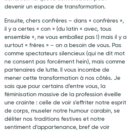
devenir un espace de transformation.
Ensuite, chers confrères
– dans «
confrères
»,
il y a certes «
con
» (du latin «
avec, tous
ensemble
», ne vous emballez pas
!) mais il y a
surtout «
frères
»
– on a besoin de vous. Pas
comme spectateurs silencieux (qui ne dit mot
ne consent pas forcément hein), mais comme
partenaires de lutte. Il vous incombe de
mener cette transformation à nos côtés. Je
sais que pour certains d’entre vous, la
féminisation massive de la profession éveille
une crainte
: celle de voir s’effriter notre esprit
de corps, museler notre humour carabin, se
déliter nos traditions festives et notre
sentiment d’appartenance, bref de voir