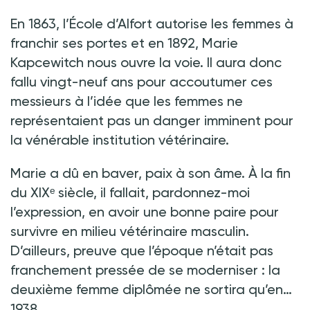
En 1863, l’École d’Alfort autorise les femmes à
franchir ses portes et en 1892, Marie
Kapcewitch nous ouvre la voie. Il aura donc
fallu vingt-neuf ans pour accoutumer ces
messieurs à l’idée que les femmes ne
représentaient pas un danger imminent pour
la vénérable institution vétérinaire.
Marie a dû en baver, paix à son âme. À la fin
du XIXᵉ siècle, il fallait, pardonnez-moi
l’expression, en avoir une bonne paire pour
survivre en milieu vétérinaire masculin.
D’ailleurs, preuve que l’époque n’était pas
franchement pressée de se moderniser : la
deuxième femme diplômée ne sortira qu’en…
1938.