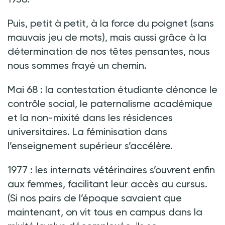
Puis, petit à petit, à la force du poignet (sans
mauvais jeu de mots), mais aussi grâce à la
détermination de nos têtes pensantes, nous
nous sommes frayé un chemin.
Mai 68
: la contestation étudiante dénonce le
contrôle social, le paternalisme académique
et la non-mixité dans les résidences
universitaires. La féminisation dans
l’enseignement supérieur s’accélère.
1977
: les internats vétérinaires s’ouvrent enfin
aux femmes, facilitant leur accès au cursus.
(Si nos pairs de l’époque savaient que
maintenant, on vit tous en campus dans la