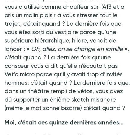
vous a utilisé comme chauffeur sur l’A13 et a
pris un malin plaisir à vous stresser tout le
trajet, c’était quand
? La dernière fois que
vous êtes sorti du vestiaire parce qu’une
supérieure hiérarchique, hilare, venait de
lancer
: «
Oh, allez, on se change en famille
»,
c’était quand
? La dernière fois qu’une
consœur vous a dit qu’elle n’écoutait pas
Vet’o micro parce qu’il y avait trop d’invités
hommes, c’était quand
? La dernière fois que,
dans un théâtre rempli de vétos, vous avez
dû supporter un énième sketch misandre
(même le mot sonne bizarre) c’était quand
?
Moi, c’était ces quinze dernières années...