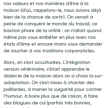
nos valeurs et nos manières d’être à la
maison (d’où, rappelons-le, nous avions déjà
bien de la chance de sortir). On venait à
peine de conquérir le monde du travail, ce
bastion phare de la virilité : on n'allait quand
même pas vous embêter en plus avec nos
états d’âme et encore moins vous demander
de toucher à vos traditions corporatistes.
Alors, on s’est acculturées. L’intégration
version vétérinaire, c’était apprendre le
dialecte de la maison alors on a choisi la sur-
adaptation. On s’est mises à chanter des
paillardes, à manier la vulgarité pour contrer
l’humour, à boire plus que de raison, à faire
des blagues de cul
(
parfois très bonnes,