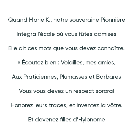
Quand Marie K., notre souveraine Pionnière
Intégra l’école où vous fûtes admises
Elle dit ces mots que vous devez connaître.
«
Écoutez bien
: Volailles, mes amies,
Aux Praticiennes, Plumasses et Barbares
Vous vous devez un respect sororal
Honorez leurs traces, et inventez la vôtre.
Et devenez filles d’Hylonome