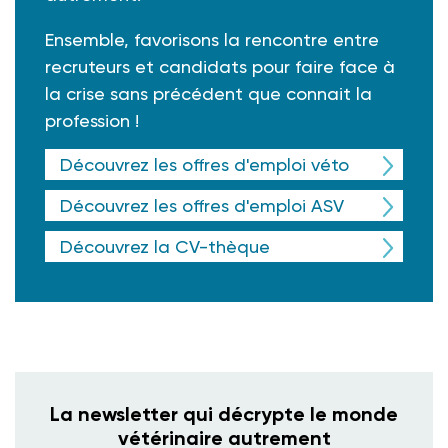
Ensemble, favorisons la rencontre entre
recruteurs et candidats pour faire face à
la crise sans précédent que connait la
profession !
Découvrez les offres d'emploi véto
Découvrez les offres d'emploi ASV
Découvrez la CV-thèque
La newsletter qui décrypte le monde
vétérinaire autrement