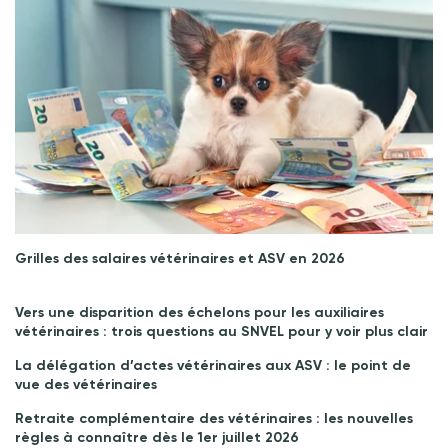
Grilles des salaires vétérinaires et ASV en 2026
Vers une disparition des échelons pour les auxiliaires
vétérinaires : trois questions au SNVEL pour y voir plus clair
La délégation d’actes vétérinaires aux ASV : le point de
vue des vétérinaires
Retraite complémentaire des vétérinaires : les nouvelles
règles à connaître dès le 1er juillet 2026