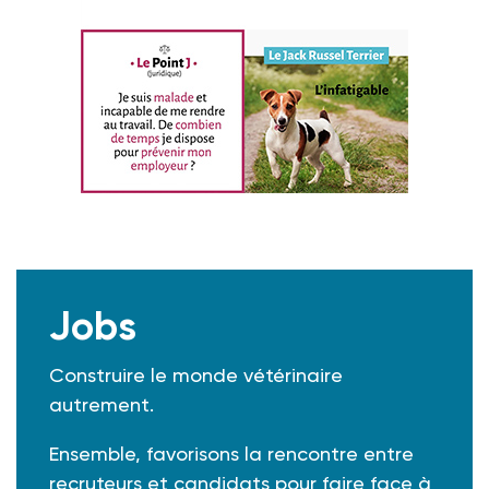
Jobs
Construire le monde vétérinaire
autrement.
Ensemble, favorisons la rencontre entre
recruteurs et candidats pour faire face à