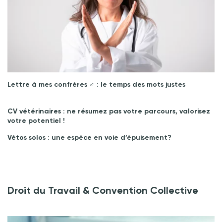
Lettre à mes confrères ♂︎ : le temps des mots justes
CV vétérinaires : ne résumez pas votre parcours, valorisez
votre potentiel !
Vétos solos : une espèce en voie d’épuisement?
Droit du Travail & Convention Collective