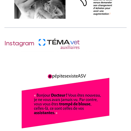
Instagram