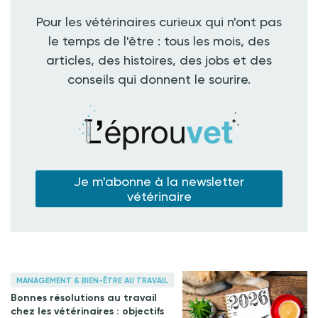
Pour les vétérinaires curieux qui n'ont pas
le temps de l'être : tous les mois, des
articles, des histoires, des jobs et des
conseils qui donnent le sourire.
Je m'abonne à la newsletter
vétérinaire
MANAGEMENT & BIEN-ÊTRE AU TRAVAIL
Bonnes résolutions au travail
chez les vétérinaires : objectifs