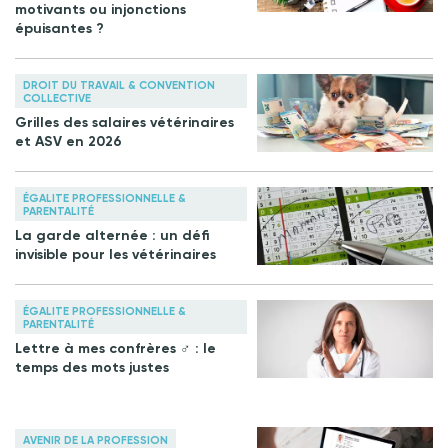
motivants ou injonctions
épuisantes ?
DROIT DU TRAVAIL & CONVENTION
COLLECTIVE
Grilles des salaires vétérinaires
et ASV en 2026
ÉGALITE PROFESSIONNELLE &
PARENTALITÉ
La garde alternée : un défi
invisible pour les vétérinaires
ÉGALITE PROFESSIONNELLE &
PARENTALITÉ
Lettre à mes confrères ♂︎ : le
temps des mots justes
AVENIR DE LA PROFESSION