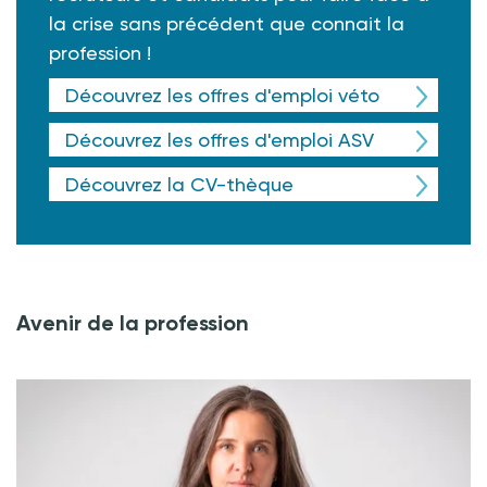
la crise sans précédent que connait la
profession !
Découvrez les offres d'emploi véto
Découvrez les offres d'emploi ASV
Découvrez la CV-thèque
Avenir de la profession