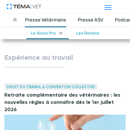
Presse Vétérinaire
Presse ASV
Podca
Le Socio Pro
Les Ronéos
Expérience au travail
DROIT DU TRAVAIL & CONVENTION COLLECTIVE
Retraite complémentaire des vétérinaires : les
nouvelles règles à connaître dès le 1er juillet
2026