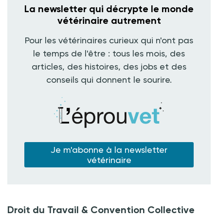
La newsletter qui décrypte le monde
vétérinaire autrement
Pour les vétérinaires curieux qui n'ont pas
le temps de l'être : tous les mois, des
articles, des histoires, des jobs et des
conseils qui donnent le sourire.
Je m'abonne à la newsletter
vétérinaire
Droit du Travail & Convention Collective