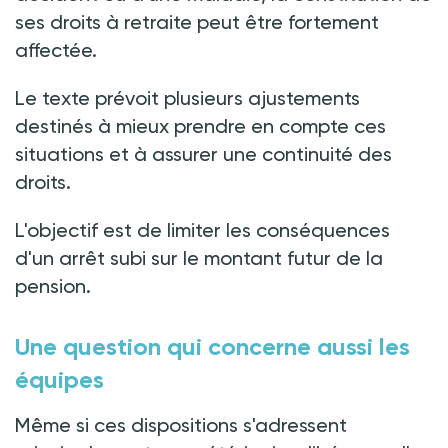
ses droits à retraite peut être fortement
affectée.
Le texte prévoit plusieurs ajustements
destinés à mieux prendre en compte ces
situations et à assurer une continuité des
droits.
L'objectif est de limiter les conséquences
d'un arrêt subi sur le montant futur de la
pension.
Une question qui concerne aussi les
équipes
Même si ces dispositions s'adressent