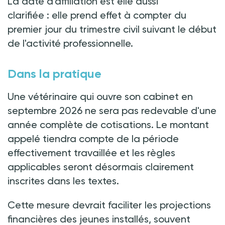
La date d'affiliation est elle aussi
clarifiée
:
elle prend effet à compter du
premier jour du trimestre civil suivant le début
de l'activité professionnelle.
Dans la pratique
Une vétérinaire qui ouvre son cabinet en
septembre 2026 ne sera pas redevable d'une
année complète de cotisations. Le montant
appelé tiendra compte de la période
effectivement travaillée et les règles
applicables seront désormais clairement
inscrites dans les textes.
Cette mesure devrait faciliter les projections
financières des jeunes installés, souvent