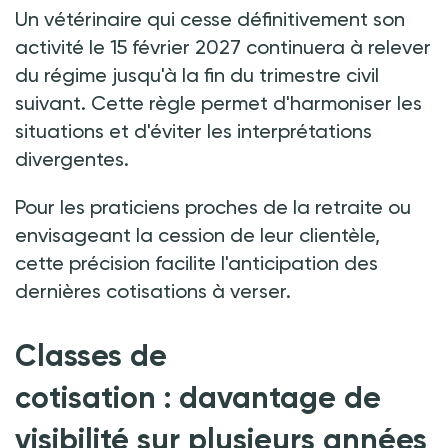
Un vétérinaire qui cesse définitivement son
activité le 15 février 2027 continuera à relever
du régime jusqu'à la fin du trimestre civil
suivant. Cette règle permet d'harmoniser les
situations et d'éviter les interprétations
divergentes.
Pour les praticiens proches de la retraite ou
envisageant la cession de leur clientèle,
cette précision facilite l'anticipation des
dernières cotisations à verser.
Classes de
cotisation
:
davantage de
visibilité sur plusieurs années