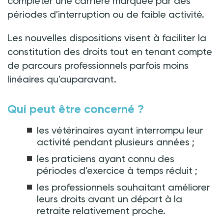
compléter une carrière marquée par des
périodes d'interruption ou de faible activité.
Les nouvelles dispositions visent à faciliter la
constitution des droits tout en tenant compte
de parcours professionnels parfois moins
linéaires qu'auparavant.
Qui peut être concerné
?
les vétérinaires ayant interrompu leur
activité pendant plusieurs années
;
les praticiens ayant connu des
périodes d'exercice à temps réduit
;
les professionnels souhaitant améliorer
leurs droits avant un départ à la
retraite relativement proche.