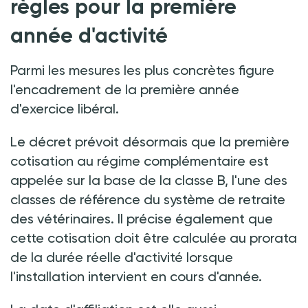
règles pour la première
année d'activité
Parmi les mesures les plus concrètes figure
l'encadrement de la première année
d'exercice libéral.
Le décret prévoit désormais que la première
cotisation au régime complémentaire est
appelée sur la base de la classe B, l'une des
classes de référence du système de retraite
des vétérinaires. Il précise également que
cette cotisation doit être calculée au prorata
de la durée réelle d'activité lorsque
l'installation intervient en cours d'année.