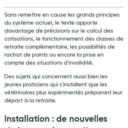
Sans remettre en cause les grands principes
du système actuel, le texte apporte
davantage de précisions sur le calcul des
cotisations, le fonctionnement des classes de
retraite complémentaire, les possibilités de
rachat de points ou encore la prise en
compte des situations d'invalidité.
Des sujets qui concernent aussi bien les
jeunes praticiens qui s'installent que les
vétérinaires plus expérimentés préparant leur
départ à la retraite.
Installation
:
de nouvelles