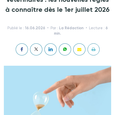
à connaître dès le 1er juillet 2026
16.06.2026
La Rédaction
6
Publié le :
Par :
Lecture :
min.