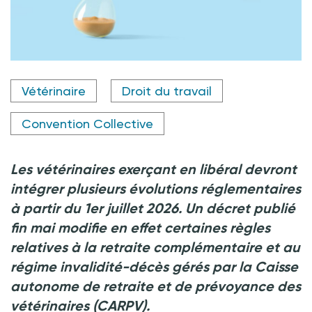
Crédit photo @Pixel-shot/shutterstock.com
Vétérinaire
Droit du travail
Convention Collective
Les vétérinaires exerçant en libéral devront
intégrer plusieurs évolutions réglementaires
à partir du 1er juillet 2026. Un décret publié
fin mai modifie en effet certaines règles
relatives à la retraite complémentaire et au
régime invalidité-décès gérés par la Caisse
autonome de retraite et de prévoyance des
vétérinaires (CARPV).