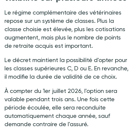
Le régime complémentaire des vétérinaires
repose sur un système de classes. Plus la
classe choisie est élevée, plus les cotisations
augmentent, mais plus le nombre de points
de retraite acquis est important.
Le décret maintient la possibilité d'opter pour
les classes supérieures C, D ou E. En revanche,
il modifie la durée de validité de ce choix.
À compter du 1er juillet 2026, l'option sera
valable pendant trois ans. Une fois cette
période écoulée, elle sera reconduite
automatiquement chaque année, sauf
demande contraire de l'assuré.