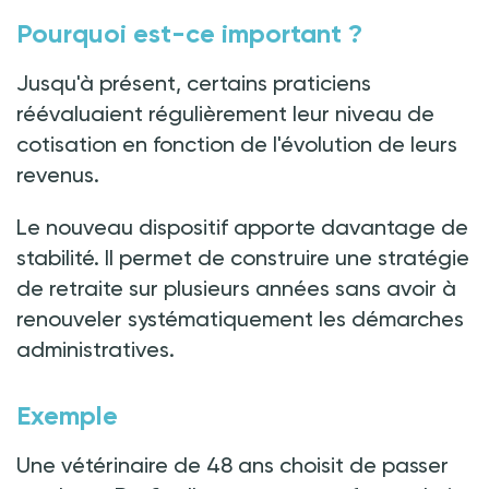
Pourquoi est-ce important ?
Jusqu'à présent, certains praticiens
réévaluaient régulièrement leur niveau de
cotisation en fonction de l'évolution de leurs
revenus.
Le nouveau dispositif apporte davantage de
stabilité. Il permet de construire une stratégie
de retraite sur plusieurs années sans avoir à
renouveler systématiquement les démarches
administratives.
Exemple
Une vétérinaire de 48 ans choisit de passer