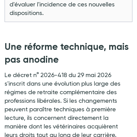
d'évaluer l'incidence de ces nouvelles
dispositions.
Une réforme technique, mais
pas anodine
Le décret n° 2026-418 du 29 mai 2026
s'inscrit dans une évolution plus large des
régimes de retraite complémentaire des
professions libérales. Si les changements
peuvent paraître techniques à première
lecture, ils concernent directement la
manière dont les vétérinaires acquièrent
leurs droits tout au long de leur carrière.