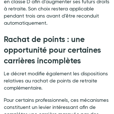
en classe D afin d'augmenter ses futurs droits
à retraite. Son choix restera applicable
pendant trois ans avant d'être reconduit
automatiquement.
Rachat de points
:
une
opportunité pour certaines
carrières incomplètes
Le décret modifie également les dispositions
relatives au rachat de points de retraite
complémentaire.
Pour certains professionnels, ces mécanismes
constituent un levier intéressant afin de