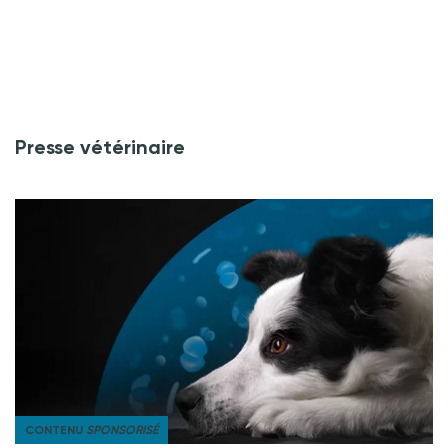
Presse vétérinaire
CONTENU
SPONSORISÉ