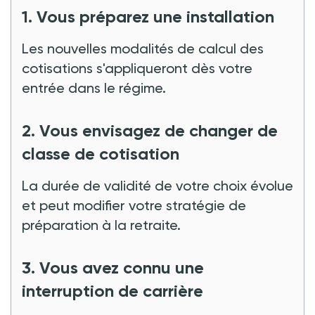
1. Vous préparez une installation
Les nouvelles modalités de calcul des
cotisations s'appliqueront dès votre
entrée dans le régime.
2. Vous envisagez de changer de
classe de cotisation
La durée de validité de votre choix évolue
et peut modifier votre stratégie de
préparation à la retraite.
3. Vous avez connu une
interruption de carrière