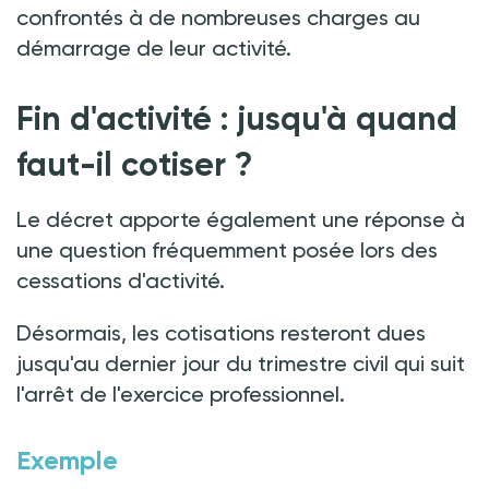
confrontés à de nombreuses charges au
démarrage de leur activité.
Fin d'activité
:
jusqu'à quand
faut-il cotiser
?
Le décret apporte également une réponse à
une question fréquemment posée lors des
cessations d'activité.
Désormais, les cotisations resteront dues
jusqu'au dernier jour du trimestre civil qui suit
l'arrêt de l'exercice professionnel.
Exemple