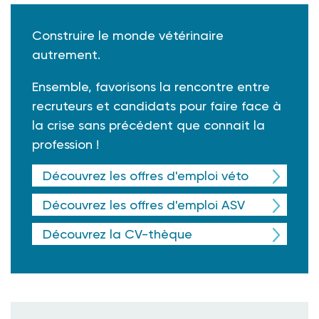
Construire le monde vétérinaire
autrement.
Ensemble, favorisons la rencontre entre
recruteurs et candidats pour faire face à
la crise sans précédent que connait la
profession !
Découvrez les offres d'emploi véto
Découvrez les offres d'emploi ASV
Découvrez la CV-thèque