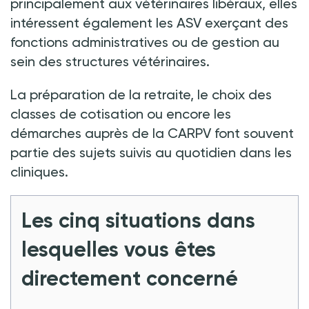
principalement aux vétérinaires libéraux, elles
intéressent également les ASV exerçant des
fonctions administratives ou de gestion au
sein des structures vétérinaires.
La préparation de la retraite, le choix des
classes de cotisation ou encore les
démarches auprès de la CARPV font souvent
partie des sujets suivis au quotidien dans les
cliniques.
Les cinq situations dans
lesquelles vous êtes
directement concerné