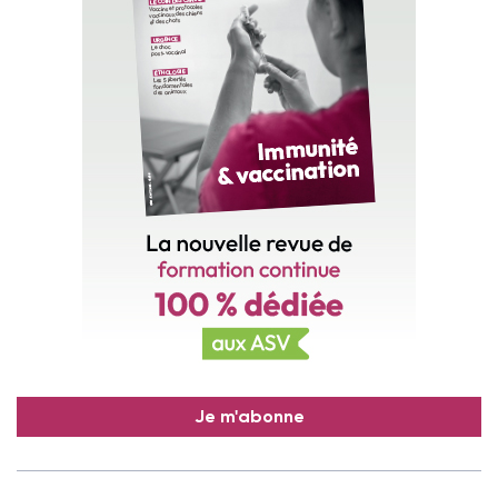
Je m'abonne