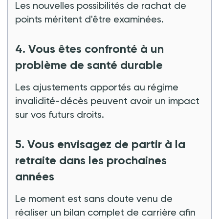
Les nouvelles possibilités de rachat de
points méritent d'être examinées.
4. Vous êtes confronté à un
problème de santé durable
Les ajustements apportés au régime
invalidité-décès peuvent avoir un impact
sur vos futurs droits.
5. Vous envisagez de partir à la
retraite dans les prochaines
années
Le moment est sans doute venu de
réaliser un bilan complet de carrière afin