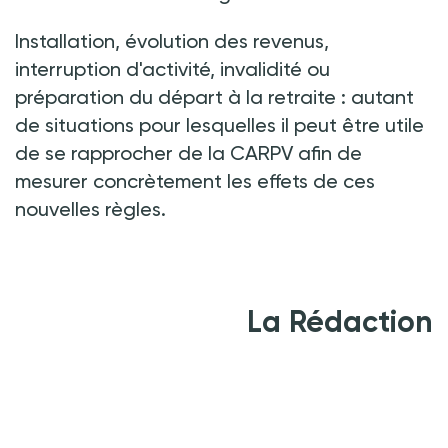
Installation, évolution des revenus,
interruption d'activité, invalidité ou
préparation du départ à la retraite
:
autant
de situations pour lesquelles il peut être utile
de se rapprocher de la CARPV afin de
mesurer concrètement les effets de ces
nouvelles règles.
La Rédaction