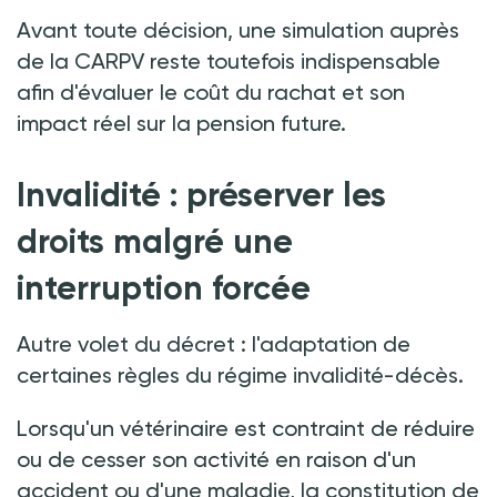
Avant toute décision, une simulation auprès
de la CARPV reste toutefois indispensable
afin d'évaluer le coût du rachat et son
impact réel sur la pension future.
Invalidité
:
préserver les
droits malgré une
interruption forcée
Autre volet du décret
:
l'adaptation de
certaines règles du régime invalidité-décès.
Lorsqu'un vétérinaire est contraint de réduire
ou de cesser son activité en raison d'un
accident ou d'une maladie, la constitution de