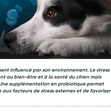
nt influencé par son environnement. Le stress 
nt au bien-être et à la santé du chien mais
. Une supplémentation en probiotique permet
e aux facteurs de stress externes et de favoriser