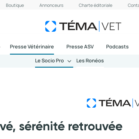
Boutique
Annonceurs
Charte éditoriale
Cont
Presse Vétérinaire
Presse ASV
Podcasts
Le Socio Pro
Les Ronéos
vé, sérénité retrouvée