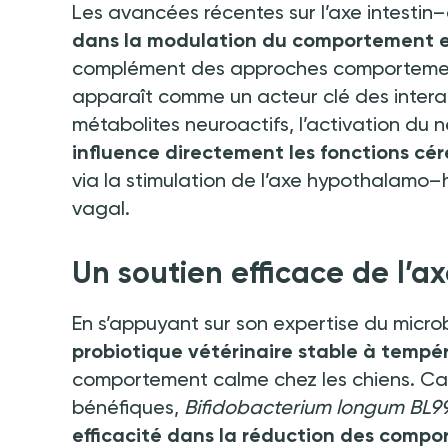
Les avancées récentes sur l’axe intestin
dans la modulation du comportement e
complément des approches comportementa
apparaît comme un acteur clé des intera
métabolites neuroactifs, l’activation du 
influence directement les fonctions cér
via la stimulation de l’axe hypothalamo–
vagal.
Un soutien efficace de l’a
En s’appuyant sur son expertise du micr
probiotique vétérinaire stable à temp
comportement calme chez les chiens. Ca
bénéfiques,
Bifidobacterium longum BL
efficacité dans la réduction des compor