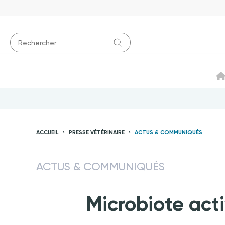
ACCUEIL
PRESSE VÉTÉRINAIRE
ACTUS & COMMUNIQUÉS
ACTUS & COMMUNIQUÉS
Microbiote acti