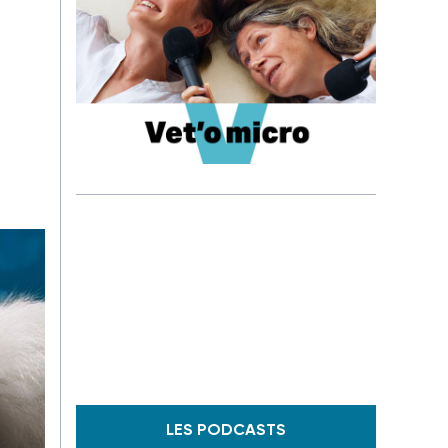
LES PODCASTS