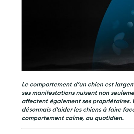
Le comportement d’un chien est largeme
ses manifestations nuisent non seuleme
affectent également ses propriétaires
désormais d’aider les chiens à faire fac
comportement calme, au quotidien.