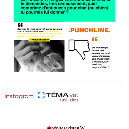
Instagram