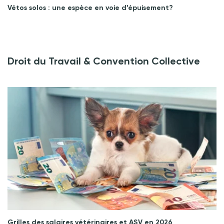
Vétos solos : une espèce en voie d’épuisement?
Droit du Travail & Convention Collective
Grilles des salaires vétérinaires et ASV en 2026