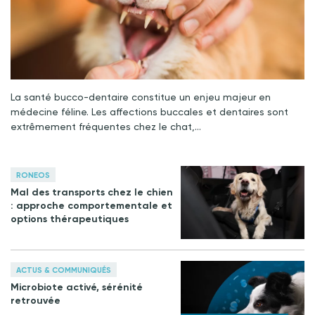
La santé bucco-dentaire constitue un enjeu majeur en
médecine féline. Les affections buccales et dentaires sont
extrêmement fréquentes chez le chat,…
RONEOS
Mal des transports chez le chien
: approche comportementale et
options thérapeutiques
ACTUS & COMMUNIQUÉS
Microbiote activé, sérénité
retrouvée