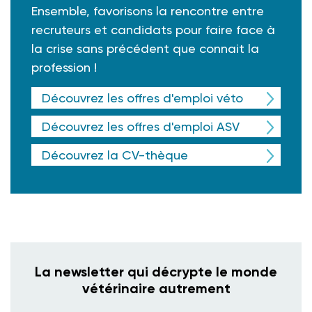
Ensemble, favorisons la rencontre entre
recruteurs et candidats pour faire face à
la crise sans précédent que connait la
profession !
Découvrez les offres d'emploi véto
Découvrez les offres d'emploi ASV
Découvrez la CV-thèque
La newsletter qui décrypte le monde
vétérinaire autrement