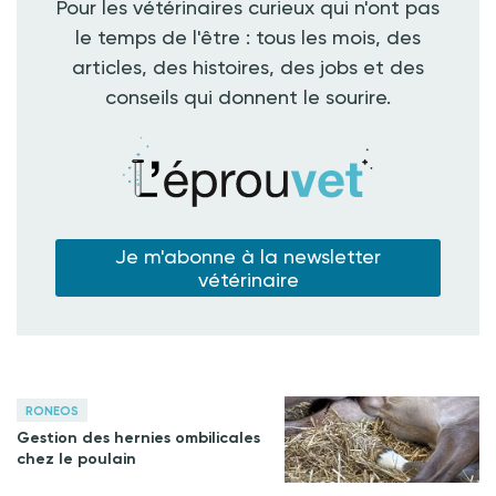
Pour les vétérinaires curieux qui n'ont pas
le temps de l'être : tous les mois, des
articles, des histoires, des jobs et des
conseils qui donnent le sourire.
Je m'abonne à la newsletter
vétérinaire
RONEOS
Gestion des hernies ombilicales
chez le poulain