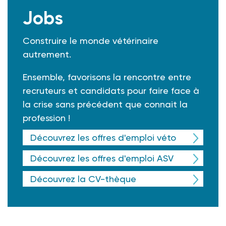
Jobs
Construire le monde vétérinaire
autrement.
Ensemble, favorisons la rencontre entre
recruteurs et candidats pour faire face à
la crise sans précédent que connait la
profession !
Découvrez les offres d'emploi véto
Découvrez les offres d'emploi ASV
Découvrez la CV-thèque