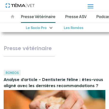
Presse Vétérinaire
Presse ASV
Podca
Le Socio Pro
Les Ronéos
Presse vétérinaire
RONEOS
Analyse d'article - Dentisterie féline : êtes-vous
aligné avec les dernières recommandations ?