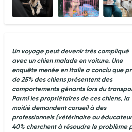
Un voyage peut devenir très compliqué
avec un chien malade en voiture. Une
enquête menée en Italie a conclu que p
de 25% des chiens présentent des
comportements gênants lors du transpor
Parmi les propriétaires de ces chiens, la
moitié demandent conseil à des
professionnels (vétérinaire ou éducateur
40% cherchent à résoudre le problème 