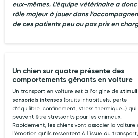
eux-mêmes. L’équipe vétérinaire a donc
rôle majeur à jouer dans l’accompagne
de ces patients peu ou pas pris en charg
Un chien sur quatre présente des
comportements gênants en voiture
Un transport en voiture est à l’origine de
stimuli
sensoriels intenses
(bruits inhabituels, perte
d’équilibre, confinement, stress thermique…) qui
peuvent être stressants pour les animaux.
Rapidement, les chiens vont associer la voiture 
l’émotion qu’ils ressentent à l’issue du transport