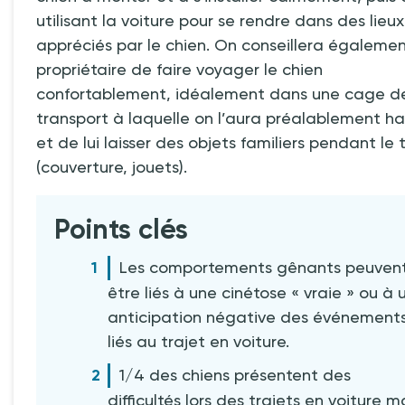
utilisant la voiture pour se rendre dans des lieux
appréciés par le chien. On conseillera égaleme
propriétaire de faire voyager le chien
confortablement, idéalement dans une cage d
transport à laquelle on l’aura préalablement h
et de lui laisser des objets familiers pendant le 
(couverture, jouets).
Points clés
Les comportements gênants peuven
être liés à une cinétose « vraie » ou à 
anticipation négative des événement
liés au trajet en voiture.
1/4 des chiens présentent des
difficultés lors des trajets en voiture m