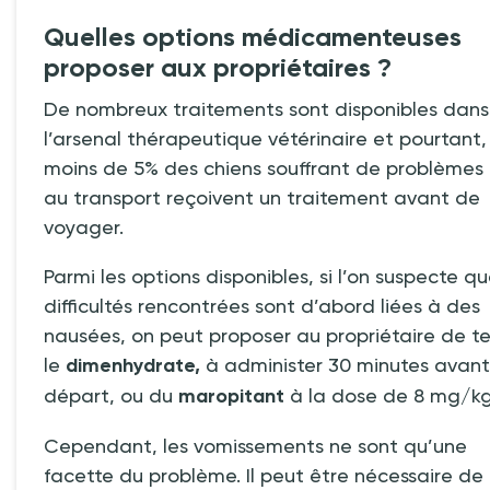
Quelles options médicamenteuses
proposer aux propriétaires
?
De nombreux traitements sont disponibles dans
l’arsenal thérapeutique vétérinaire et pourtant,
moins de 5% des chiens souffrant de problèmes l
au transport reçoivent un traitement avant de
voyager.
Parmi les options disponibles, si l’on suspecte qu
difficultés rencontrées sont d’abord liées à des
nausées, on peut proposer au propriétaire de te
le
dimenhydrate,
à administer 30
minutes avant
départ, ou du
maropitant
à la dose de 8
mg/kg
Cependant, les vomissements ne sont qu’une
facette du problème. Il peut être nécessaire de