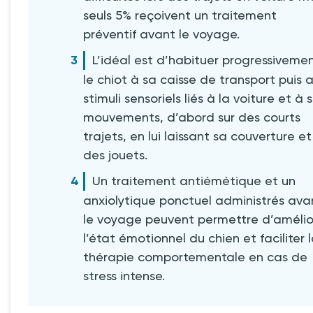
seuls 5% reçoivent un traitement
préventif avant le voyage.
L’idéal est d’habituer progressiveme
le chiot à sa caisse de transport puis 
stimuli sensoriels liés à la voiture et à 
mouvements, d’abord sur des courts
trajets, en lui laissant sa couverture et
des jouets.
Un traitement antiémétique et un
anxiolytique ponctuel administrés ava
le voyage peuvent permettre d’amélio
l’état émotionnel du chien et faciliter 
thérapie comportementale en cas de
stress intense.