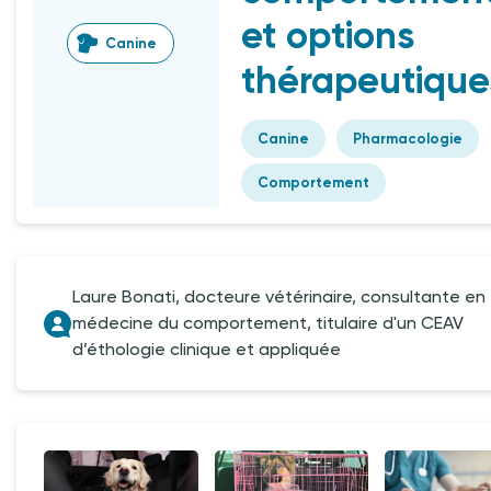
et options
Canine
thérapeutique
Canine
Pharmacologie
Comportement
Laure Bonati, docteure vétérinaire, consultante en
médecine du comportement, titulaire d'un CEAV
d’éthologie clinique et appliquée