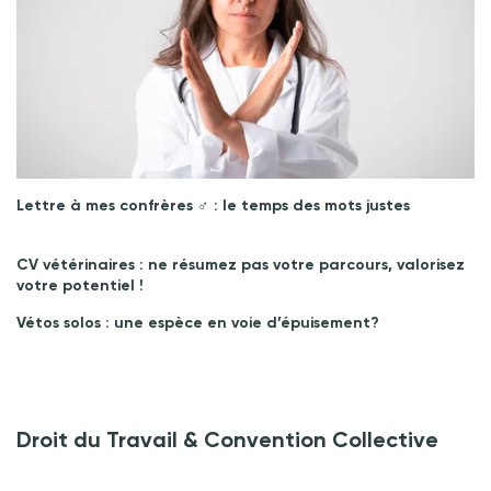
Lettre à mes confrères ♂︎ : le temps des mots justes
CV vétérinaires : ne résumez pas votre parcours, valorisez
votre potentiel !
Vétos solos : une espèce en voie d’épuisement?
Droit du Travail & Convention Collective