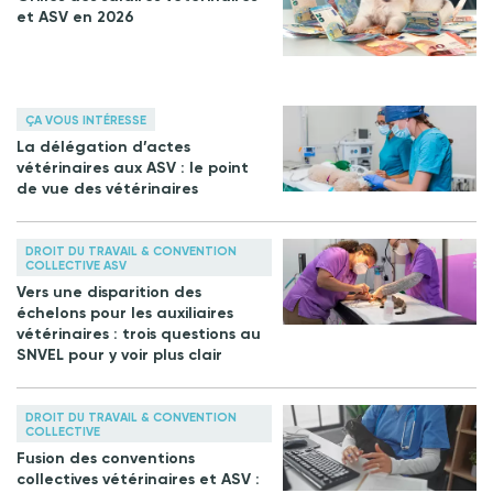
et ASV en 2026
ÇA VOUS INTÉRESSE
La délégation d’actes
vétérinaires aux ASV : le point
de vue des vétérinaires
DROIT DU TRAVAIL & CONVENTION
COLLECTIVE ASV
Vers une disparition des
échelons pour les auxiliaires
vétérinaires : trois questions au
SNVEL pour y voir plus clair
DROIT DU TRAVAIL & CONVENTION
COLLECTIVE
Fusion des conventions
collectives vétérinaires et ASV :