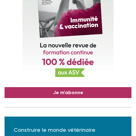
Je m'abonne
Construire le monde vétérinaire