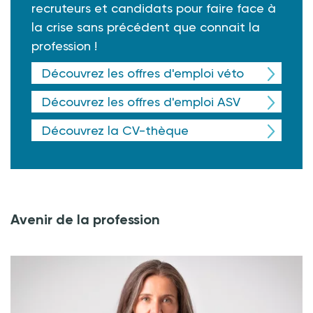
recruteurs et candidats pour faire face à
la crise sans précédent que connait la
profession !
Découvrez les offres d'emploi véto
Découvrez les offres d'emploi ASV
Découvrez la CV-thèque
Avenir de la profession