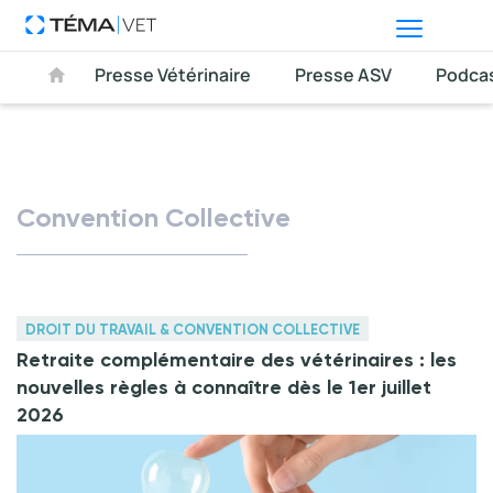
Presse Vétérinaire
Presse ASV
Podca
Convention Collective
DROIT DU TRAVAIL & CONVENTION COLLECTIVE
Retraite complémentaire des vétérinaires : les
nouvelles règles à connaître dès le 1er juillet
2026