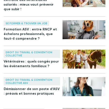
salariés : mieux vaut prévenir
que subir !
SE FORMER & TROUVER UN JOB
Formation ASV : entre RNCP et
échelons professionnels, que
faut-il comprendre ?
DROIT DU TRAVAIL & CONVENTION
COLLECTIVE
Vétérinaires : quels congés pour
les événements familiaux ?
DROIT DU TRAVAIL & CONVENTION
COLLECTIVE ASV
Démissionner de son poste d’ASV
: préavis et bonnes pratiques