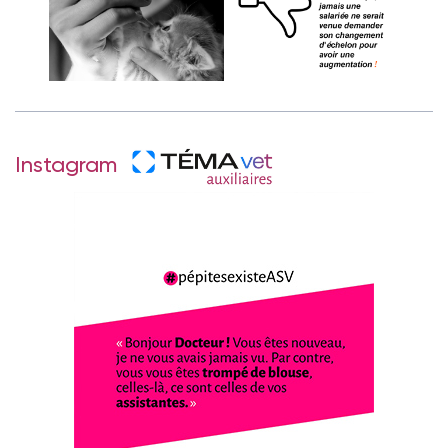
Instagram