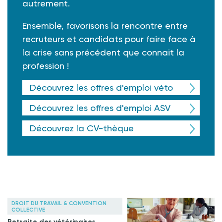
autrement.
Ensemble, favorisons la rencontre entre
recruteurs et candidats pour faire face à
la crise sans précédent que connait la
profession !
Découvrez les offres d'emploi véto
Découvrez les offres d'emploi ASV
Découvrez la CV-thèque
DROIT DU TRAVAIL & CONVENTION
COLLECTIVE
Retraite des vétérinaires