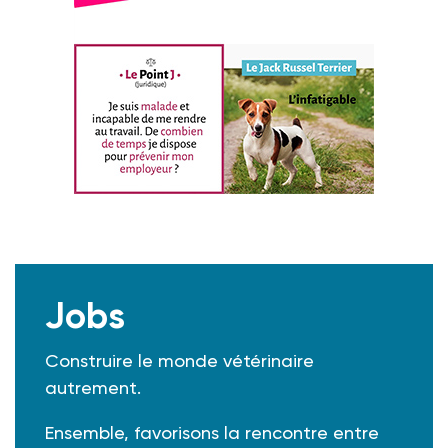
Jobs
Construire le monde vétérinaire
autrement.
Ensemble, favorisons la rencontre entre