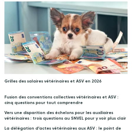
Grilles des salaires vétérinaires et ASV en 2026
Fusion des conventions collectives vétérinaires et ASV :
cinq questions pour tout comprendre
Vers une disparition des échelons pour les auxiliaires
vétérinaires : trois questions au SNVEL pour y voir plus clair
La délégation d’actes vétérinaires aux ASV : le point de