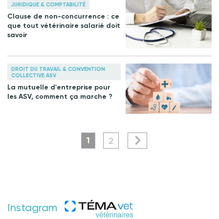
JURIDIQUE & COMPTABILITÉ
Clause de non-concurrence : ce
que tout vétérinaire salarié doit
savoir
DROIT DU TRAVAIL & CONVENTION
COLLECTIVE ASV
La mutuelle d'entreprise pour
les ASV, comment ça marche ?
1
2
Instagram