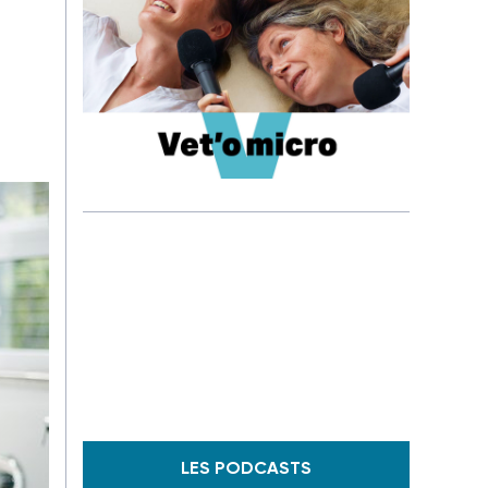
LES PODCASTS