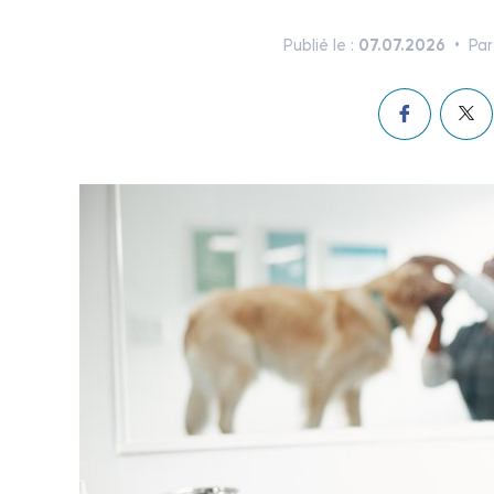
07.07.2026
Publié le :
Par