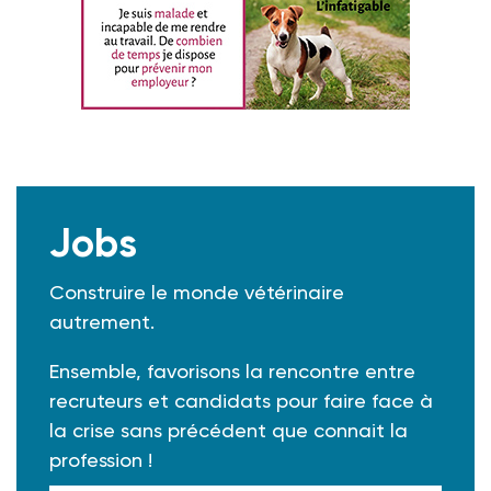
Jobs
Construire le monde vétérinaire
autrement.
Ensemble, favorisons la rencontre entre
recruteurs et candidats pour faire face à
la crise sans précédent que connait la
profession !