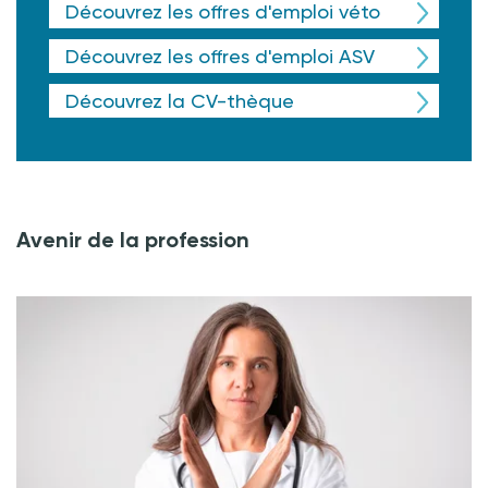
Découvrez les offres d'emploi véto
Découvrez les offres d'emploi ASV
Découvrez la CV-thèque
Avenir de la profession