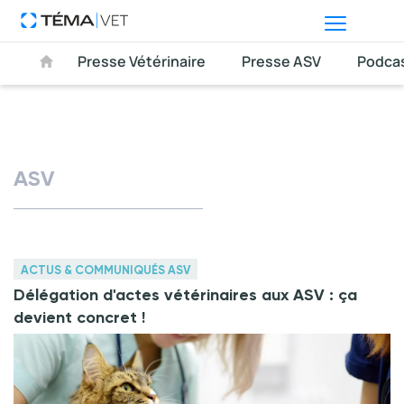
Presse Vétérinaire
Presse ASV
Podca
ASV
ACTUS & COMMUNIQUÉS ASV
Délégation d'actes vétérinaires aux ASV : ça
devient concret !