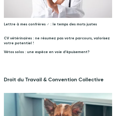
Lettre à mes confrères ♂︎ : le temps des mots justes
CV vétérinaires : ne résumez pas votre parcours, valorisez
votre potentiel !
Vétos solos : une espèce en voie d’épuisement?
Droit du Travail & Convention Collective