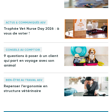
ACTUS & COMMUNIQUÉS ASV
Trophée Vet Nurse Day 2026 : à
vous de voter !
CONSEILS AU COMPTOIR
9 questions à poser à un client
qui part en voyage avec son
animal
BIEN-ÊTRE AU TRAVAIL ASV
Repenser l’ergonomie en
structure vétérinaire