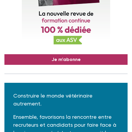
Je m'abonne
Construire le monde vétérinaire
autrement.
Ensemble, favorisons la rencontre entre
recruteurs et candidats pour faire face à