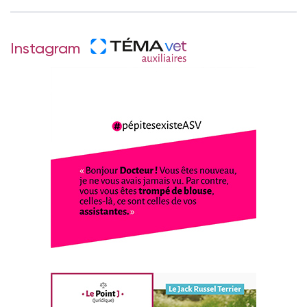
Instagram