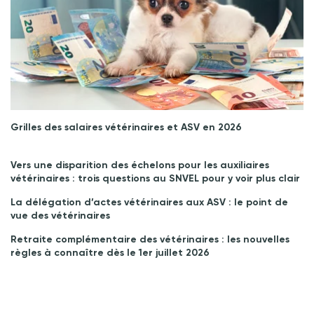
Grilles des salaires vétérinaires et ASV en 2026
Vers une disparition des échelons pour les auxiliaires
vétérinaires : trois questions au SNVEL pour y voir plus clair
La délégation d’actes vétérinaires aux ASV : le point de
vue des vétérinaires
Retraite complémentaire des vétérinaires : les nouvelles
règles à connaître dès le 1er juillet 2026