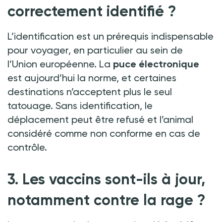
correctement identifié
?
L’identification est un prérequis indispensable
pour voyager, en particulier au sein de
l’Union européenne. La
puce électronique
est aujourd’hui la norme, et certaines
destinations n’acceptent plus le seul
tatouage. Sans identification, le
déplacement peut être refusé et l’animal
considéré comme non conforme en cas de
contrôle.
3. Les vaccins sont-ils à jour,
notamment contre la rage
?