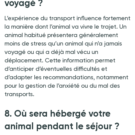
voyagé
?
L’expérience du transport influence fortement
la manière dont l’animal va vivre le trajet. Un
animal habitué présentera généralement
moins de stress qu’un animal qui n’a jamais
voyagé ou qui a déjà mal vécu un
déplacement. Cette information permet
d’anticiper d’éventuelles difficultés et
d’adapter les recommandations, notamment
pour la gestion de l’anxiété ou du mal des
transports.
8. Où sera hébergé votre
animal pendant le séjour
?