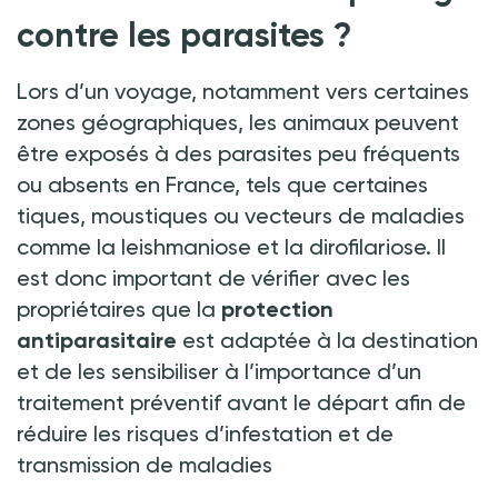
contre les parasites
?
Lors d’un voyage, notamment vers certaines
zones géographiques, les animaux peuvent
être exposés à des parasites peu fréquents
ou absents en France, tels que certaines
tiques, moustiques ou vecteurs de maladies
comme la leishmaniose et la dirofilariose. Il
est donc important de vérifier avec les
propriétaires que la
protection
antiparasitaire
est adaptée à la destination
et de les sensibiliser à l’importance d’un
traitement préventif avant le départ afin de
réduire les risques d’infestation et de
transmission de maladies