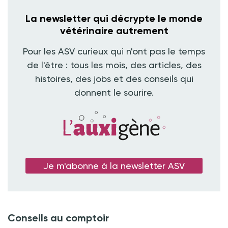
La newsletter qui décrypte le monde
vétérinaire autrement
Pour les ASV curieux qui n'ont pas le temps
de l'être : tous les mois, des articles, des
histoires, des jobs et des conseils qui
donnent le sourire.
Je m'abonne à la newsletter ASV
Conseils au comptoir