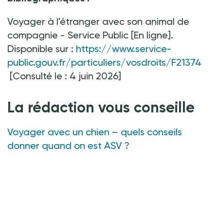
Voyager à l'étranger avec son animal de
compagnie - Service Public [En ligne].
Disponible sur
:
https://www.service-
public.gouv.fr/particuliers/vosdroits/F21374
[Consulté le
:
4 juin 2026]
La rédaction vous conseille
Voyager avec un chien – quels conseils
donner quand on est ASV
?