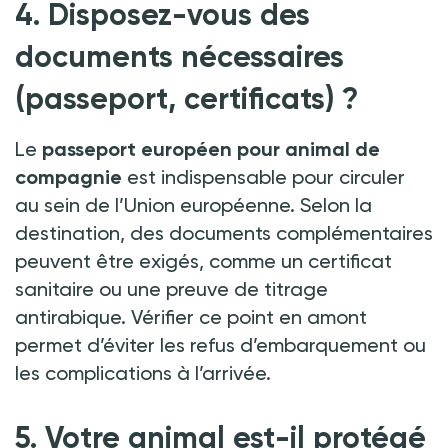
4. Disposez-vous des
documents nécessaires
(passeport, certificats)
?
Le
passeport européen
pour animal de
compagnie
est indispensable pour circuler
au sein de l’Union européenne. Selon la
destination, des documents complémentaires
peuvent être exigés, comme un certificat
sanitaire ou une preuve de titrage
antirabique. Vérifier ce point en amont
permet d’éviter les refus d’embarquement ou
les complications à l’arrivée.
5. Votre animal est-il protégé