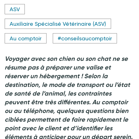
Crédit photo @Viktorya Telminova - shutterstock.com
ASV
Auxiliaire Spécialisé Vétérinaire (ASV)
Au comptoir
#conseilsaucomptoir
Voyager avec son chien ou son chat ne se
résume pas à préparer une valise et
réserver un hébergement ! Selon la
destination, le mode de transport ou l’état
de santé de l’animal, les contraintes
peuvent être très différentes. Au comptoir
ou au téléphone, quelques questions bien
ciblées permettent de fair
e rapidement le
point avec le client et d’identifier les
éléments à anticiper pour un départ serein.