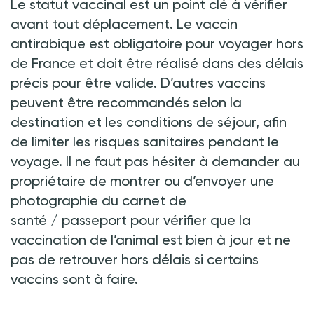
Le statut vaccinal est un point clé à vérifier
avant tout déplacement. Le vaccin
antirabique est obligatoire pour voyager hors
de France et doit être réalisé dans des délais
précis pour être valide. D’autres vaccins
peuvent être recommandés selon la
destination et les conditions de séjour, afin
de limiter les risques sanitaires pendant le
voyage. Il ne faut pas hésiter à demander au
propriétaire de montrer ou d’envoyer une
photographie du carnet de
santé
/
passeport pour vérifier que la
vaccination de l’animal est bien à jour et ne
pas de retrouver hors délais si certains
vaccins sont à faire.