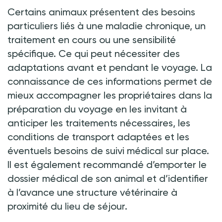
Certains animaux présentent des besoins
particuliers liés à une maladie chronique, un
traitement en cours ou une sensibilité
spécifique. Ce qui peut nécessiter des
adaptations avant et pendant le voyage. La
connaissance de ces informations permet de
mieux accompagner les propriétaires dans la
préparation du voyage en les invitant à
anticiper les traitements nécessaires, les
conditions de transport adaptées et les
éventuels besoins de suivi médical sur place.
Il est également recommandé d’emporter le
dossier médical de son animal et d’identifier
à l’avance une structure vétérinaire à
proximité du lieu de séjour.