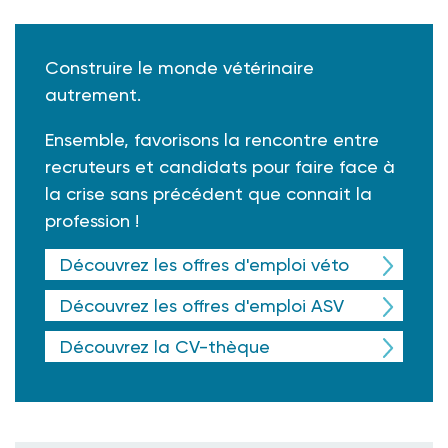
Construire le monde vétérinaire
autrement.
Ensemble, favorisons la rencontre entre
recruteurs et candidats pour faire face à
la crise sans précédent que connait la
profession !
Découvrez les offres d'emploi véto
Découvrez les offres d'emploi ASV
Découvrez la CV-thèque