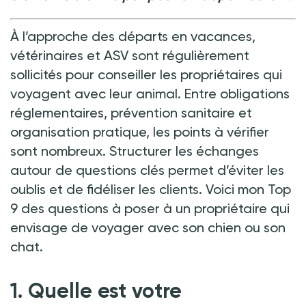
À l’approche des départs en vacances,
vétérinaires et ASV sont régulièrement
sollicités pour conseiller les propriétaires qui
voyagent avec leur animal. Entre obligations
réglementaires, prévention sanitaire et
organisation pratique, les points à vérifier
sont nombreux. Structurer les échanges
autour de questions clés permet d’éviter les
oublis et de fidéliser les clients. Voici mon Top
9 des questions à poser à un propriétaire qui
envisage de voyager avec son chien ou son
chat.
1. Quelle est votre