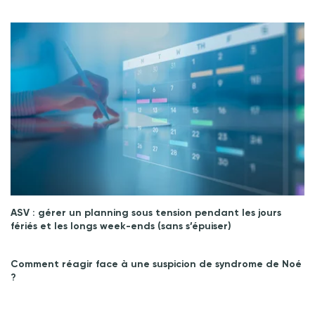
ASV : gérer un planning sous tension pendant les jours
fériés et les longs week-ends (sans s’épuiser)
Comment réagir face à une suspicion de syndrome de Noé
?