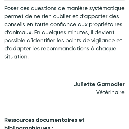
Poser ces questions de manière systématique
permet de ne rien oublier et d’apporter des
conseils en toute confiance aux propriétaires
d’animaux. En quelques minutes, il devient
possible d’identifier les points de vigilance et
d’adapter les recommandations à chaque
situation.
Juliette Garnodier
Vétérinaire
Ressources documentaires et
bibliographiques
: