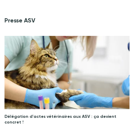
Presse ASV
Délégation d'actes vétérinaires aux ASV : ça devient
concret !