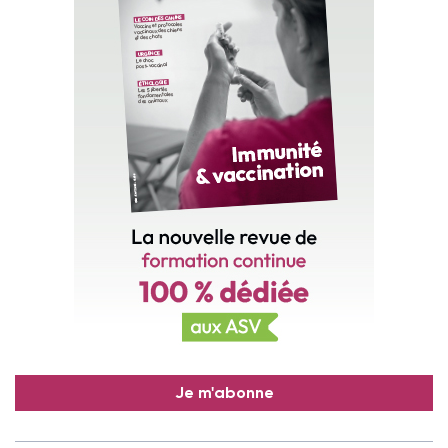
Je m'abonne