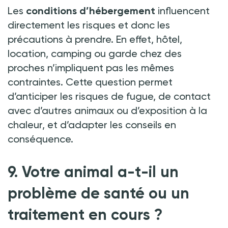
Les
conditions d’hébergement
influencent
directement les risques et donc les
précautions à prendre. En effet, hôtel,
location, camping ou garde chez des
proches n’impliquent pas les mêmes
contraintes. Cette question permet
d’anticiper les risques de fugue, de contact
avec d’autres animaux ou d’exposition à la
chaleur, et d’adapter les conseils en
conséquence.
9. Votre animal a-t-il un
problème de santé ou un
traitement en cours
?