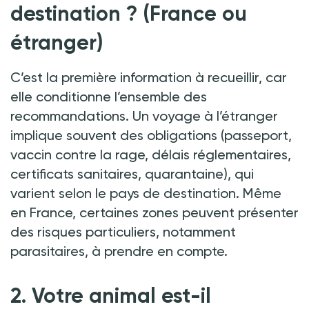
destination
? (France ou
étranger)
C’est la première information à recueillir, car
elle conditionne l’ensemble des
recommandations. Un voyage à l’étranger
implique souvent des obligations (passeport,
vaccin contre la rage, délais réglementaires,
certificats sanitaires, quarantaine), qui
varient selon le pays de destination. Même
en France, certaines zones peuvent présenter
des risques particuliers, notamment
parasitaires, à prendre en compte.
2. Votre animal est-il