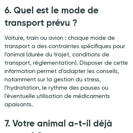
6. Quel est le mode de
transport prévu
?
Voiture, train ou avion
:
chaque mode de
transport a des contraintes spécifiques pour
l’animal (durée du trajet, conditions de
transport, réglementation). Disposer de cette
information permet d’adapter les conseils,
notamment sur la gestion du stress,
l’hydratation, le rythme des pauses ou
l’éventuelle utilisation de médicaments
apaisants.
7. Votre animal a-t-il déjà