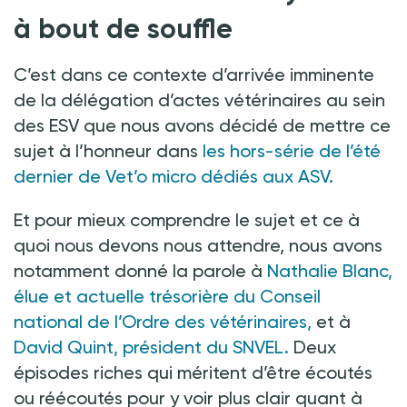
à bout de souffle
C’est dans ce contexte d’arrivée imminente
de la délégation d’actes vétérinaires au sein
des ESV que nous avons décidé de mettre ce
sujet à l’honneur dans
les hors-série de l’été
dernier de Vet’o micro dédiés aux ASV.
Et pour mieux comprendre le sujet et ce à
quoi nous devons nous attendre, nous avons
notamment donné la parole à
Nathalie Blanc,
élue et actuelle trésorière du Conseil
national de l’Ordre des vétérinaires,
et à
David Quint, président du SNVEL.
Deux
épisodes riches qui méritent d’être écoutés
ou réécoutés pour y voir plus clair quant à