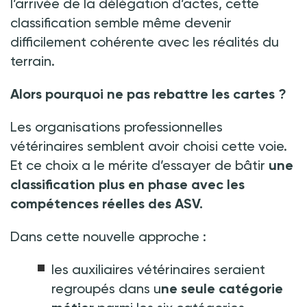
l’arrivée de la délégation d’actes, cette
classification semble même devenir
difficilement cohérente avec les réalités du
terrain.
Alors pourquoi ne pas rebattre les cartes ?
Les organisations professionnelles
vétérinaires semblent avoir choisi cette voie.
Et ce choix a le mérite d’essayer de bâtir
une
classification plus en phase avec les
compétences réelles des ASV.
Dans cette nouvelle approche
:
les auxiliaires vétérinaires seraient
regroupés dans u
ne seule catégorie