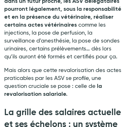
dans un futur proche, les ASV délégataires
pourront légalement, sous la responsabilité
et en la présence du vétérinaire, réaliser
certains actes vétérinaires
comme les
injections, la pose de perfusion, la
surveillance d'anesthésie, la pose de sondes
urinaires, certains prélèvements… dès lors
qu’ils auront été formés et certifiés pour ça.
Mais alors que cette revalorisation des actes
praticables par les ASV se profile, une
question cruciale se pose
: celle de
la
revalorisation salariale.
La grille des salaires actuelle
et ses échelons
: un système