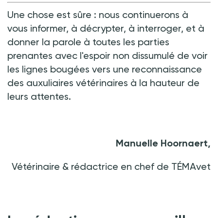
Une chose est sûre
: nous continuerons à
vous informer, à décrypter, à interroger, et à
donner la parole à toutes les parties
prenantes avec l'espoir non dissumulé de voir
les lignes bougées vers une reconnaissance
des auxuliaires vétérinaires à la hauteur de
leurs attentes.
Manuelle Hoornaert,
Vétérinaire & rédactrice en chef de TÉMAvet