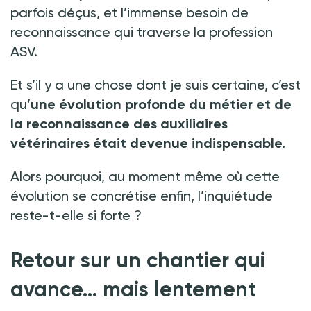
parfois déçus, et l’immense besoin de
reconnaissance qui traverse la profession
ASV.
Et s’il y a une chose dont je suis certaine, c’est
qu’
une évolution profonde du métier et de
la reconnaissance des auxiliaires
vétérinaires était devenue indispensable.
Alors pourquoi, au moment même où cette
évolution se concrétise enfin, l’inquiétude
reste-t-elle si forte
?
Retour sur un chantier qui
avance… mais lentement