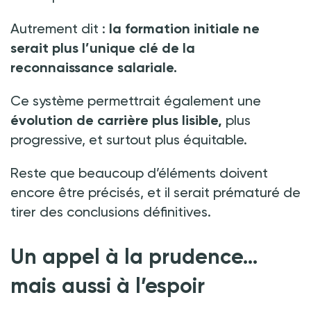
Autrement dit
:
la formation initiale ne
serait plus l’unique clé de la
reconnaissance salariale.
Ce système permettrait également une
évolution de carrière plus lisible,
plus
progressive, et surtout plus équitable.
Reste que beaucoup d’éléments doivent
encore être précisés, et il serait prématuré de
tirer des conclusions définitives.
Un appel à la prudence…
mais aussi à l’espoir