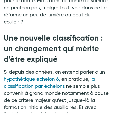
pour le doute. Mais dans ce contexte sombre,
ne peut-on pas, malgré tout, voir dans cette
réforme un peu de lumière au bout du
couloir
?
Une nouvelle classification
:
un changement qui mérite
d’être expliqué
Si depuis des années, on entend parler d'un
hypothétique échelon 6,
en pratique,
la
classification par échelons
ne semble plus
convenir à grand monde notamment à cause
de ce critère majeur qu’est jusque-là la
formation initiale des auxiliaires. Et avec