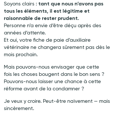
Soyons clairs
:
tant que nous n’avons pas
tous les éléments, il est légitime et
raisonnable de rester prudent.
Personne n’a envie d’être déçu après des
années d’attente.
Et oui, votre fiche de paie d’auxiliaire
vétérinaire ne changera sûrement pas dès le
mois prochain.
Mais pouvons-nous envisager que cette
fois les choses bougent dans le bon sens
?
Pouvons-nous laisser une chance à cette
réforme avant de la condamner
?
Je veux y croire. Peut-être naïvement
— mais
sincèrement.