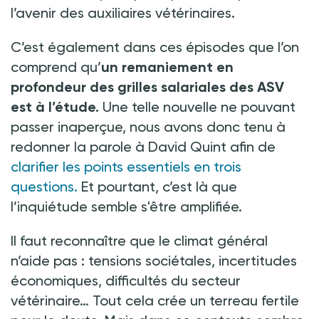
l’avenir des auxiliaires vétérinaires.
C’est également dans ces épisodes que l’on
comprend qu’
un remaniement en
profondeur des grilles salariales des ASV
est à l’étude.
Une telle nouvelle ne pouvant
passer inaperçue, nous avons donc tenu à
redonner la parole à David Quint afin de
clarifier les points essentiels en trois
questions.
Et pourtant, c’est là que
l’inquiétude semble s'être amplifiée.
Il faut reconnaître que le climat général
n’aide pas
: tensions sociétales, incertitudes
économiques, difficultés du secteur
vétérinaire… Tout cela crée un terreau fertile