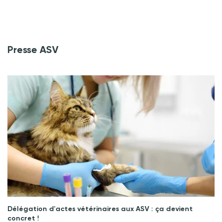
Presse ASV
Délégation d'actes vétérinaires aux ASV : ça devient
concret !