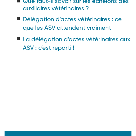
Que faut-il savoir sur les échelons des
auxiliaires vétérinaires ?
Délégation d’actes vétérinaires : ce
que les ASV attendent vraiment
La délégation d’actes vétérinaires aux
ASV : c’est reparti !