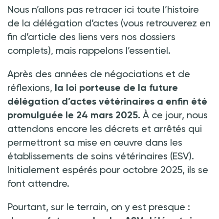
Nous n’allons pas retracer ici toute l’histoire
de la délégation d’actes (vous retrouverez en
fin d’article des liens vers nos dossiers
complets), mais rappelons l’essentiel.
Après des années de négociations et de
réflexions,
la loi porteuse de la future
délégation d’actes vétérinaires a enfin été
promulguée le 24 mars 2025.
À ce jour, nous
attendons encore les décrets et arrêtés qui
permettront sa mise en œuvre dans les
établissements de soins vétérinaires (ESV).
Initialement espérés pour octobre 2025, ils se
font attendre.
Pourtant, sur le terrain, on y est presque
: