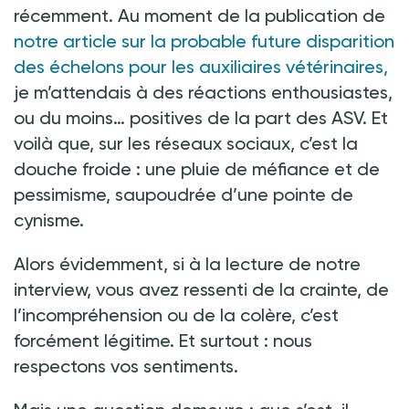
récemment. Au moment de la publication de
notre article sur la probable future disparition
des échelons pour les auxiliaires vétérinaires,
je m’attendais à des réactions enthousiastes,
ou du moins… positives de la part des ASV. Et
voilà que, sur les réseaux sociaux, c’est la
douche froide
: une pluie de méfiance et de
pessimisme, saupoudrée d’une pointe de
cynisme.
Alors évidemment, si à la lecture de notre
interview, vous avez ressenti de la crainte, de
l’incompréhension ou de la colère, c’est
forcément légitime. Et surtout
: nous
respectons vos sentiments.