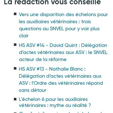
La rédaction vous conseille
Vers une disparition des échelons pour
les auxiliaires vétérinaires : trois
questions au SNVEL pour y voir plus
clair
HS ASV #14 - David Quint : Délégation
d’actes vétérinaires aux ASV : le SNVEL
acteur de la réforme
HS ASV #13 - Nathalie Blanc :
Délégation d’actes vétérinaires aux
ASV : l'Ordre des vétérinaires répond
sans détour
L'échelon 6 pour les auxiliaires
vétérinaires : mythe ou réalité ?