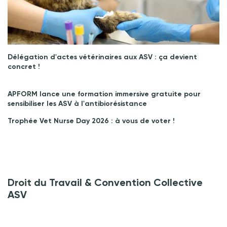
Délégation d'actes vétérinaires aux ASV : ça devient
concret !
APFORM lance une formation immersive gratuite pour
sensibiliser les ASV à l'antibiorésistance
Trophée Vet Nurse Day 2026 : à vous de voter !
Droit du Travail & Convention Collective
ASV