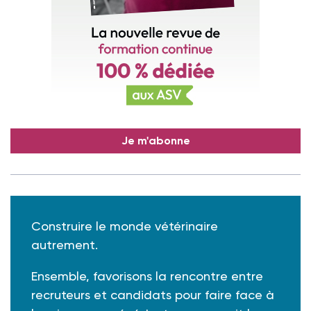
Je m'abonne
Construire le monde vétérinaire
autrement.
Ensemble, favorisons la rencontre entre
recruteurs et candidats pour faire face à