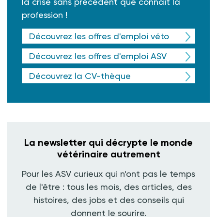
la crise sans précédent que connait la
profession !
Découvrez les offres d'emploi véto
Découvrez les offres d'emploi ASV
Découvrez la CV-thèque
La newsletter qui décrypte le monde
vétérinaire autrement
Pour les ASV curieux qui n'ont pas le temps
de l'être : tous les mois, des articles, des
histoires, des jobs et des conseils qui
donnent le sourire.