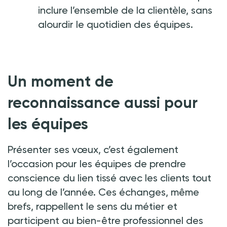
inclure l’ensemble de la clientèle, sans
alourdir le quotidien des équipes.
Un moment de
reconnaissance aussi pour
les équipes
Présenter ses vœux, c’est également
l’occasion pour les équipes de prendre
conscience du lien tissé avec les clients tout
au long de l’année. Ces échanges, même
brefs, rappellent le sens du métier et
participent au bien-être professionnel des