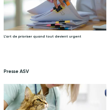
L’art de prioriser quand tout devient urgent
Presse ASV