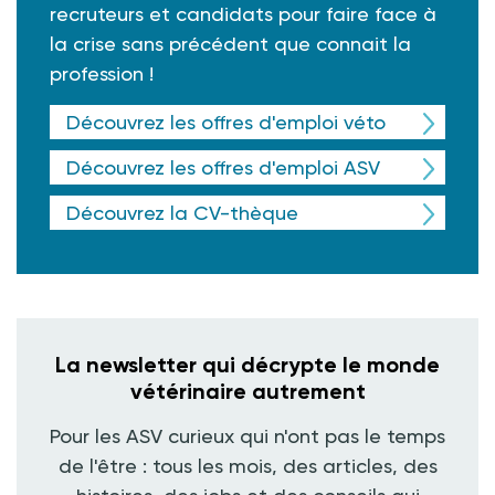
recruteurs et candidats pour faire face à
la crise sans précédent que connait la
profession !
Découvrez les offres d'emploi véto
Découvrez les offres d'emploi ASV
Découvrez la CV-thèque
La newsletter qui décrypte le monde
vétérinaire autrement
Pour les ASV curieux qui n'ont pas le temps
de l'être : tous les mois, des articles, des