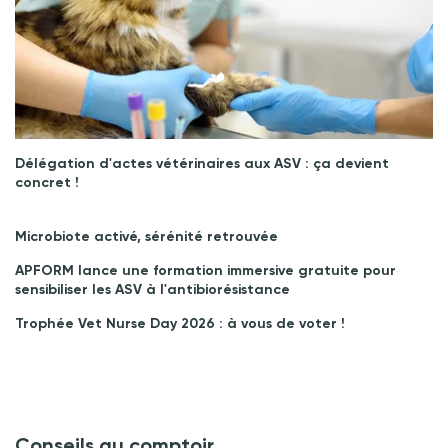
Délégation d'actes vétérinaires aux ASV : ça devient
concret !
Microbiote activé, sérénité retrouvée
APFORM lance une formation immersive gratuite pour
sensibiliser les ASV à l'antibiorésistance
Trophée Vet Nurse Day 2026 : à vous de voter !
Conseils au comptoir