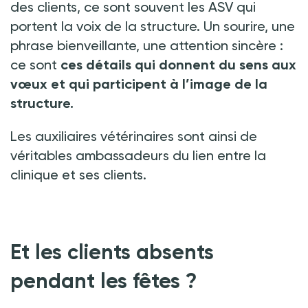
des clients, ce sont souvent les ASV qui
portent la voix de la structure. Un sourire, une
phrase bienveillante, une attention sincère
:
ce sont
ces détails qui donnent du sens aux
vœux et qui participent à l’image de la
structure.
Les auxiliaires vétérinaires sont ainsi de
véritables ambassadeurs du lien entre la
clinique et ses clients.
Et les clients absents
pendant les fêtes
?