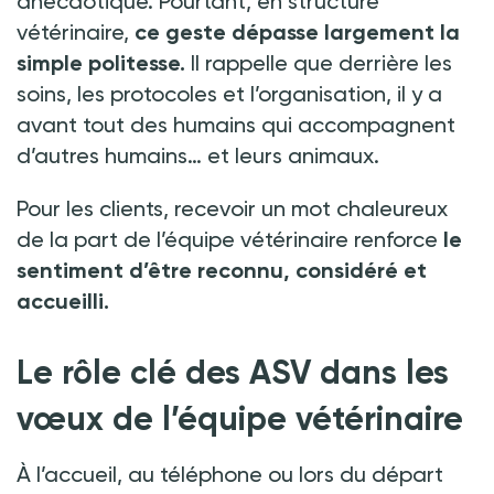
anecdotique. Pourtant, en structure
vétérinaire,
ce geste dépasse largement la
simple politesse.
Il rappelle que derrière les
soins, les protocoles et l’organisation, il y a
avant tout des humains qui accompagnent
d’autres humains… et leurs animaux.
Pour les clients, recevoir un mot chaleureux
de la part de l’équipe vétérinaire renforce
le
sentiment d’être reconnu, considéré et
accueilli.
Le rôle clé des ASV dans les
vœux de l’équipe vétérinaire
À l’accueil, au téléphone ou lors du départ