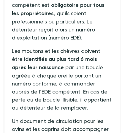
compétent est
obligatoire pour tous
les propriétaires
, qu’ils soient
professionnels ou particuliers. Le
détenteur reçoit alors un numéro
d’exploitation (numéro EDE).
Les moutons et les chèvres doivent
être
identifiés au plus tard 6 mois
après leur naissance
par une boucle
agréée à chaque oreille portant un
numéro conforme, à commander
auprès de l’EDE compétent. En cas de
perte ou de boucle illisible, il appartient
au détenteur de la remplacer.
Un document de circulation pour les
ovins et les caprins doit accompagner