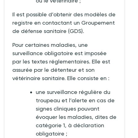
ou le vétérinaire
;
Il est possible d’obtenir des modèles de
registre en contactant un Groupement
de défense sanitaire (GDS).
Pour certaines maladies, une
surveillance obligatoire est imposée
par les textes réglementaires. Elle est
assurée par le détenteur et son
vétérinaire sanitaire. Elle consiste en
:
une surveillance régulière du
troupeau et l’alerte en cas de
signes cliniques pouvant
évoquer les maladies, dites de
catégorie 1, à déclaration
obligatoire
;