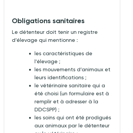
Obligations sanitaires
Le détenteur doit tenir un registre
d’élevage qui mentionne
:
les caractéristiques de
l’élevage
;
les mouvements d’animaux et
leurs identifications
;
le vétérinaire sanitaire qui a
été choisi (un formulaire est à
remplir et à adresser à la
DDCSPP)
;
les soins qui ont été prodigués
aux animaux par le détenteur