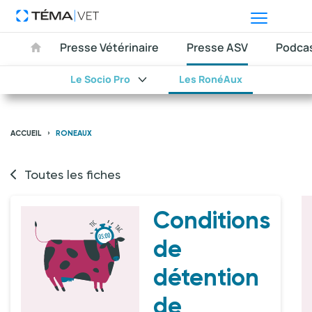
Presse Vétérinaire
Presse ASV
Podca
Le Socio Pro
Les RonéAux
ACCUEIL
RONEAUX
Toutes les fiches
Conditions
de
détention
de