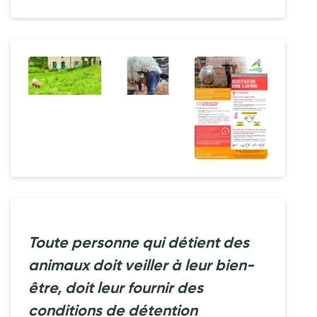
Toute personne qui détient des
animaux doit veiller à leur bien-
être, doit leur fournir des
conditions de détention