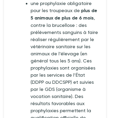
une prophylaxie obligatoire
pour les troupeaux de
plus de
5 animaux de plus de 6 mois
,
contre la brucellose
: des
prélèvements sanguins à faire
réaliser régulièrement par le
vétérinaire sanitaire sur les
animaux de l’élevage (en
général tous les 5 ans). Ces
prophylaxies sont organisées
par les services de l’État
(DDPP ou DDCSPP) et suivies
par le GDS (organisme à
vocation sanitaire). Des
résultats favorables aux
prophylaxies permettent la
qualification officielle de