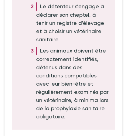
Le détenteur s’engage à
déclarer son cheptel, à
tenir un registre d'élevage
et à choisir un vétérinaire
sanitaire.
Les animaux doivent être
correctement identifiés,
détenus dans des
conditions compatibles
avec leur bien-être et
régulièrement examinés par
un vétérinaire, à minima lors
de la prophylaxie sanitaire
obligatoire.