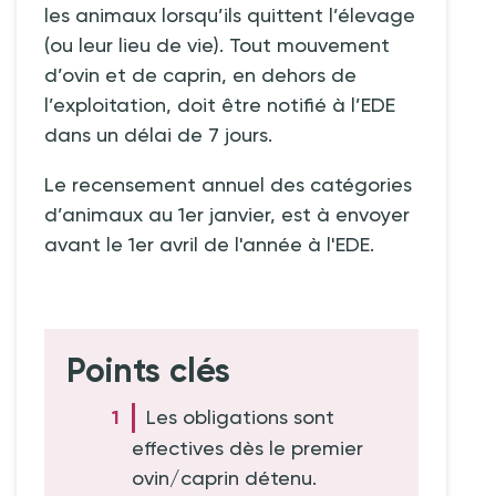
les animaux lorsqu’ils quittent l’élevage
(ou leur lieu de vie). Tout mouvement
d’ovin et de caprin, en dehors de
l’exploitation, doit être notifié à l’EDE
dans un délai de 7 jours.
Le recensement annuel des catégories
d’animaux au 1er janvier, est à envoyer
avant le 1er avril de l'année à l'EDE.
Points clés
Les obligations sont
effectives dès le premier
ovin/caprin détenu.