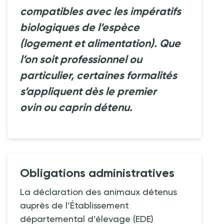
compatibles avec les impératifs
biologiques de l’espèce
(logement et alimentation). Que
l’on soit professionnel ou
particulier, certaines formalités
s’appliquent dès le premier
ovin ou caprin détenu.
Obligations administratives
La déclaration des animaux détenus
auprès de l’Établissement
départemental d’élevage (EDE)