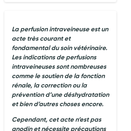
La perfusion intraveineuse est un
acte très courant et
fondamental du soin vétérinaire.
Les indications de perfusions
intraveineuses sont nombreuses
comme le soutien de la fonction
rénale, la correction ou la
prévention d’une déshydratation
et bien d’autres choses encore.
Cependant, cet acte n’est pas
anodin et nécessite précautions