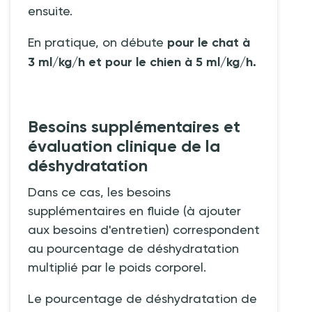
ensuite.
En pratique, on débute
pour le chat à
3 ml/kg/h et pour le chien à 5 ml/kg/h.
Besoins supplémentaires et
évaluation clinique de la
déshydratation
Dans ce cas, les besoins
supplémentaires en fluide (à ajouter
aux besoins d'entretien) correspondent
au pourcentage de déshydratation
multiplié par le poids corporel.
Le pourcentage de déshydratation de