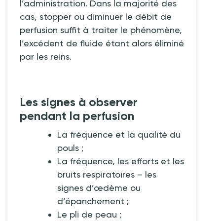
l’administration. Dans la majorité des
cas, stopper ou diminuer le débit de
perfusion suffit à traiter le phénomène,
l’excédent de fluide étant alors éliminé
par les reins.
Les signes à observer
pendant la perfusion
La fréquence et la qualité du
pouls ;
La fréquence, les efforts et les
bruits respiratoires – les
signes d’œdème ou
d’épanchement ;
Le pli de peau ;