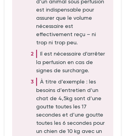
d’un animal sous perfusion
est indispensable pour
assurer que le volume
nécessaire est
effectivement reçu – ni
trop ni trop peu.
Il est nécessaire d'arrêter
la perfusion en cas de
signes de surcharge.
À titre d’exemple : les
besoins d’entretien d‘un
chat de 4,5kg sont d’une
goutte toutes les 17
secondes et d’une goutte
toutes les 6 secondes pour
un chien de 10 kg avec un