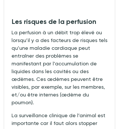
Les risques de la perfusion
La perfusion à un débit trop élevé ou
lorsqu’il y a des facteurs de risques tels
qu’une maladie cardiaque peut
entraîner des problèmes se
manifestant par l’accumulation de
liquides dans les cavités ou des
œdèmes. Ces œdèmes peuvent être
visibles, par exemple, sur les membres,
et/ou être internes (œdème du
poumon).
La surveillance clinique de l’animal est
importante car il faut alors stopper