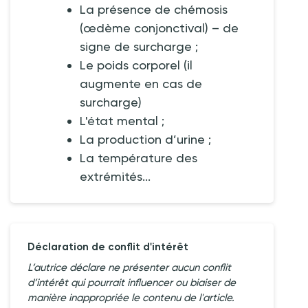
La présence de chémosis
(œdème conjonctival) – de
signe de surcharge ;
Le poids corporel (il
augmente en cas de
surcharge)
L'état mental ;
La production d’urine ;
La température des
extrémités...
Déclaration de conflit d'intérêt
L’autrice déclare ne présenter aucun conflit
d’intérêt qui pourrait influencer ou biaiser de
manière inappropriée le contenu de l'article.