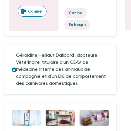
Canine
Canine
En hospit
Géraldine Heillaut Dalibard , docteure
Vétérinaire, titulaire d'un CEAV de
médecine Interne des animaux de
compagnie et d'un DIE de comportement
des carnivores domestiques