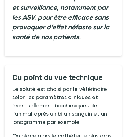
et surveillance, notamment par
les ASV, pour être efficace sans
provoquer d’effet néfaste sur la
santé de nos patients.
Du point du vue technique
Le soluté est choisi par le vétérinaire
selon les paramètres cliniques et
éventuellement biochimiques de
l’animal après un bilan sanguin et un
ionogramme par exemple.
On place alors le cathéter le plus gros