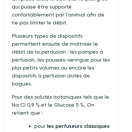
qui puisse être supporté
confortablement par l’animal afin de
ne pas limiter le débit.
Plusieurs types de dispositifs
permettent ensuite de maîtriser le
débit de la perdusion
: les pompes à
perfusion, les pousses-seringue pour les
plus petits volumes ou encore les
dispositifs à perfusion dotés de
bagues.
Pour des solutés isotoniques tels que le
Na Cl 0,9
% et le Glucose 5
%, On
retient que :
pour
les perfuseurs classiques