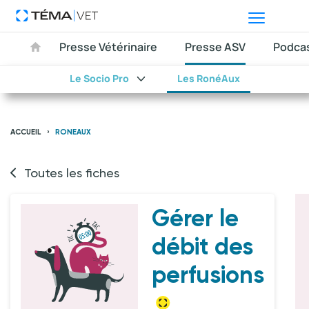
Presse Vétérinaire
Presse ASV
Podca
Le Socio Pro
Les RonéAux
ACCUEIL
RONEAUX
Toutes les fiches
Gérer le
débit des
perfusions