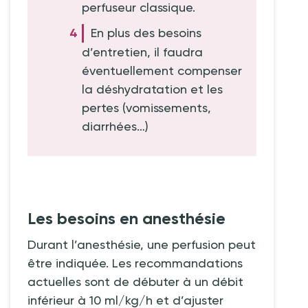
perfuseur classique.
En plus des besoins
d’entretien, il faudra
éventuellement compenser
la déshydratation et les
pertes (vomissements,
diarrhées…)
Les besoins en anesthésie
Durant l’anesthésie, une perfusion peut
être indiquée. Les recommandations
actuelles sont de débuter à un débit
inférieur à 10 ml/kg/h et d’ajuster