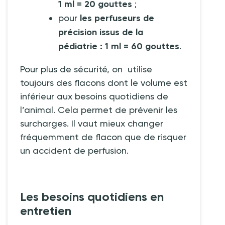
1
ml
= 20 gouttes
;
pour
les perfuseurs de
précision issus de la
pédiatrie
: 1
ml = 60 gouttes
.
Pour plus de sécurité, on utilise
toujours des flacons dont le volume est
inférieur aux besoins quotidiens de
l’animal. Cela permet de prévenir les
surcharges. Il vaut mieux changer
fréquemment de flacon que de risquer
un accident de perfusion.
Les besoins quotidiens en
entretien