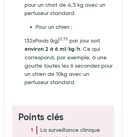
pour un chat de 4,5
kg avec un
perfuseur standard.
Pour un chien
:
0,75
132xPoids (kg)
par jour soit
environ 2 à 6 ml/kg/h
. Ce qui
correspond, par exemple, à une
goutte toutes les 6 secondes pour
un chien de 10kg avec un
perfuseur standard.
Points clés
La surveillance clinique