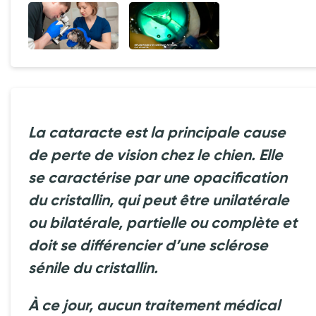
La cataracte est la principale cause
de perte de vision chez le chien. Elle
se caractérise par une opacification
du cristallin, qui peut être unilatérale
ou bilatérale, partielle ou complète et
doit se différencier d’une sclérose
sénile du cristallin.
À ce jour, aucun traitement médical