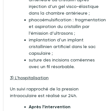
injection d’un gel visco-élastique
dans la chambre antérieure
;
phacoémulsification
: fragmentation
et aspiration du cristallin par
l’émission d’ultrasons
;
implantation d’un implant
cristallinien artificiel dans le sac
capsulaire
;
suture des incisions cornéennes
avec un fil résorbable.
3) L’hospitalisation
Un suivi rapproché de la pression
intraoculaire est réalisé sur 24h.
Après l’intervention