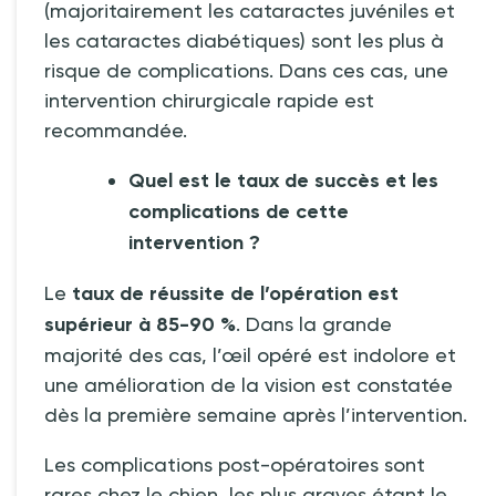
(majoritairement les cataractes juvéniles et
les cataractes diabétiques) sont les plus à
risque de complications. Dans ces cas, une
intervention chirurgicale rapide est
recommandée.
Quel est le taux de succès et les
complications de cette
intervention
?
Le
taux de réussite de l’opération est
supérieur à 85-90
%
. Dans la grande
majorité des cas, l’œil opéré est indolore et
une amélioration de la vision est constatée
dès la première semaine après l’intervention.
Les complications post-opératoires sont
rares chez le chien, les plus graves étant le