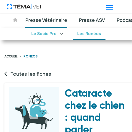
Presse Vétérinaire
Presse ASV
Podca
Le Socio Pro
Les Ronéos
ACCUEIL
RONEOS
Toutes les fiches
Cataracte
chez le chien
: quand
parler