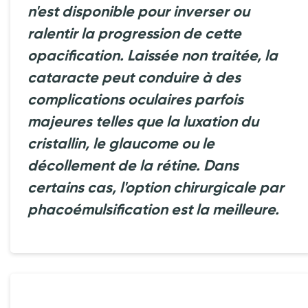
n'est disponible pour inverser ou
ralentir la progression de cette
opacification. Laissée non traitée, la
cataracte peut conduire à des
complications oculaires parfois
majeures telles que la luxation du
cristallin, le glaucome ou le
décollement de la rétine. Dans
certains cas, l'option chirurgicale par
phacoémulsification est la meilleure.