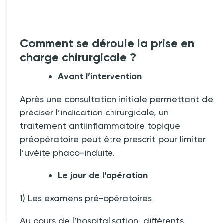
Comment se déroule la prise en
charge chirurgicale
?
Avant l’intervention
Après une consultation initiale permettant de
préciser l’indication chirurgicale, un
traitement antiinflammatoire topique
préopératoire peut être prescrit pour limiter
l’uvéite phaco-induite.
Le jour de l’opération
1) Les examens pré-opératoires
Au cours de l’hospitalisation, différents