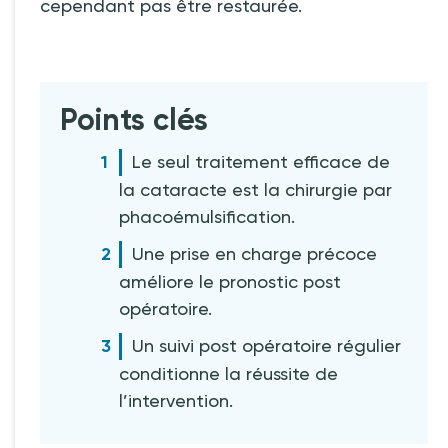
cependant pas être restaurée.
Points clés
Le seul traitement efficace de
la cataracte est la chirurgie par
phacoémulsification.
Une prise en charge précoce
améliore le pronostic post
opératoire.
Un suivi post opératoire régulier
conditionne la réussite de
l’intervention.