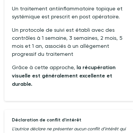
Un traitement antiinflammatoire topique et
systémique est prescrit en post opératoire.
Un protocole de suivi est établi avec des
contrôles à 1 semaine, 3 semaines, 2 mois, 5
mois et 1 an, associés à un allègement
progressif du traitement
Grâce à cette approche,
la récupération
visuelle est généralement excellente et
durable.
Déclaration de conflit d'intérêt
L’autrice déclare ne présenter aucun conflit d’intérêt qui