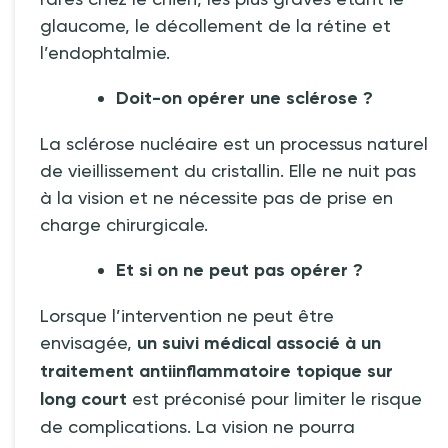
glaucome, le décollement de la rétine et
l’endophtalmie.
Doit-on opérer une sclérose
?
La sclérose nucléaire est un processus naturel
de vieillissement du cristallin. Elle ne nuit pas
à la vision et ne nécessite pas de prise en
charge chirurgicale.
Et si on ne peut pas opérer ?
Lorsque l’intervention ne peut être
envisagée,
un suivi médical associé à un
traitement antiinflammatoire topique sur
long court
est préconisé pour limiter le risque
de complications. La vision ne pourra