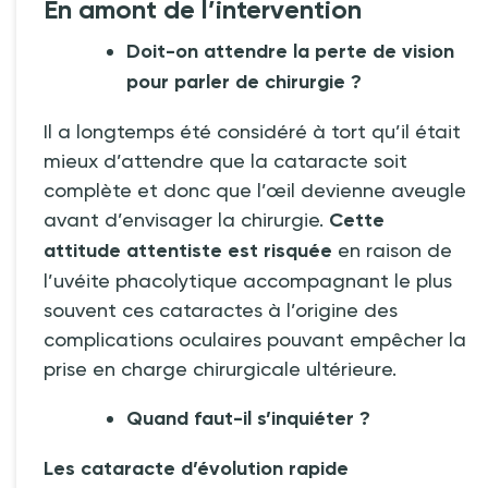
En amont de l’intervention
Doit-on attendre la perte de vision
pour parler de chirurgie
?
Il a longtemps été considéré à tort qu’il était
mieux d’attendre que la cataracte soit
complète et donc que l’œil devienne aveugle
avant d’envisager la chirurgie.
Cette
attitude attentiste est risquée
en raison de
l’uvéite phacolytique accompagnant le plus
souvent ces cataractes à l’origine des
complications oculaires pouvant empêcher la
prise en charge chirurgicale ultérieure.
Quand faut-il s’inquiéter
?
Les cataracte d’évolution rapide