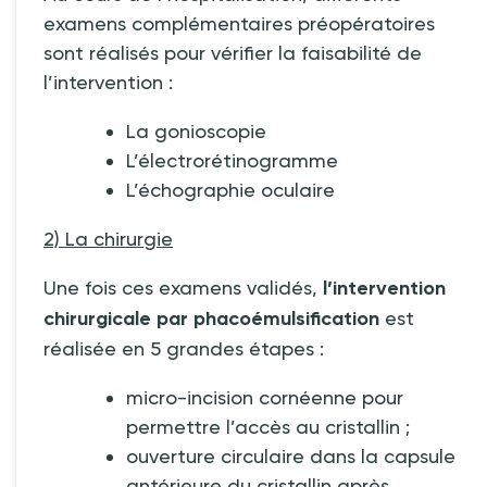
examens complémentaires préopératoires
sont réalisés pour vérifier la faisabilité de
l’intervention
:
La gonioscopie
L’électrorétinogramme
L’échographie oculaire
2) La chirurgie
Une fois ces examens validés,
l’intervention
chirurgicale par phacoémulsification
est
réalisée en 5 grandes étapes
:
micro-incision cornéenne pour
permettre l’accès au cristallin
;
ouverture circulaire dans la capsule
antérieure du cristallin après