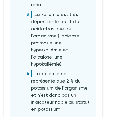
rénal.
La kaliémie est très
dépendante du statut
acido-basique de
l’organisme (l’acidose
provoque une
hyperkaliémie et
l’alcalose, une
hypokaliémie).
La kaliémie ne
représente que 2 % du
potassium de l’organisme
et n’est donc pas un
indicateur fiable du statut
en potassium.