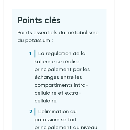
Points clés
Points essentiels du métabolisme
du potassium :
La régulation de la
kaliémie se réalise
principalement par les
échanges entre les
compartiments intra-
cellulaire et extra-
cellulaire.
L’élimination du
potassium se fait
principalement au niveau