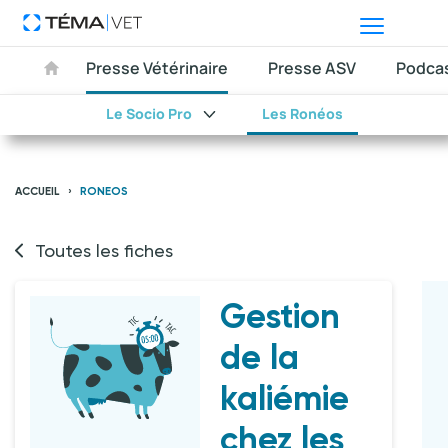
Presse Vétérinaire
Presse ASV
Podca
Le Socio Pro
Les Ronéos
ACCUEIL
RONEOS
Toutes les fiches
Gestion
de la
kaliémie
chez les