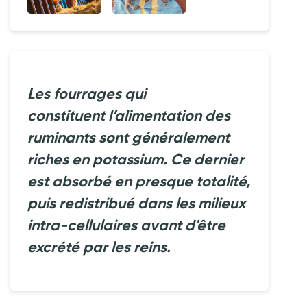
Les fourrages qui
constituent l’alimentation des
ruminants sont généralement
riches en potassium. Ce dernier
est absorbé en presque totalité,
puis redistribué dans les milieux
intra-cellulaires avant d'être
excrété par les reins.