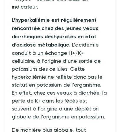
indicateur.
L’hyperkaliémie est régulièrement
rencontrée chez des jeunes veaux
diarrhéiques déshydratés en état
d’acidose métabolique
. L’acidémie
conduit à un échange H+/K+
cellulaire, à l’origine d’une sortie de
potassium des cellules. Cette
hyperkaliémie ne reflète donc pas le
statut en potassium de l’organisme.
En effet, chez ces veaux à diarrhée, la
perte de K+ dans les fécès est
souvent à l’origine d’une déplétion
globale de l’organisme en potassium.
De manière plus globale, tout