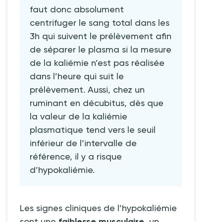
faut donc absolument
centrifuger le sang total dans les
3h qui suivent le prélèvement afin
de séparer le plasma si la mesure
de la kaliémie n’est pas réalisée
dans l’heure qui suit le
prélèvement. Aussi, chez un
ruminant en décubitus, dès que
la valeur de la kaliémie
plasmatique tend vers le seuil
inférieur de l’intervalle de
référence, il y a risque
d’hypokaliémie.
Les signes cliniques de l’hypokaliémie
sont une
faiblesse musculaire
, un