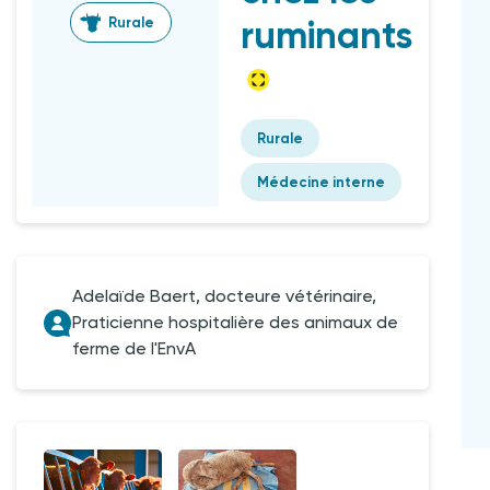
ruminants
Rurale
Rurale
Médecine interne
Adelaïde Baert, docteure vétérinaire,
Praticienne hospitalière des animaux de
ferme de l'EnvA