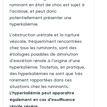
ruminant en état de choc est sujet à
l’acidose, et peut donc
potentiellement présenter une
hyperkaliémie.
L’obstruction urétrale et la rupture
vésicale, fréquemment rencontrées
chez tous les ruminants, sont des
étiologies possibles de diminution
d’excrétion rénale à l’origine d’une
hyperkaliémie. Toutefois, en pratique,
des hyperkaliémies ne sont que très
rarement rapportées dans ces
situations chez les ruminants.
L’hyperkaliémie peut apparaître
également en cas d’insuffisance
rénale sévère.