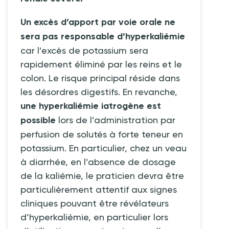
Un excès d’apport par voie orale ne
sera pas responsable d’hyperkaliémie
car l’excès de potassium sera
rapidement éliminé par les reins et le
colon. Le risque principal réside dans
les désordres digestifs. En revanche,
une hyperkaliémie iatrogène est
possible
lors de l’administration par
perfusion de solutés à forte teneur en
potassium. En particulier, chez un veau
à diarrhée, en l’absence de dosage
de la kaliémie, le praticien devra être
particulièrement attentif aux signes
cliniques pouvant être révélateurs
d’hyperkaliémie, en particulier lors