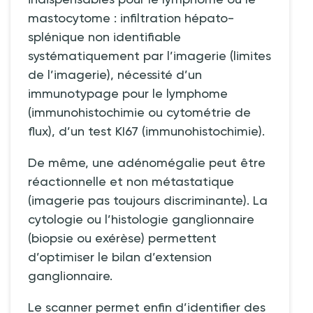
mastocytome
: infiltration hépato-
splénique non identifiable
systématiquement par l’imagerie (limites
de l’imagerie), nécessité d’un
immunotypage pour le lymphome
(immunohistochimie ou cytométrie de
flux), d’un test KI67 (immunohistochimie).
De même, une adénomégalie peut être
réactionnelle et non métastatique
(imagerie pas toujours discriminante). La
cytologie ou l’histologie ganglionnaire
(biopsie ou exérèse) permettent
d’optimiser le bilan d’extension
ganglionnaire.
Le scanner permet enfin d’identifier des