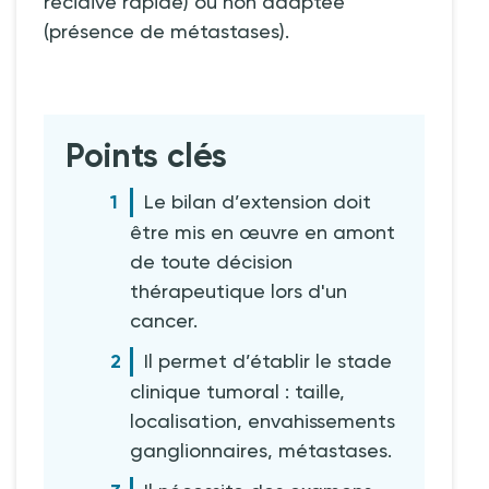
récidive rapide) ou non adaptée
(présence de métastases).
Points clés
Le bilan d’extension doit
être mis en œuvre en amont
de toute décision
thérapeutique lors d'un
cancer.
Il permet d’établir le stade
clinique tumoral : taille,
localisation, envahissements
ganglionnaires, métastases.