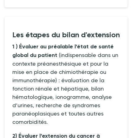
Les étapes du bilan d'extension
1 ) Évaluer au préalable l’état de santé
global du patient
(indispensable dans un
contexte préanesthésique et pour la
mise en place de chimiothérapie ou
immunothérapie)
: évaluation de la
fonction rénale et hépatique, bilan
hématologique, ionogramme, analyse
d’urines, recherche de syndromes
paranéoplasiques et toutes autres
comorbidités.
2) Évaluer l’extension du cancer à