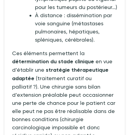
pour les tumeurs du postérieur…)
À distance
: dissémination par
voie sanguine (métastases
pulmonaires, hépatiques,
spléniques, cérébrales).
Ces éléments permettent la
détermination du stade clinique
en vue
d’établir une
stratégie thérapeutique
adaptée
(traitement curatif ou
palliatif
?). Une chirurgie sans bilan
d’extension préalable peut occasionner
une perte de chance pour le patient car
elle peut ne pas être réalisable dans de
bonnes conditions (chirurgie
carcinologique impossible et donc