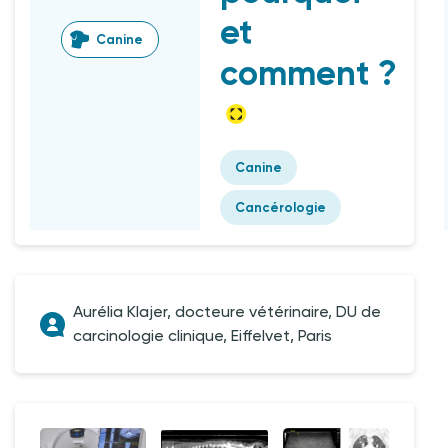
et
Canine
comment ?
Canine
Cancérologie
Aurélia Klajer, docteure vétérinaire, DU de
carcinologie clinique, Eiffelvet, Paris