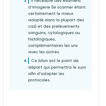
Il nécessite des examens
d’imagerie (le scanner étant
certainement le mieux
adapté dans la plupart des
cas) et des prélèvements
sanguins, cytologiques ou
histologiques,
complémentaires les uns
avec les autres.
Ce bilan est le point de
départ qui permettra le suivi
afin d’adapter les
protocoles.