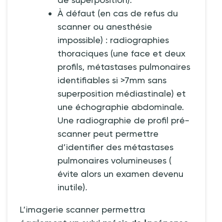
À défaut (en cas de refus du
scanner ou anesthésie
impossible)
: radiographies
thoraciques (une face et deux
profils, métastases pulmonaires
identifiables si >7mm sans
superposition médiastinale) et
une échographie abdominale.
Une radiographie de profil pré-
scanner peut permettre
d’identifier des métastases
pulmonaires volumineuses (
évite alors un examen devenu
inutile).
L’imagerie scanner permettra