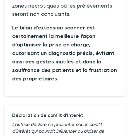
zones nécrotiques où les prélèvements
seront non concluants.
Le bilan d’extension scanner est
certainement la meilleure façon
d’optimiser la prise en charge,
autorisant un diagnostic précis, évitant
ainsi des gestes inutiles et donc la
souffrance des patients et la frustration
des propriétaires.
Déclaration de conflit d'intérêt
L’autrice déclare ne présenter aucun conflit
d’intérêt qui pourrait influencer ou biaiser de