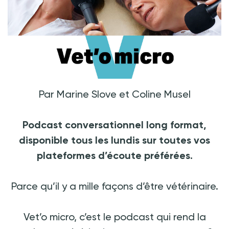
Par Marine Slove et Coline Musel
Podcast conversationnel long format,
disponible tous les lundis sur toutes vos
plateformes d’écoute préférées.
Parce qu’il y a mille façons d’être vétérinaire.
Vet’o micro, c’est le podcast qui rend la