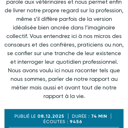
parole aux vétérinaires et nous permet enfin
de livrer notre propre regard sur la profession,
même s’il diffère parfois de la version
idéalisée bien ancrée dans l’imaginaire
collectif. Vous entendrez ici à nos micros des
consœurs et des confrères, praticiens ou non,
se confier sur une tranche de leur existence
et interroger leur quotidien professionnel.
Nous avons voulu ici nous raconter tels que
nous sommes, parler de notre rapport au
métier mais aussi et avant tout de notre
rapport à la vie.
PUBLIÉ LE
08.12.2025
DURÉE :
74 MIN
ÉCOUTES :
9456