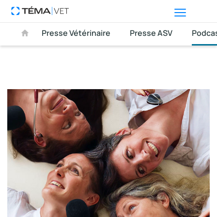
Presse Vétérinaire
Presse ASV
Podca