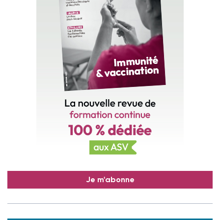
Je m'abonne