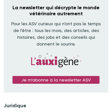
La newsletter qui décrypte le monde
vétérinaire autrement
Pour les ASV curieux qui n'ont pas le temps
de l'être : tous les mois, des articles, des
histoires, des jobs et des conseils qui
donnent le sourire.
Je m'abonne à la newsletter ASV
Juridique