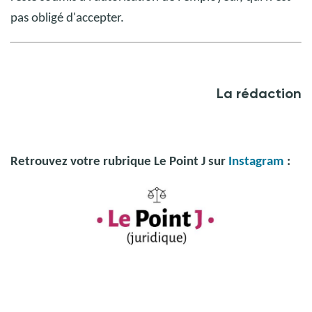
pas obligé d'accepter.
La rédaction
Retrouvez votre rubrique Le Point J sur
Instagram
:
Crédit photo : @ TÉMAvet