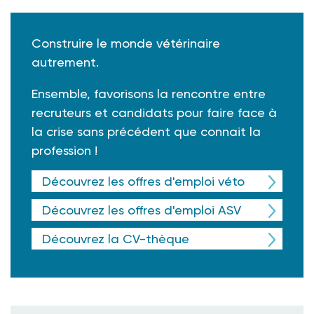
Construire le monde vétérinaire
autrement.
Ensemble, favorisons la rencontre entre
recruteurs et candidats pour faire face à
la crise sans précédent que connait la
profession !
Découvrez les offres d'emploi véto
Découvrez les offres d'emploi ASV
Découvrez la CV-thèque