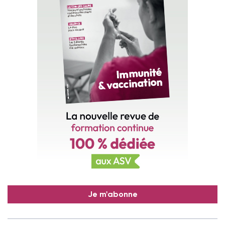
Je m'abonne