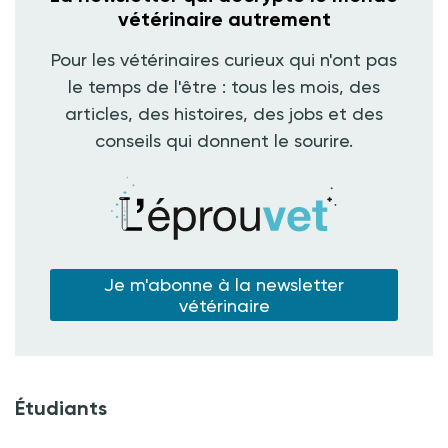
vétérinaire autrement
Pour les vétérinaires curieux qui n'ont pas
le temps de l'être : tous les mois, des
articles, des histoires, des jobs et des
conseils qui donnent le sourire.
Je m'abonne à la newsletter
vétérinaire
Étudiants