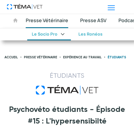
Presse Vétérinaire
Presse ASV
Podca
Le Socio Pro
Les Ronéos
ACCUEIL
PRESSE VÉTÉRINAIRE
EXPÉRIENCE AU TRAVAIL
ÉTUDIANTS
ÉTUDIANTS
Psychovéto étudiants - Épisode
#15 : L'hypersensibilté