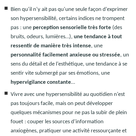
Bien qu’il n’y ait pas qu’une seule façon d’exprimer
son hypersensibilité, certains indices ne trompent
pas
: une
perception sensorielle très forte
(des
bruits, odeurs, lumières…),
une tendance à tout
ressentir de manière très intense
, une
personnalité facilement anxieuse ou stressée
, un
sens du détail et de l’esthétique, une tendance à se
sentir vite submergé par ses émotions, une
hypervigilance constante
…
Vivre avec une hypersensibilité au quotidien n’est
pas toujours facile, mais on peut développer
quelques mécanismes pour ne pas la subir de plein
fouet
: couper les sources d’information
anxiogènes, pratiquer une activité ressourçante et