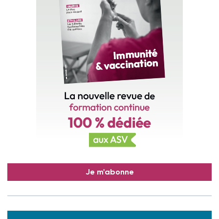
Je m'abonne