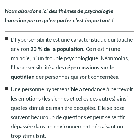
Nous abordons ici des thèmes de psychologie
humaine parce qu'en parler c'est important
!
L’hypersensibilité est une caractéristique qui touche
environ
20
% de la population
. Ce n’est ni une
maladie, ni un trouble psychologique. Néanmoins,
l’hypersensibilité a des
répercussions sur le
quotidien
des personnes qui sont concernées.
Une personne hypersensible a tendance à percevoir
les émotions (les siennes et celles des autres) ainsi
que les stimuli de manière décuplée. Elle se pose
souvent beaucoup de questions et peut se sentir
dépassée dans un environnement déplaisant ou
trop stimulant.