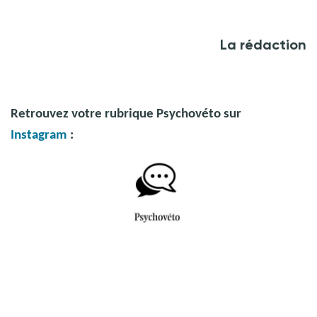
La rédaction
Retrouvez votre rubrique Psychovéto sur
Instagram
:
Crédit photo : @ TÉMAvet