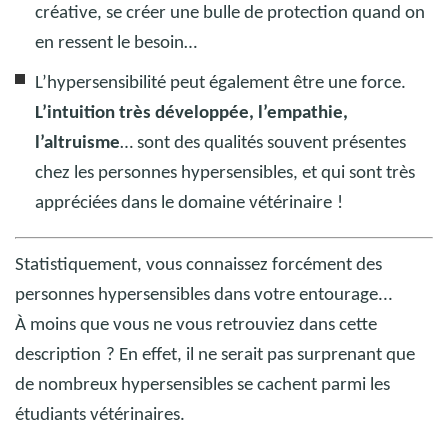
créative, se créer une bulle de protection quand on
en ressent le besoin…
L’hypersensibilité peut également être une force.
L’intuition très développée, l’empathie,
l’altruisme
… sont des qualités souvent présentes
chez les personnes hypersensibles, et qui sont très
appréciées dans le domaine vétérinaire
!
Statistiquement, vous connaissez forcément des
personnes hypersensibles dans votre entourage...
À moins que vous ne vous retrouviez dans cette
description
? En effet, il ne serait pas surprenant que
de nombreux hypersensibles se cachent parmi les
étudiants vétérinaires.