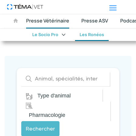
Presse Vétérinaire
Presse ASV
Podca
Le Socio Pro
Les Ronéos