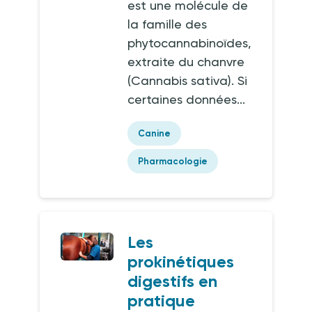
est une molécule de
la famille des
phytocannabinoïdes,
extraite du chanvre
(Cannabis sativa). Si
certaines données...
Canine
Pharmacologie
Les
prokinétiques
digestifs en
pratique