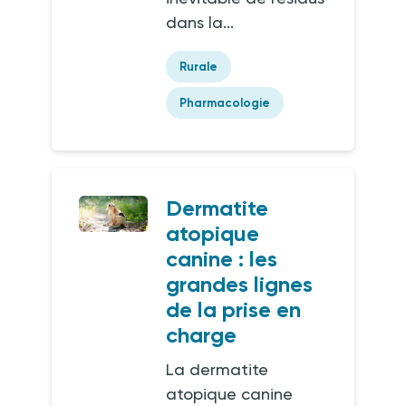
dans la...
Rurale
Pharmacologie
Dermatite
atopique
canine : les
grandes lignes
de la prise en
charge
La dermatite
atopique canine