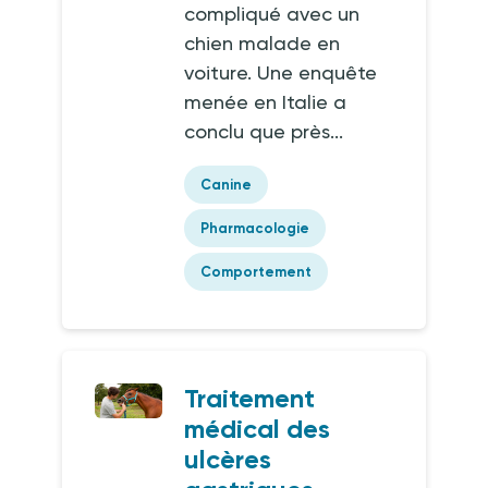
compliqué avec un
chien malade en
voiture. Une enquête
menée en Italie a
conclu que près...
Canine
Pharmacologie
Comportement
Traitement
médical des
ulcères