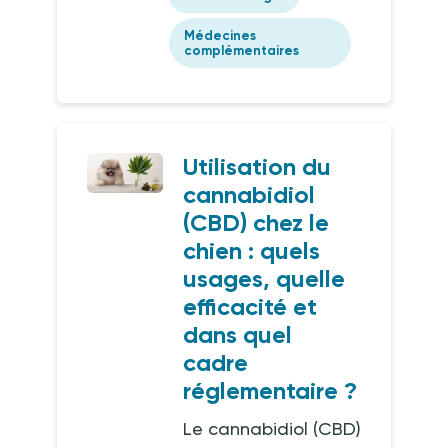
Médecines
complémentaires
Utilisation du
cannabidiol
(CBD) chez le
chien : quels
usages, quelle
efficacité et
dans quel
cadre
réglementaire ?
Le cannabidiol (CBD)