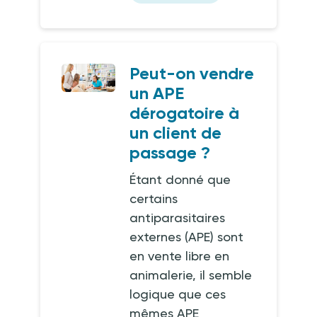
Peut-on vendre
un APE
dérogatoire à
un client de
passage ?
Étant donné que
certains
antiparasitaires
externes (APE) sont
en vente libre en
animalerie, il semble
logique que ces
mêmes APE