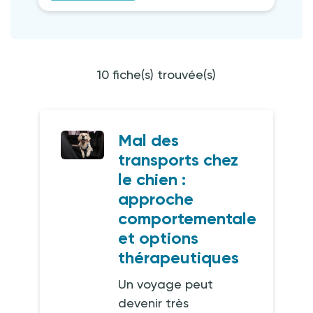
10 fiche(s) trouvée(s)
Mal des
transports chez
le chien :
approche
comportementale
et options
thérapeutiques
Un voyage peut
devenir très