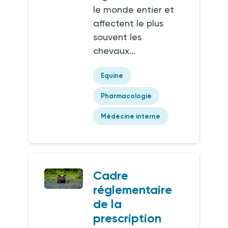
le monde entier et
affectent le plus
souvent les
chevaux...
Equine
Pharmacologie
Médecine interne
Cadre
réglementaire
de la
prescription