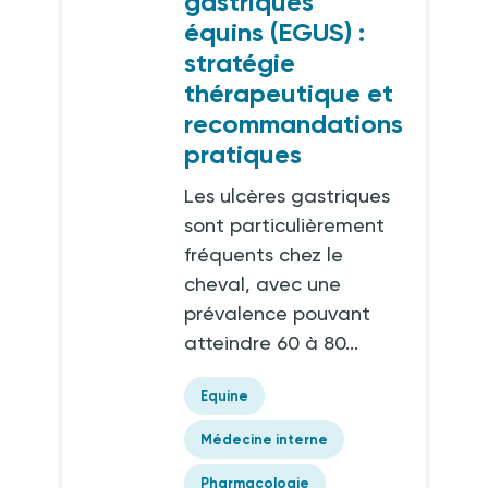
gastriques
équins (EGUS) :
stratégie
thérapeutique et
recommandations
pratiques
Les ulcères gastriques
sont particulièrement
fréquents chez le
cheval, avec une
prévalence pouvant
atteindre 60 à 80...
Equine
Médecine interne
Pharmacologie