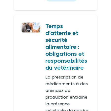
Temps
d’attente et
sécurité
alimentaire :
obligations et
responsabilités
du vétérinaire
La prescription de
médicaments à des
animaux de
production entraîne
la présence
inévitable de résidus