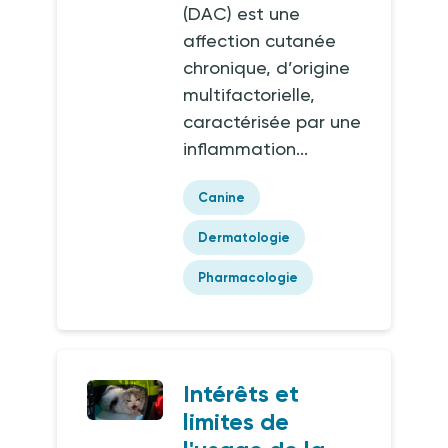
(DAC) est une
affection cutanée
chronique, d’origine
multifactorielle,
caractérisée par une
inflammation...
Canine
Dermatologie
Pharmacologie
Intérêts et
limites de