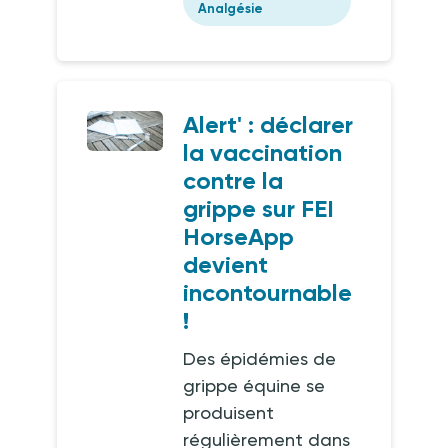
Analgésie
Alert' : déclarer
la vaccination
contre la
grippe sur FEI
HorseApp
devient
incontournable
!
Des épidémies de
grippe équine se
produisent
régulièrement dans