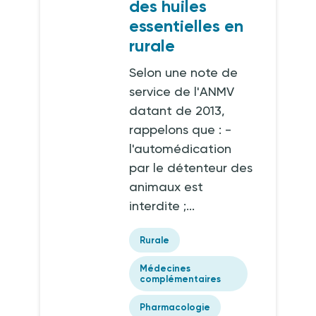
des huiles
essentielles en
rurale
Selon une note de
service de l'ANMV
datant de 2013,
rappelons que : -
l'automédication
par le détenteur des
animaux est
interdite ;...
Rurale
Médecines
complémentaires
Pharmacologie