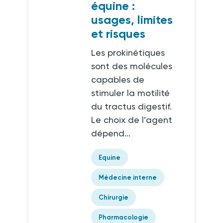
équine :
usages, limites
et risques
Les prokinétiques
sont des molécules
capables de
stimuler la motilité
du tractus digestif.
Le choix de l’agent
dépend...
Equine
Médecine interne
Chirurgie
Pharmacologie