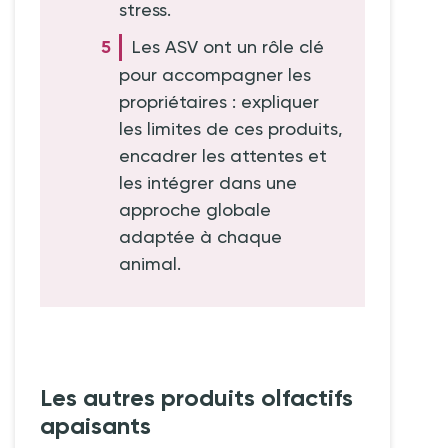
stress.
Les ASV ont un rôle clé
pour accompagner les
propriétaires : expliquer
les limites de ces produits,
encadrer les attentes et
les intégrer dans une
approche globale
adaptée à chaque
animal.
Les autres produits olfactifs
apaisants