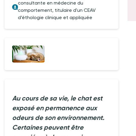
consultante en médecine du
comportement, titulaire d'un CEAV
d’éthologie clinique et appliquée
Au cours de sa vie, le chat est
exposé en permanence aux
odeurs de son environnement.
Certaines peuvent être