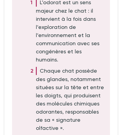
L’odorat est un sens
majeur chez le chat : il
intervient à la fois dans
l’exploration de
l’environnement et la
communication avec ses
congénères et les
humains.
Chaque chat possède
des glandes, notamment
situées sur la tête et entre
les doigts, qui produisent
des molécules chimiques
odorantes, responsables
de sa « signature
olfactive ».