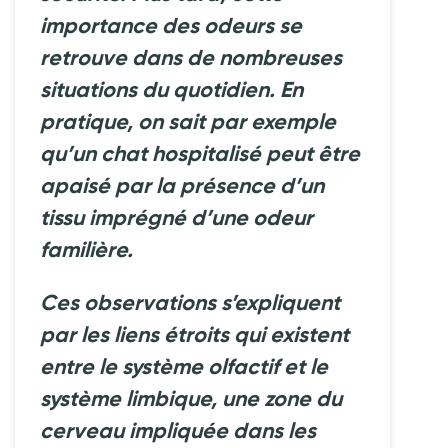
importance des odeurs se
retrouve dans de nombreuses
situations du quotidien. En
pratique, on sait par exemple
qu’un chat hospitalisé peut être
apaisé par la présence d’un
tissu imprégné d’une odeur
familière.
Ces observations s’expliquent
par les liens étroits qui existent
entre le système olfactif et le
système limbique, une zone du
cerveau impliquée dans les