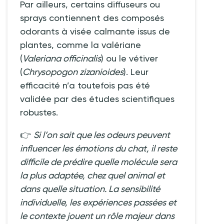
Par ailleurs, certains diffuseurs ou
sprays contiennent des composés
odorants à visée calmante issus de
plantes, comme la valériane
(
Valeriana officinalis
) ou le vétiver
(
Chrysopogon zizanioides
). Leur
efficacité n’a toutefois pas été
validée par des études scientifiques
robustes.
👉
Si l’on sait que les odeurs peuvent
influencer les émotions du chat, il reste
difficile de prédire quelle molécule sera
la plus adaptée, chez quel animal et
dans quelle situation. La sensibilité
individuelle, les expériences passées et
le contexte jouent un rôle majeur dans