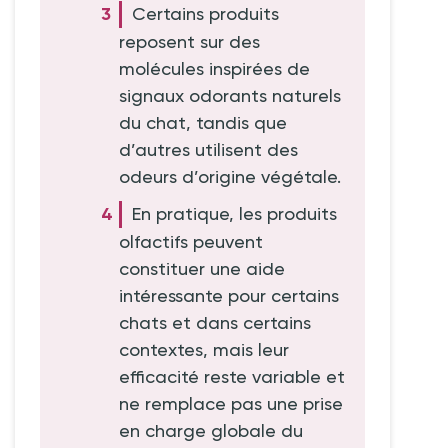
Certains produits
reposent sur des
molécules inspirées de
signaux odorants naturels
du chat, tandis que
d’autres utilisent des
odeurs d’origine végétale.
En pratique, les produits
olfactifs peuvent
constituer une aide
intéressante pour certains
chats et dans certains
contextes, mais leur
efficacité reste variable et
ne remplace pas une prise
en charge globale du