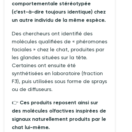
comportementale stéréotypée
(c’est-à-dire toujours identique) chez
un autre individu de la même espèce.
Des chercheurs ont identifié des
molécules qualifiées de «
phéromones
faciales
» chez le chat, produites par
les glandes situées sur la tête.
Certaines ont ensuite été
synthétisées en laboratoire (fraction
F3), puis utilisées sous forme de sprays
ou de diffuseurs.
👉
Ces produits reposent ainsi sur
des molécules olfactives inspirées de
signaux naturellement produits par le
chat lui-même.