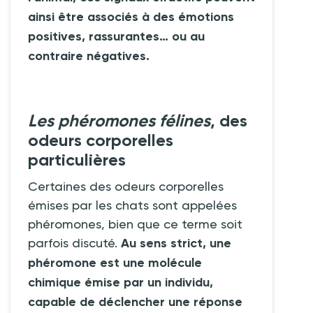
ainsi être associés à des émotions
positives, rassurantes… ou au
contraire négatives.
Les phéromones félines
, des
odeurs corporelles
particulières
Certaines des odeurs corporelles
émises par les chats sont appelées
phéromones, bien que ce terme soit
parfois discuté.
Au sens strict, une
phéromone est une molécule
chimique émise par un individu,
capable de déclencher une réponse