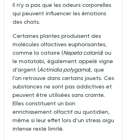
Il n’y a pas que les odeurs corporelles
qui peuvent influencer les émotions
des chats.
Certaines plantes produisent des
molécules olfactives euphorisantes,
comme la cataire (
Nepeta cataria
) ou
le matatabi, également appelé vigne
d’argent (
Actinidia polygama
), que
l’on retrouve dans certains jouets. Ces
substances ne sont pas addictives et
peuvent être utilisées sans crainte.
Elles constituent un bon
enrichissement olfactif au quotidien,
même si leur effet lors d’un stress aigu
intense reste limité.