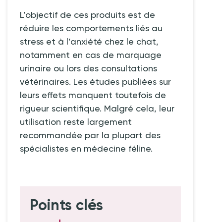
L’objectif de ces produits est de
réduire les comportements liés au
stress et à l’anxiété chez le chat,
notamment en cas de marquage
urinaire ou lors des consultations
vétérinaires. Les études publiées sur
leurs effets manquent toutefois de
rigueur scientifique. Malgré cela, leur
utilisation reste largement
recommandée par la plupart des
spécialistes en médecine féline.
Points clés