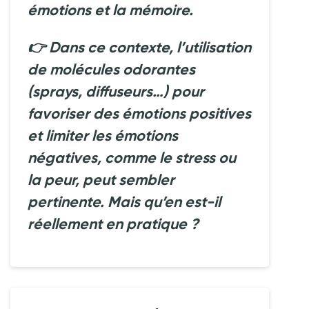
émotions et la mémoire.
👉 Dans ce contexte, l’utilisation
de molécules odorantes
(sprays, diffuseurs…) pour
favoriser des émotions positives
et limiter les émotions
négatives, comme le stress ou
la peur, peut sembler
pertinente. Mais qu’en est-il
réellement en pratique ?