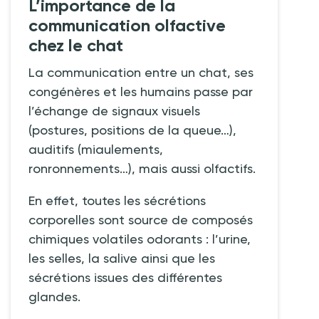
L’importance de la
communication olfactive
chez le chat
La communication entre un chat, ses
congénères et les humains passe par
l’échange de signaux visuels
(postures, positions de la queue…),
auditifs (miaulements,
ronronnements…), mais aussi olfactifs.
En effet, toutes les sécrétions
corporelles sont source de composés
chimiques volatiles odorants
: l’urine,
les selles, la salive ainsi que les
sécrétions issues des différentes
glandes.