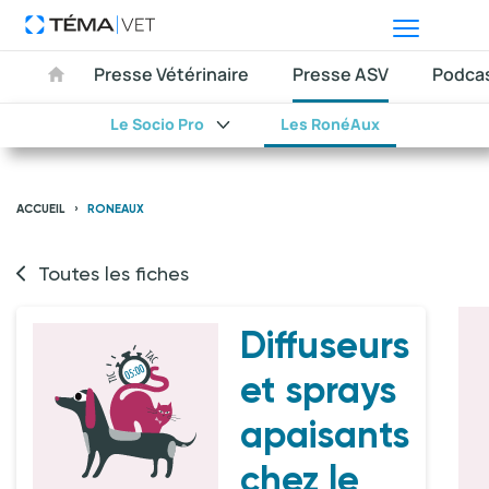
Presse Vétérinaire
Presse ASV
Podca
Le Socio Pro
Les RonéAux
ACCUEIL
RONEAUX
Toutes les fiches
Diffuseurs
et sprays
apaisants
chez le