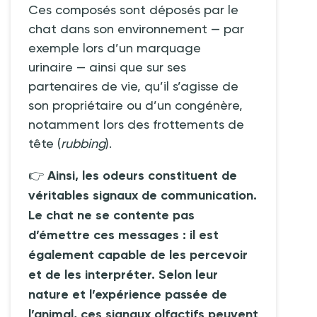
Ces composés sont déposés par le
chat dans son environnement —
par
exemple lors d’un marquage
urinaire
— ainsi que sur ses
partenaires de vie, qu’il s’agisse de
son propriétaire ou d’un congénère,
notamment lors des frottements de
tête (
rubbing
).
👉
Ainsi, les odeurs constituent de
véritables signaux de communication.
Le chat ne se contente pas
d’émettre ces messages
: il est
également capable de les percevoir
et de les interpréter. Selon leur
nature et l’expérience passée de
l’animal, ces signaux olfactifs peuvent