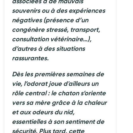
associées à de mauvais
souvenirs ou à des expériences
négatives (présence d’un
congénère stressé, transport,
consultation vétérinaire…),
d’autres à des situations
rassurantes.
Dès les premières semaines de
vie, l’odorat joue d'ailleurs un
rôle central : le chaton s’oriente
vers sa mère grâce à la chaleur
et aux odeurs du nid,
essentielles à son sentiment de
sécurité. Plus tard, cette