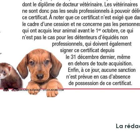
La réda