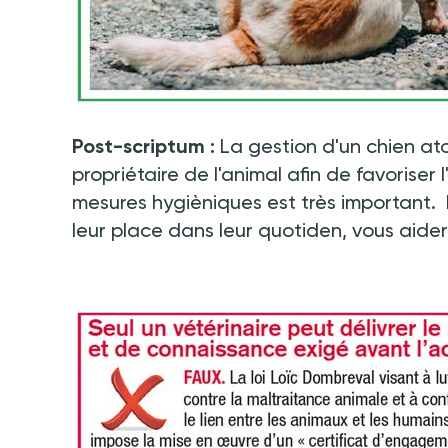
Post-scriptum :
La gestion d'un chien a
propriétaire de l'animal afin de favoriser
mesures hygièniques est très important. L
leur place dans leur quotiden, vous aidera