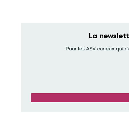
La newslet
Pour les ASV curieux qui n'