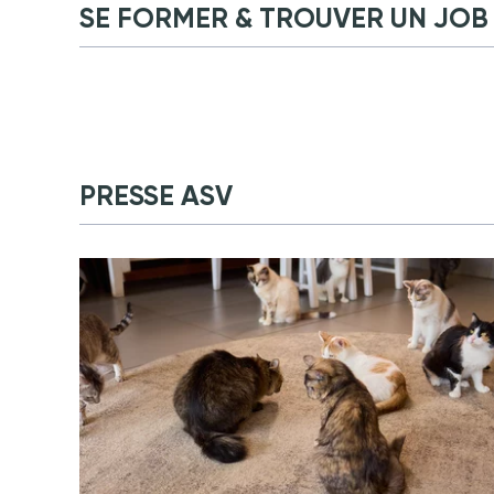
SE FORMER & TROUVER UN JOB
PRESSE ASV