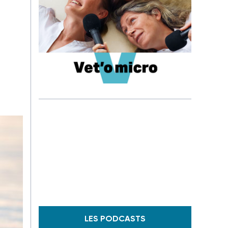
LES PODCASTS