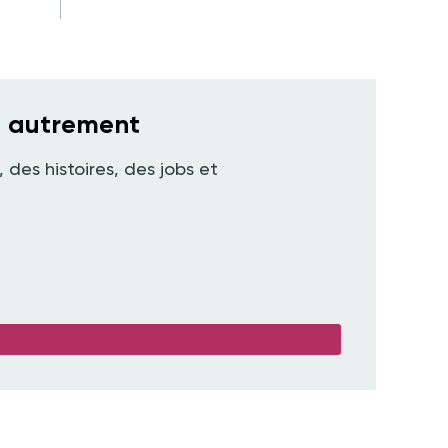
e autrement
, des histoires, des jobs et