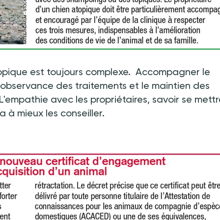
topique est toujours complexe. Accompagner le
 l'observance des traitements et le maintien des
'empathie avec les propriétaires, savoir se mettr
 à mieux les conseiller.