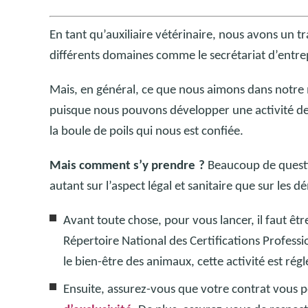
En tant qu’auxiliaire vétérinaire, nous avons un t
différents domaines comme le secrétariat d’entrep
Mais, en général, ce que nous aimons dans notre m
puisque nous pouvons développer une activité de 
la boule de poils qui nous est confiée.
Mais comment s’y prendre
?
Beaucoup de questio
autant sur l’aspect légal et sanitaire que sur le
Avant toute chose, pour vous lancer, il faut êt
Répertoire National des Certifications Professi
le bien-être des animaux, cette activité est ré
Ensuite, assurez-vous que votre contrat vous 