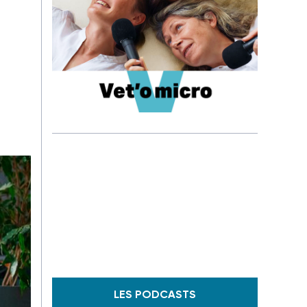
LES PODCASTS