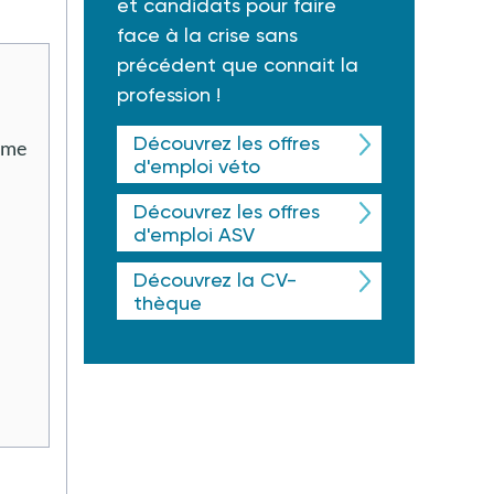
et candidats pour faire
face à la crise sans
précédent que connait la
profession !
Découvrez les offres
isme
d'emploi véto
Découvrez les offres
d'emploi ASV
Découvrez la CV-
thèque