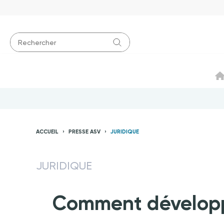
ACCUEIL
PRESSE ASV
JURIDIQUE
JURIDIQUE
Comment développe