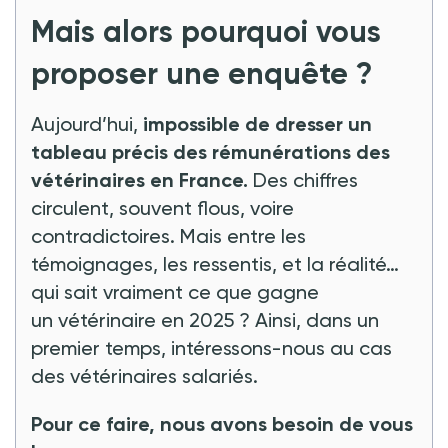
Mais alors pourquoi vous
proposer une enquête ?
Aujourd’hui,
impossible de dresser un
tableau précis des rémunérations des
vétérinaires en France.
Des chiffres
circulent, souvent flous, voire
contradictoires. Mais entre les
témoignages, les ressentis, et la réalité…
qui sait vraiment ce que gagne
un vétérinaire en 2025 ? Ainsi, dans un
premier temps, intéressons-nous au cas
des vétérinaires salariés.
Pour ce faire, nous avons besoin de vous