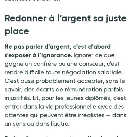
Redonner à l’argent sa juste
place
Ne pas parler d’argent, c’est d’abord
s’exposer à l’ignorance.
Ignorer ce que
gagne un confrère ou une consœur, c’est
rendre difficile toute négociation salariale.
C’est aussi probablement accepter, sans le
savoir, des écarts de rémunération parfois
injustifiés. Et, pour les jeunes diplômés, c’est
entrer dans la vie professionnelle avec des
attentes qui peuvent être irréalistes — dans
un sens ou dans l’autre.