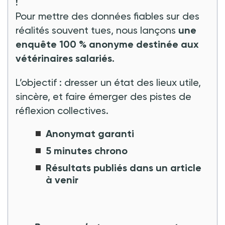
!
Pour mettre des données fiables sur des
réalités souvent tues, nous lançons
une
enquête 100 % anonyme destinée aux
vétérinaires salariés.
L’objectif : dresser un état des lieux utile,
sincère, et faire émerger des pistes de
réflexion collectives.
Anonymat garanti
5 minutes chrono
Résultats publiés dans un article
à venir