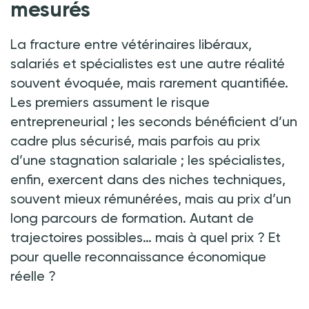
mesurés
La fracture entre vétérinaires libéraux,
salariés et spécialistes est une autre réalité
souvent évoquée, mais rarement quantifiée.
Les premiers assument le risque
entrepreneurial
; les seconds bénéficient d’un
cadre plus sécurisé, mais parfois au prix
d’une stagnation salariale
; les spécialistes,
enfin, exercent dans des niches techniques,
souvent mieux rémunérées, mais au prix d’un
long parcours de formation. Autant de
trajectoires possibles… mais à quel prix
? Et
pour quelle reconnaissance économique
réelle
?