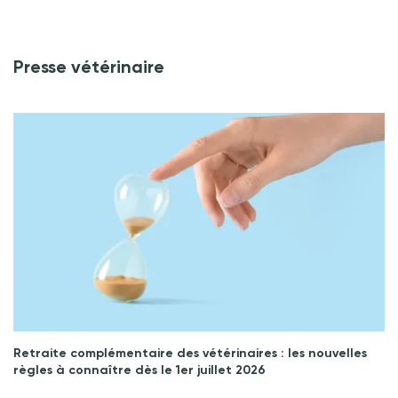
Presse vétérinaire
Retraite complémentaire des vétérinaires : les nouvelles
règles à connaître dès le 1er juillet 2026