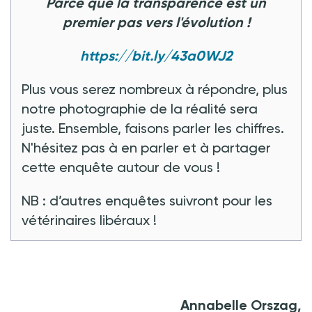
Parce que la transparence est un
premier pas vers l'évolution !
https://bit.ly/43a0WJ2
Plus vous serez nombreux à répondre, plus
notre photographie de la réalité sera
juste. Ensemble, faisons parler les chiffres.
N'hésitez pas à en parler et à partager
cette enquête autour de vous !
NB : d’autres enquêtes suivront pour les
vétérinaires libéraux !
Annabelle Orszag,