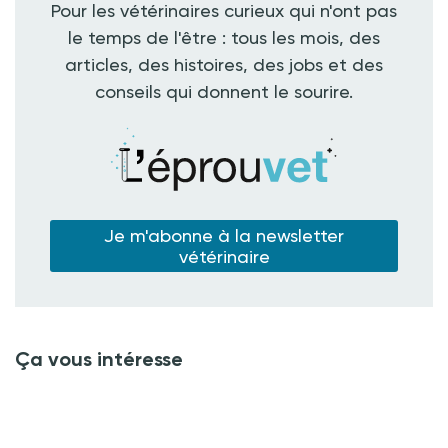
Pour les vétérinaires curieux qui n'ont pas
le temps de l'être : tous les mois, des
articles, des histoires, des jobs et des
conseils qui donnent le sourire.
Je m'abonne à la newsletter
vétérinaire
Ça vous intéresse