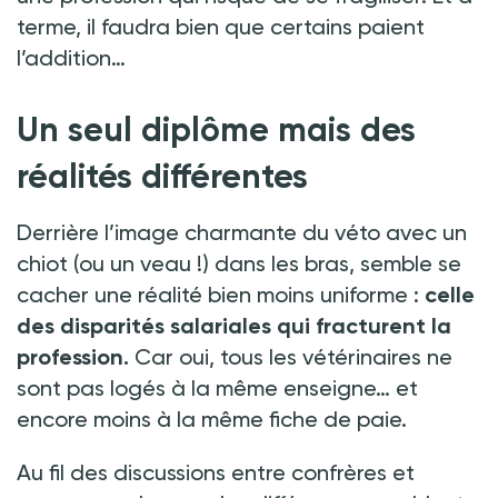
terme, il faudra bien que certains paient
l’addition…
Un seul diplôme mais des
réalités différentes
Derrière l’image charmante du véto avec un
chiot (ou un veau
!) dans les bras, semble se
cacher une réalité bien moins uniforme
:
celle
des disparités salariales qui fracturent la
profession.
Car oui, tous les vétérinaires ne
sont pas logés à la même enseigne… et
encore moins à la même fiche de paie.
Au fil des discussions entre confrères et