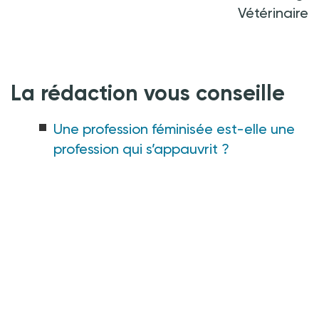
Vétérinaire
La rédaction vous conseille
Une profession féminisée est-elle une
profession qui s’appauvrit ?