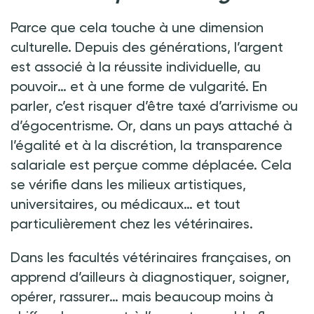
Parce que cela touche à une dimension
culturelle. Depuis des générations, l’argent
est associé à la réussite individuelle, au
pouvoir… et à une forme de vulgarité. En
parler, c’est risquer d’être taxé d’arrivisme ou
d’égocentrisme. Or, dans un pays attaché à
l’égalité et à la discrétion, la transparence
salariale est perçue comme déplacée. Cela
se vérifie dans les milieux artistiques,
universitaires, ou médicaux… et tout
particulièrement chez les vétérinaires.
Dans les facultés vétérinaires françaises, on
apprend d’ailleurs à diagnostiquer, soigner,
opérer, rassurer… mais beaucoup moins à