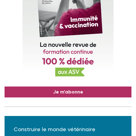
Je m'abonne
Construire le monde vétérinaire