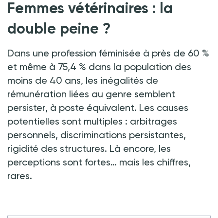
Femmes vétérinaires
: la
double peine
?
Dans une profession féminisée à près de 60
%
et même à 75,4
% dans la population des
moins de 40 ans, les inégalités de
rémunération liées au genre semblent
persister, à poste équivalent. Les causes
potentielles sont multiples
: arbitrages
personnels, discriminations persistantes,
rigidité des structures. Là encore, les
perceptions sont fortes… mais les chiffres,
rares.