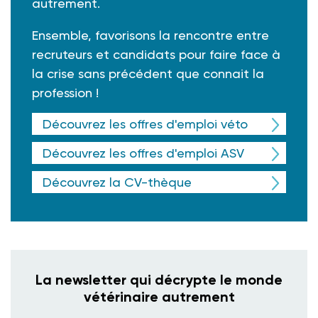
autrement.
Ensemble, favorisons la rencontre entre
recruteurs et candidats pour faire face à
la crise sans précédent que connait la
profession !
Découvrez les offres d'emploi véto
Découvrez les offres d'emploi ASV
Découvrez la CV-thèque
La newsletter qui décrypte le monde
vétérinaire autrement