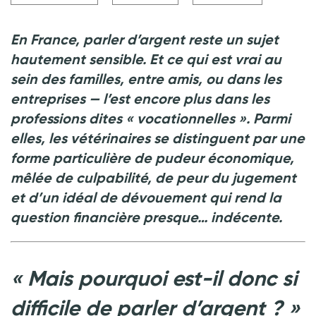
En France, parler d’argent reste un sujet
hautement sensible. Et ce qui est vrai au
sein des familles, entre amis, ou dans les
entreprises — l’est encore plus dans les
professions dites «
vocationnelles
». Parmi
elles, les vétérinaires se distinguent par une
forme particulière de pudeur économique,
mêlée de culpabilité, de peur du jugement
et d’un idéal de dévouement qui rend la
question financière presque… indécente.
«
Mais pourquoi est-il donc si
difficile de parler d’argent
?
»