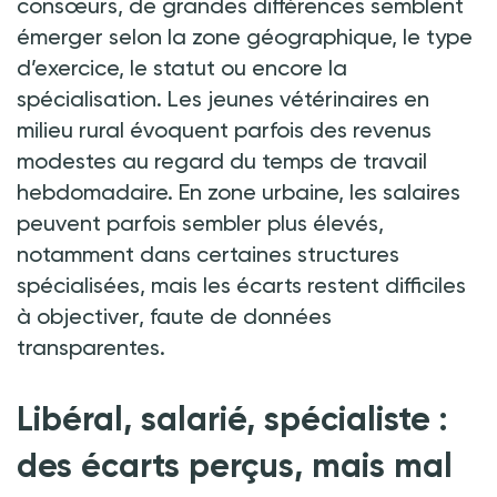
consœurs, de grandes différences semblent
émerger selon la zone géographique, le type
d’exercice, le statut ou encore la
spécialisation. Les jeunes vétérinaires en
milieu rural évoquent parfois des revenus
modestes au regard du temps de travail
hebdomadaire. En zone urbaine, les salaires
peuvent parfois sembler plus élevés,
notamment dans certaines structures
spécialisées, mais les écarts restent difficiles
à objectiver, faute de données
transparentes.
Libéral, salarié, spécialiste
:
des écarts perçus, mais mal