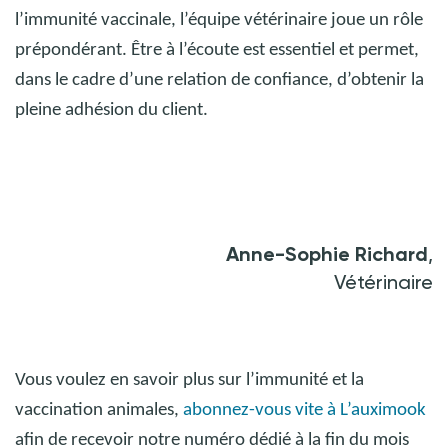
l’immunité vaccinale, l’équipe vétérinaire joue un rôle
prépondérant. Être à l’écoute est essentiel et permet,
dans le cadre d’une relation de confiance, d’obtenir la
pleine adhésion du client.
Anne-Sophie Richard
,
Vétérinaire
Vous voulez en savoir plus sur l’immunité et la
vaccination animales,
abonnez-vous vite à L’auximook
afin de recevoir notre numéro dédié à la fin du mois