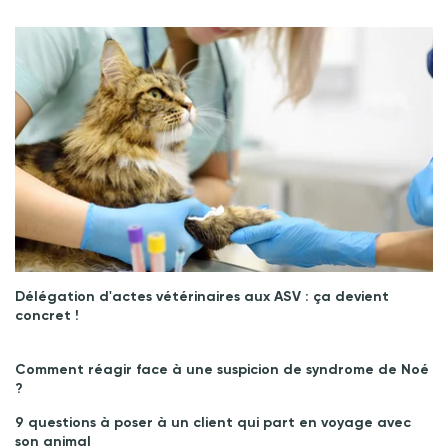
Délégation d'actes vétérinaires aux ASV : ça devient
concret !
Comment réagir face à une suspicion de syndrome de Noé
?
9 questions à poser à un client qui part en voyage avec
son animal