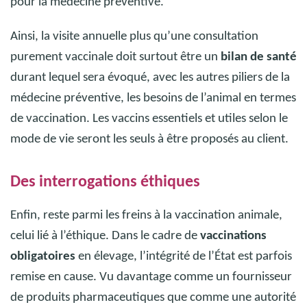
pour la médecine préventive.
Ainsi, la visite annuelle plus qu’une consultation
purement vaccinale doit surtout être un
bilan de santé
durant lequel sera évoqué, avec les autres piliers de la
médecine préventive, les besoins de l’animal en termes
de vaccination. Les vaccins essentiels et utiles selon le
mode de vie seront les seuls à être proposés au client.
Des interrogations éthiques
Enfin, reste parmi les freins à la vaccination animale,
celui lié à l’éthique.
Dans le cadre de
vaccinations
obligatoires
en élevage, l’intégrité de l’État est parfois
remise en cause. Vu davantage comme un fournisseur
de produits pharmaceutiques que comme une autorité