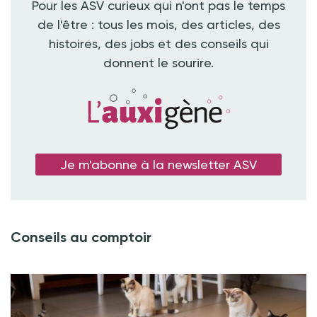
Pour les ASV curieux qui n'ont pas le temps
de l'être : tous les mois, des articles, des
histoires, des jobs et des conseils qui
donnent le sourire.
Je m'abonne à la newsletter ASV
Conseils au comptoir