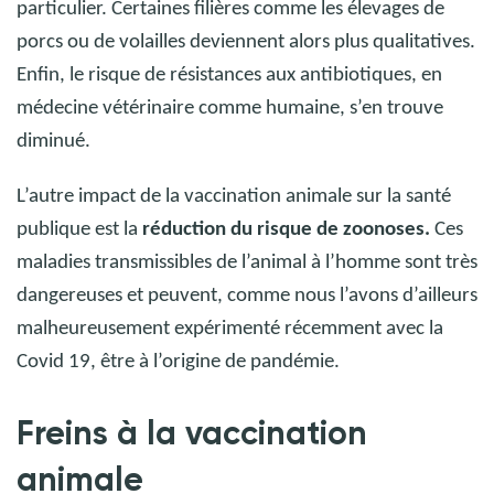
particulier. Certaines filières comme les élevages de
porcs ou de volailles deviennent alors plus qualitatives.
Enfin, le risque de résistances aux antibiotiques, en
médecine vétérinaire comme humaine, s’en trouve
diminué.
L’autre impact de la vaccination animale sur la santé
publique est la
réduction du risque de zoonoses.
Ces
maladies transmissibles de l’animal à l’homme sont très
dangereuses et peuvent, comme nous l’avons d’ailleurs
malheureusement expérimenté récemment avec la
Covid 19, être à l’origine de pandémie.
Freins à la vaccination
animale