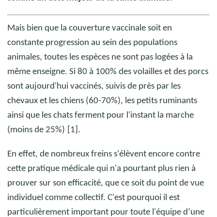
Mais bien que la couverture vaccinale soit en
constante progression au sein des populations
animales, toutes les espèces ne sont pas logées à la
même enseigne. Si 80 à 100% des volailles et des porcs
sont aujourd'hui vaccinés, suivis de près par les
chevaux et les chiens (60-70%), les petits ruminants
ainsi que les chats ferment pour l'instant la marche
(moins de 25%)
[1].
En effet, de nombreux freins s'élèvent encore contre
cette pratique médicale qui n'a pourtant plus rien à
prouver sur son efficacité, que ce soit du point de vue
individuel comme collectif.
C'est pourquoi il est
particulièrement important pour toute l'équipe d’une