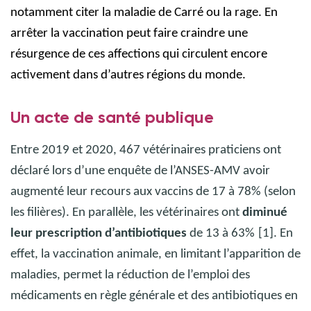
notamment citer la maladie de Carré ou la rage. En
arrêter la vaccination peut faire craindre une
résurgence de ces affections qui circulent encore
activement dans d’autres régions du monde.
Un acte de santé publique
Entre 2019 et 2020, 467 vétérinaires praticiens ont
déclaré lors d’une enquête de l’ANSES-AMV avoir
augmenté leur recours aux vaccins de 17 à 78% (selon
les filières). En parallèle, les vétérinaires ont
diminué
leur prescription d’antibiotiques
de 13 à 63%
[1]. En
effet, la vaccination animale, en limitant l’apparition de
maladies, permet la réduction de l’emploi des
médicaments en règle générale et des antibiotiques en