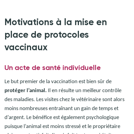
Motivations à la mise en
place de protocoles
vaccinaux
Un acte de santé individuelle
Le but premier de la vaccination est bien sûr de
protéger l’animal.
Il en résulte un meilleur contrôle
des maladies. Les visites chez le vétérinaire sont alors
moins nombreuses entraînant un gain de temps et
d’argent. Le bénéfice est également psychologique
puisque l’animal est moins stressé et le propriétaire