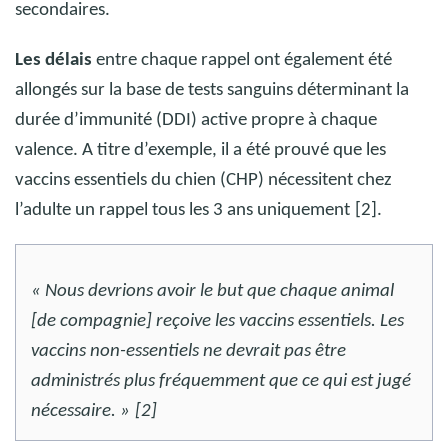
secondaires.
Les délais
entre chaque rappel ont également été
allongés sur la base de tests sanguins déterminant la
durée d’immunité (DDI) active propre à chaque
valence. A titre d’exemple, il a été prouvé que les
vaccins essentiels du chien (CHP) nécessitent chez
l’adulte un rappel tous les 3 ans uniquement
[2].
« Nous devrions avoir le but que chaque animal
[de compagnie] reçoive les vaccins essentiels. Les
vaccins non-essentiels ne devrait pas être
administrés plus fréquemment que ce qui est jugé
nécessaire. »
[2]