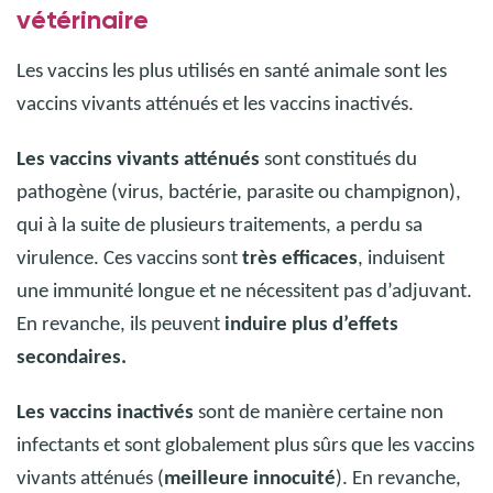
vétérinaire
Les vaccins les plus utilisés en santé animale sont les
vaccins vivants atténués et les vaccins inactivés.
Les vaccins vivants atténués
sont constitués du
pathogène (virus, bactérie, parasite ou champignon),
qui à la suite de plusieurs traitements, a perdu sa
virulence. Ces vaccins sont
très efficaces
, induisent
une immunité longue et ne nécessitent pas d’adjuvant.
En revanche, ils peuvent
induire plus d’effets
secondaires.
Les vaccins inactivés
sont de manière certaine non
infectants et sont globalement plus sûrs que les vaccins
vivants atténués (
meilleure innocuité
). En revanche,