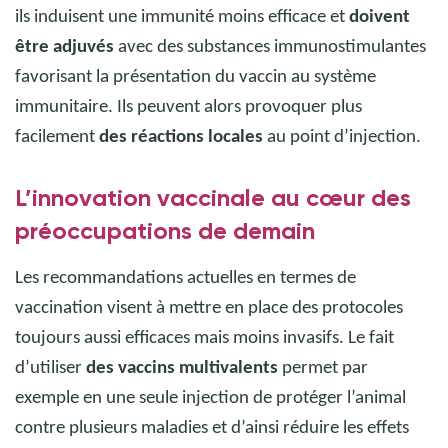
ils induisent une immunité moins efficace et
doivent
être adjuvés
avec des substances immunostimulantes
favorisant la présentation du vaccin au système
immunitaire. Ils peuvent alors provoquer plus
facilement
des réactions locales
au point d’injection.
L’innovation vaccinale au cœur des
préoccupations de demain
Les recommandations actuelles en termes de
vaccination visent à mettre en place des protocoles
toujours aussi efficaces mais moins invasifs. Le fait
d’utiliser
des vaccins multivalents
permet par
exemple en une seule injection de protéger l’animal
contre plusieurs maladies et d’ainsi réduire les effets