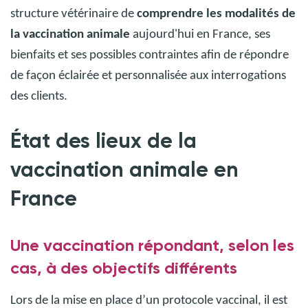
structure vétérinaire de
comprendre les modalités de
la vaccination animale
aujourd'hui en France, ses
bienfaits et ses possibles contraintes afin de répondre
de façon éclairée et personnalisée aux interrogations
des clients.
État des lieux de la
vaccination animale en
France
Une vaccination répondant, selon les
cas, à des objectifs différents
Lors de la mise en place d’un protocole vaccinal, il est