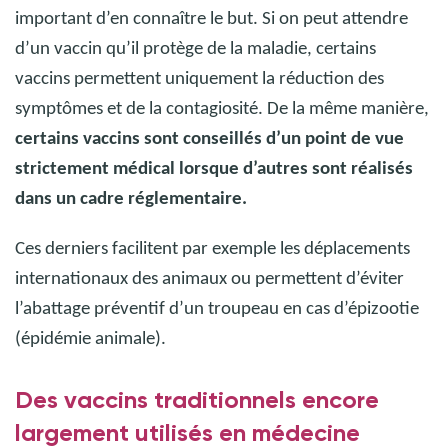
important d’en connaître le but. Si on peut attendre
d’un vaccin qu’il protège de la maladie, certains
vaccins permettent uniquement la réduction des
symptômes et de la contagiosité.
De la même manière,
certains vaccins sont conseillés d’un point de vue
strictement médical lorsque d’autres sont réalisés
dans un cadre réglementaire.
Ces derniers facilitent par exemple les déplacements
internationaux des animaux ou permettent d’éviter
l’abattage préventif d’un troupeau en cas d’épizootie
(épidémie animale).
Des vaccins traditionnels encore
largement utilisés en médecine