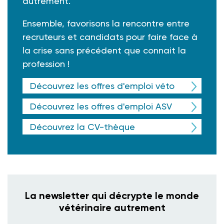
autrement.
Ensemble, favorisons la rencontre entre
recruteurs et candidats pour faire face à
la crise sans précédent que connait la
profession !
Découvrez les offres d'emploi véto
Découvrez les offres d'emploi ASV
Découvrez la CV-thèque
La newsletter qui décrypte le monde
vétérinaire autrement