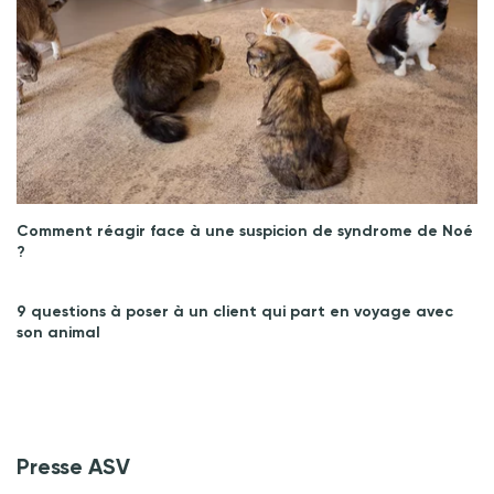
Comment réagir face à une suspicion de syndrome de Noé
?
9 questions à poser à un client qui part en voyage avec
son animal
Presse ASV