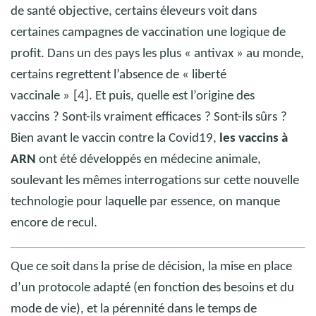
de santé objective, certains éleveurs voit dans
certaines campagnes de vaccination une logique de
profit. Dans un des pays les plus « antivax » au monde,
certains regrettent l’absence de « liberté
vaccinale »
[4].
Et puis, quelle est l’origine des
vaccins
? Sont-ils vraiment efficaces
? Sont-ils sûrs
?
Bien avant le vaccin contre la Covid19,
les vaccins à
ARN
ont été développés en médecine animale,
soulevant les mêmes interrogations sur cette nouvelle
technologie pour laquelle par essence, on manque
encore de recul.
Que ce soit dans la prise de décision, la mise en place
d’un protocole adapté (en fonction des besoins et du
mode de vie), et la pérennité dans le temps de