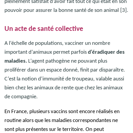
pleinement satisfait d’avoir fait tout ce qui était en son
pouvoir pour assurer la bonne santé de son animal
[3].
Un acte de santé collective
A l’échelle de populations, vacciner un nombre
important d’animaux permet parfois
d’éradiquer des
maladies.
L’agent pathogène ne pouvant plus
proliférer dans un espace donné, finit par disparaître.
C’est la notion d’immunité de troupeau, valable aussi
bien chez les animaux de rente que chez les animaux
de compagnie.
En France, plusieurs vaccins sont encore réalisés en
routine alors que les maladies correspondantes ne
sont plus présentes sur le territoire. On peut