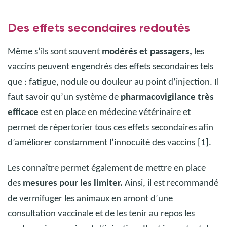
Des effets secondaires redoutés
Même s’ils sont souvent
modérés et passagers,
les
vaccins peuvent engendrés des effets secondaires tels
que : fatigue, nodule ou douleur au point d’injection.
Il
faut savoir qu’un système de
pharmacovigilance très
efficace
est en place en médecine vétérinaire et
permet de répertorier tous ces effets secondaires afin
d’améliorer constamment l’innocuité des vaccins
[1].
Les connaître permet également de mettre en place
des
mesures pour les limiter.
Ainsi, il est recommandé
de vermifuger les animaux en amont d’une
consultation vaccinale et de les tenir au repos les