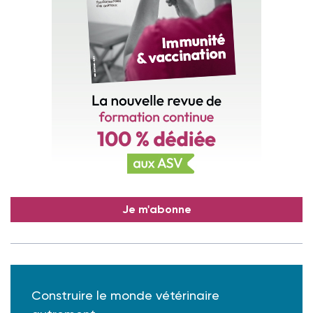
Je m'abonne
Construire le monde vétérinaire