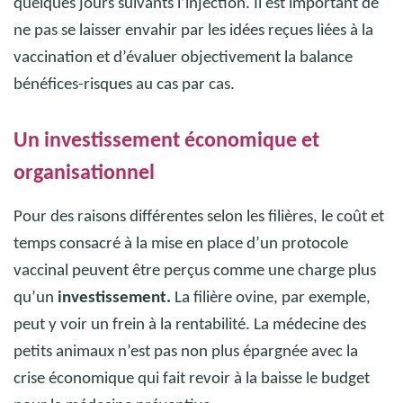
quelques jours suivants l’injection.
Il est important de
ne pas se laisser envahir par les idées reçues liées à la
vaccination et d’évaluer objectivement la balance
bénéfices-risques au cas par cas.
Un investissement économique et
organisationnel
Pour des raisons différentes selon les filières, le coût et
temps consacré à la mise en place d’un protocole
vaccinal peuvent être perçus comme une charge plus
qu’un
investissement.
La filière ovine, par exemple,
peut y voir un frein à la rentabilité. La médecine des
petits animaux n’est pas non plus épargnée avec la
crise économique qui fait revoir à la baisse le budget