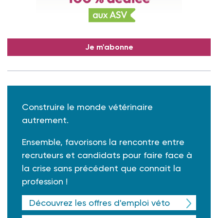
Je m'abonne
Construire le monde vétérinaire
autrement.
Ensemble, favorisons la rencontre entre
recruteurs et candidats pour faire face à
la crise sans précédent que connait la
profession !
Découvrez les offres d'emploi véto