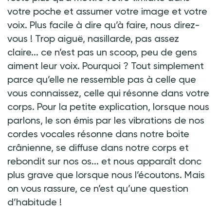
votre poche et assumer votre image et votre
voix. Plus facile à dire qu’à faire, nous direz-
vous
! Trop aiguë, nasillarde, pas assez
claire... ce n’est pas un scoop, peu de gens
aiment leur voix. Pourquoi
? Tout simplement
parce qu’elle ne ressemble pas à celle que
vous connaissez, celle qui résonne dans votre
corps. Pour la petite explication, lorsque nous
parlons, le son émis par les vibrations de nos
cordes vocales résonne dans notre boite
crânienne, se diffuse dans notre corps et
rebondit sur nos os... et nous apparaît donc
plus grave que lorsque nous l’écoutons. Mais
on vous rassure, ce n’est qu’une question
d’habitude
!