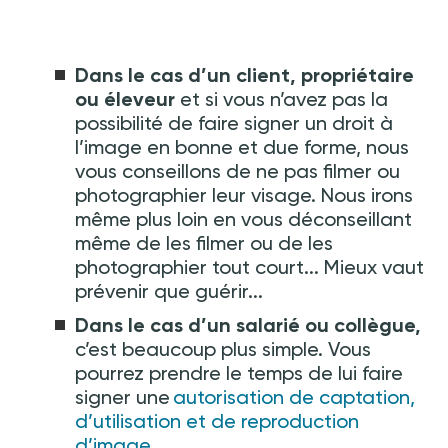
Dans le cas d’un client, propriétaire
ou éleveur
et si vous n’avez pas la
possibilité de faire signer un droit à
l’image en bonne et due forme, nous
vous conseillons de ne pas filmer ou
photographier leur visage. Nous irons
même plus loin en vous déconseillant
même de les filmer ou de les
photographier tout court... Mieux vaut
prévenir que guérir...
Dans le cas d’un salarié ou collègue,
c’est beaucoup plus simple. Vous
pourrez prendre le temps de lui faire
signer une
autorisation de captation,
d’utilisation et de reproduction
d’image
.