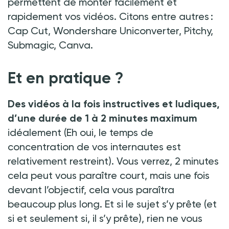
permettent de monter facilement et
rapidement vos vidéos. Citons entre autres :
Cap Cut, Wondershare Uniconverter, Pitchy,
Submagic, Canva.
Et en pratique
?
Des vidéos à la fois instructives et ludiques,
d’une durée de 1 à 2 minutes maximum
idéalement (Eh oui, le temps de
concentration de vos internautes est
relativement restreint). Vous verrez, 2 minutes
cela peut vous paraître court, mais une fois
devant l’objectif, cela vous paraîtra
beaucoup plus long. Et si le sujet s’y prête (et
si et seulement si, il s’y prête), rien ne vous