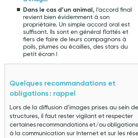
Dans le cas d’un animal,
l’accord final
revient bien évidemment à son
propriétaire. Un simple accord oral est
suffisant. Ils sont en général flattés et
fiers de faire de leurs compagnons à
poils, plumes ou écailles, des stars du
petit écran
!
Quelques recommandations et
obligations : rappel
Lors de la diffusion d’images prises au sein d
structures, il faut rester vigilant et respecter
certaines recommandations et/ou obligations 
à la communication sur Internet et sur les ré