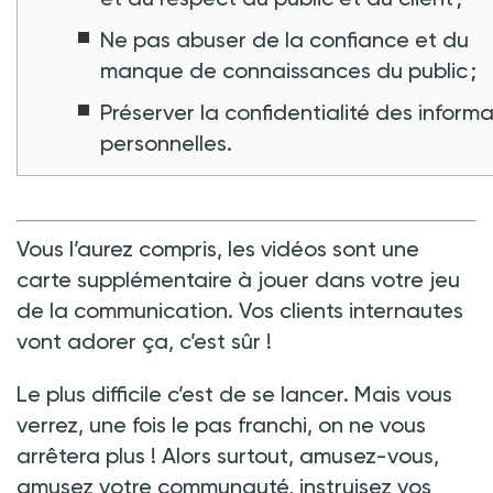
Ne pas abuser de la confiance et du
manque de connaissances du public ;
Préserver la confidentialité des inform
personnelles.
Vous l’aurez compris, les vidéos sont une
carte supplémentaire à jouer dans votre jeu
de la communication. Vos clients internautes
vont adorer ça, c’est sûr
!
Le plus difficile c’est de se lancer. Mais vous
verrez, une fois le pas franchi, on ne vous
arrêtera plus
! Alors surtout, amusez-vous,
amusez votre communauté, instruisez vos