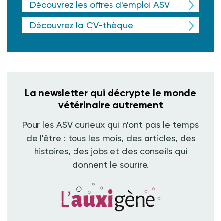
Découvrez les offres d'emploi ASV
Découvrez la CV-thèque
La newsletter qui décrypte le monde
vétérinaire autrement
Pour les ASV curieux qui n'ont pas le temps
de l'être : tous les mois, des articles, des
histoires, des jobs et des conseils qui
donnent le sourire.