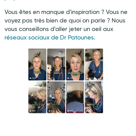
Vous êtes en manque d'inspiration
? Vous ne
voyez pas très bien de quoi on parle
? Nous
vous conseillons d'aller jeter un oeil aux
réseaux sociaux de Dr Patounes.
Crédit photo : @ Dr Patounes