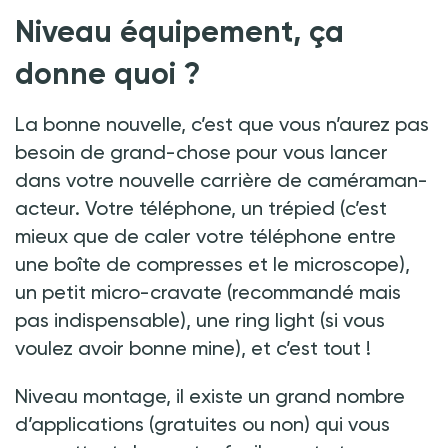
Niveau équipement, ça
donne quoi
?
La bonne nouvelle, c’est que vous n’aurez pas
besoin de grand-chose pour vous lancer
dans votre nouvelle carrière de caméraman-
acteur. Votre téléphone, un trépied (c’est
mieux que de caler votre téléphone entre
une boîte de compresses et le microscope),
un petit micro-cravate (recommandé mais
pas indispensable), une ring light (si vous
voulez avoir bonne mine), et c’est tout
!
Niveau montage, il existe un grand nombre
d’applications (gratuites ou non) qui vous