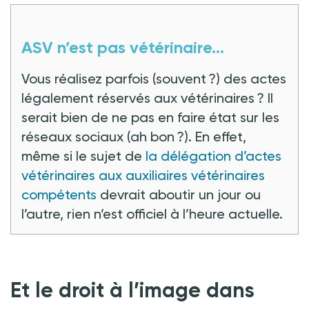
ASV n’est pas vétérinaire...
Vous réalisez parfois (souvent ?) des actes
légalement réservés aux vétérinaires ? Il
serait bien de ne pas en faire état sur les
réseaux sociaux (ah bon ?). En effet,
même si le sujet de
la délégation d’actes
vétérinaires aux auxiliaires vétérinaires
compétents
devrait aboutir un jour ou
l’autre, rien n’est officiel à l’heure actuelle.
Et le droit à l’image dans