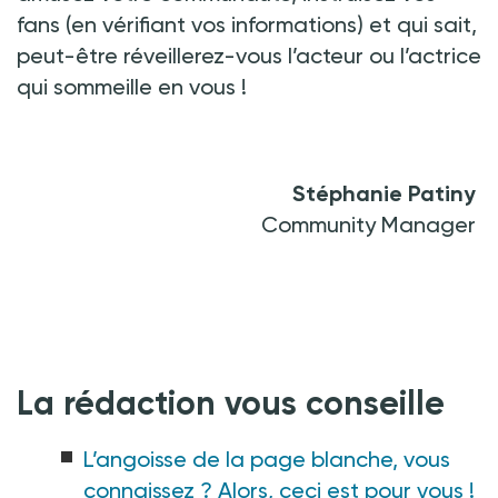
fans (en vérifiant vos informations) et qui sait,
peut-être réveillerez-vous l’acteur ou l’actrice
qui sommeille en vous
!
Stéphanie Patiny
Community Manager
La rédaction vous conseille
L’angoisse de la page blanche, vous
connaissez ? Alors, ceci est pour vous !