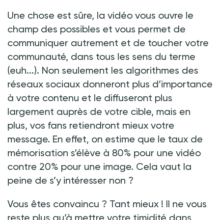
Une chose est sûre, la vidéo vous ouvre le
champ des possibles et vous permet de
communiquer autrement et de toucher votre
communauté, dans tous les sens du terme
(euh...). Non seulement les algorithmes des
réseaux sociaux donneront plus d’importance
à votre contenu et le diffuseront plus
largement auprès de votre cible, mais en
plus, vos fans retiendront mieux votre
message. En effet, on estime que le taux de
mémorisation s’élève à 80% pour une vidéo
contre 20% pour une image. Cela vaut la
peine de s’y intéresser non
?
Vous êtes convaincu
? Tant mieux
! Il ne vous
reste plus qu’à mettre votre timidité dans