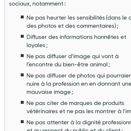
sociaux, notamment :
Ne pas heurter les sensibilités (dans le 
des photos et des commentaires) ;
Diffuser des informations honnêtes et
loyales ;
Ne pas diffuser d’image qui vont à
l’encontre du bien-être animal ;
Ne pas diffuser de photos qui pourraie
nuire à la profession en en donnant un
mauvaise image ;
Ne pas citer de marques de produits
vétérinaires et ne pas les montrer à l’i
Ne pas attenter à la dignité́ profession
et au respect du public et du client ;