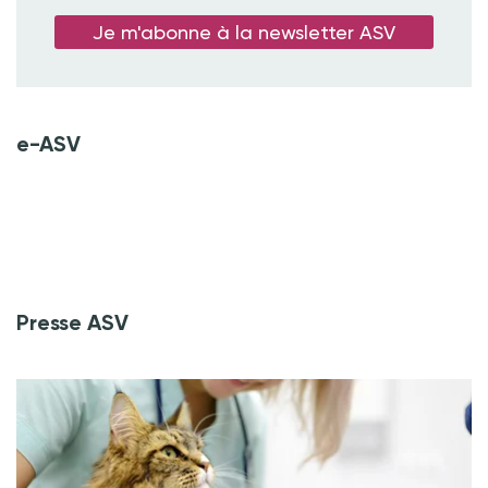
Je m'abonne à la newsletter ASV
e-ASV
Presse ASV