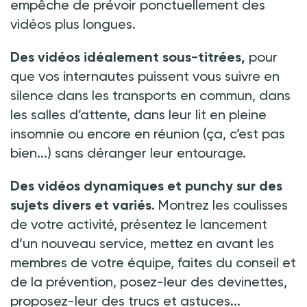
empêche de prévoir ponctuellement des
vidéos plus longues.
Des vidéos idéalement sous-titrées,
pour
que vos internautes puissent vous suivre en
silence dans les transports en commun, dans
les salles d’attente, dans leur lit en pleine
insomnie ou encore en réunion (ça, c’est pas
bien...) sans déranger leur entourage.
Des vidéos dynamiques et punchy sur des
sujets divers et variés.
Montrez les coulisses
de votre activité, présentez le lancement
d’un nouveau service, mettez en avant les
membres de votre équipe, faites du conseil et
de la prévention, posez-leur des devinettes,
proposez-leur des trucs et astuces...