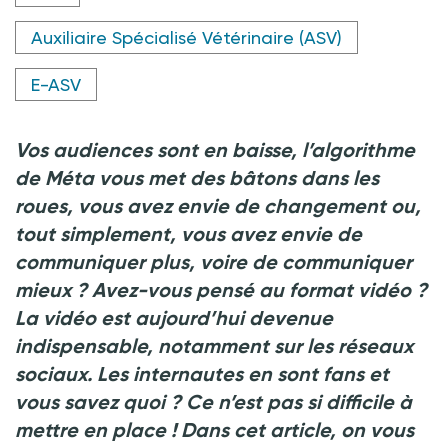
Auxiliaire Spécialisé Vétérinaire (ASV)
E-ASV
Vos audiences sont en baisse, l’algorithme
de Méta vous met des bâtons dans les
roues, vous avez envie de changement ou,
tout simplement, vous avez envie de
communiquer plus, voire de communiquer
mieux
? Avez-vous pensé au format vidéo
?
La vidéo est aujourd’hui devenue
indispensable, notamment sur les réseaux
sociaux. Les internautes en sont fans et
vous savez quoi
? Ce n’est pas si difficile à
mettre en place
! Dans cet article, on vous