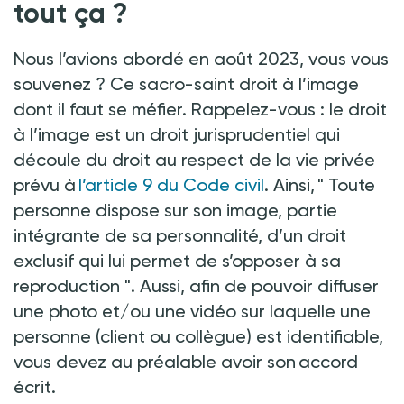
tout ça
?
Nous l’avions abordé en août 2023, vous vous
souvenez
? Ce sacro-saint droit à l’image
dont il faut se méfier. Rappelez-vous
:
le droit
à l’image est un droit jurisprudentiel qui
découle du droit au respect de la vie privée
prévu à
l’article 9 du Code civil
. Ainsi, "
Toute
personne dispose sur son image, partie
intégrante de sa personnalité, d’un droit
exclusif qui lui permet de s’opposer à sa
reproduction
". Aussi, afin de pouvoir diffuser
une photo et/ou une vidéo sur laquelle une
personne (client ou collègue) est identifiable,
vous devez au préalable avoir son accord
écrit.