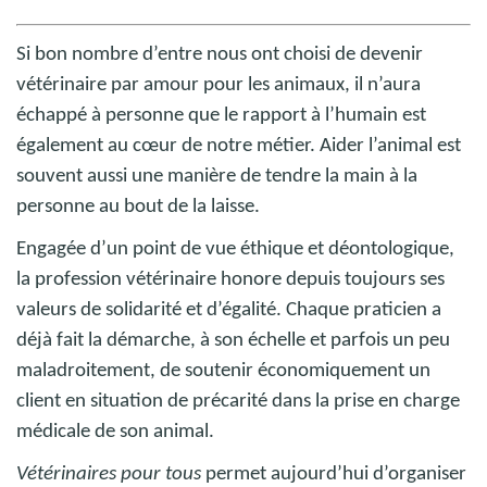
Si bon nombre d’entre nous ont choisi de devenir
vétérinaire par amour pour les animaux, il n’aura
échappé à personne que le rapport à l’humain est
également au cœur de notre métier. Aider l’animal est
souvent aussi une manière de tendre la main à la
personne au bout de la laisse.
Engagée d’un point de vue éthique et déontologique,
la profession vétérinaire honore depuis toujours ses
valeurs de solidarité et d’égalité. Chaque praticien a
déjà fait la démarche, à son échelle et parfois un peu
maladroitement, de soutenir économiquement un
client en situation de précarité dans la prise en charge
médicale de son animal.
Vétérinaires pour tous
permet aujourd’hui d’organiser