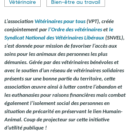
Vétérinaire
Bien-être au travail
L’association
Vétérinaires pour tous
(VPT), créée
conjointement par
l’Ordre des vétérinaires
et
le
Syndicat National des Vétérinaires Libéraux
(SNVEL),
s’est donnée pour mission de favoriser l’accès aux
soins pour les animaux des personnes les plus
démunies.
Gérée par des vétérinaires bénévoles et
avec le soutien d’un réseau de vétérinaires solidaires
présents sur une bonne partie du territoire, cette
association œuvre ainsi à lutter contre l’abandon et
les euthanasies pour raisons financières mais combat
également l’isolement social des personnes en
situation de précarité en préservant le lien Humain-
Animal.
Coup de projecteur sur cette initiative
d’utilité publique
!