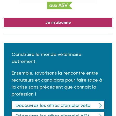
Je m'abonne
Construire le monde vétérinaire
autrement.
Ensemble, favorisons la rencontre entre
recruteurs et candidats pour faire face à
la crise sans précédent que connait la
profession !
Découvrez les offres d'emploi véto
Découvrez les offres d'emploi ASV