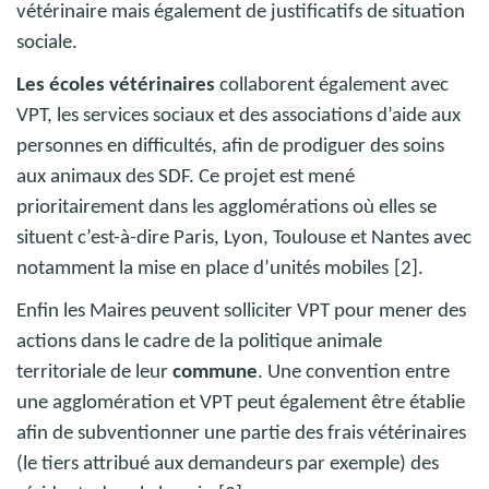
vétérinaire mais également de justificatifs de situation
sociale.
Les écoles vétérinaires
collaborent également avec
VPT, les services sociaux et des associations d’aide aux
personnes en difficultés, afin de prodiguer des soins
aux animaux des SDF. Ce projet est mené
prioritairement dans les agglomérations où elles se
situent c’est-à-dire Paris, Lyon, Toulouse et Nantes avec
notamment la mise en place d’unités mobiles
[2].
Enfin les Maires peuvent solliciter VPT pour mener des
actions dans le cadre de la politique animale
territoriale de leur
commune
. Une convention entre
une agglomération et VPT peut également être établie
afin de subventionner une partie des frais vétérinaires
(le tiers attribué aux demandeurs par exemple) des