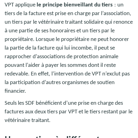
VPT applique
le principe bienveillant du tiers
:
un
tiers de la facture est prise en charge par l’association,
un tiers par le vétérinaire traitant solidaire qui renonce
à une partie de ses honoraires et un tiers par le
propriétaire. Lorsque le propriétaire ne peut honorer
la partie de la facture qui lui incombe, il peut se
rapprocher d’associations de protection animale
pouvant l’aider à payer les sommes dont il reste
redevable. En effet, l’intervention de VPT n’exclut pas
la participation d’autres organismes de soutien
financier.
Seuls les SDF bénéficient d’une prise en charge des
factures aux deux tiers par VPT et le tiers restant par le
vétérinaire traitant.