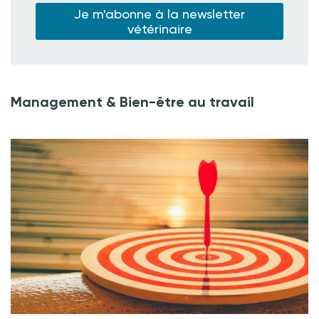
Je m'abonne à la newsletter
vétérinaire
Management & Bien-être au travail