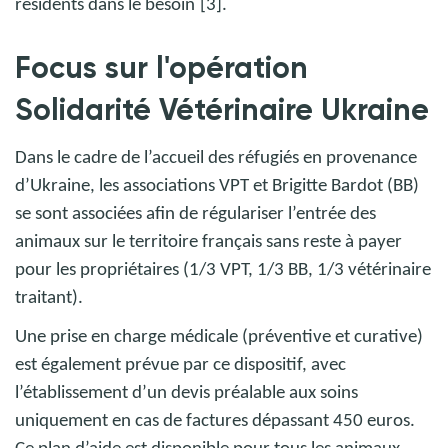
résidents dans le besoin
[3].
Focus sur l'opération
Solidarité Vétérinaire Ukraine
Dans le cadre de l’accueil des réfugiés en provenance
d’Ukraine, les associations VPT et Brigitte Bardot (BB)
se sont associées afin de régulariser l’entrée des
animaux sur le territoire français sans reste à payer
pour les propriétaires (1/3 VPT, 1/3 BB, 1/3 vétérinaire
traitant).
Une prise en charge médicale (préventive et curative)
est également prévue par ce dispositif, avec
l’établissement d’un devis préalable aux soins
uniquement en cas de factures dépassant 450 euros.