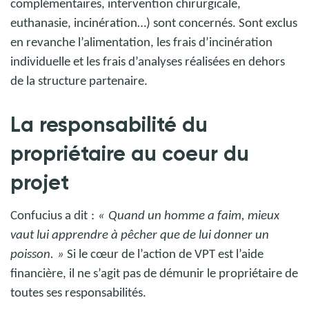
complémentaires, intervention chirurgicale,
euthanasie, incinération…) sont concernés. Sont exclus
en revanche l’alimentation, les frais d’incinération
individuelle et les frais d’analyses réalisées en dehors
de la structure partenaire.
La responsabilité du
propriétaire au coeur du
projet
Confucius a dit
:
«
Quand un homme a faim, mieux
vaut lui apprendre à pêcher que de lui donner un
poisson.
»
Si le cœur de l’action de VPT est l’aide
financière, il ne s’agit pas de démunir le propriétaire de
toutes ses responsabilités.