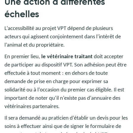
Une action à différentes
échelles
L’accessibilité au projet VPT dépend de plusieurs
acteurs qui agissent conjointement dans l’intérêt de
l’animal et du propriétaire.
En premier lieu,
le vétérinaire traitant
doit accepter
de participer au dispositif VPT. Son adhésion peut être
effectuée à tout moment
:
en dehors de toute
demande de prise en charge pour exprimer sa
solidarité ou à l’occasion du premier cas éligible. Il est
important de noter qu’il n’existe pas d’annuaire des
vétérinaires partenaires.
Il sera demandé au praticien d’établir un devis pour les
soins à effectuer ainsi que de signer le formulaire de