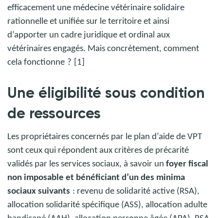
efficacement une médecine vétérinaire solidaire
rationnelle et unifiée sur le territoire et ainsi
d’apporter un cadre juridique et ordinal aux
vétérinaires engagés. Mais concrètement, comment
cela fonctionne
?
[1]
Une éligibilité sous condition
de ressources
Les propriétaires concernés par le plan d’aide de VPT
sont ceux qui répondent aux critères de précarité
validés par les services sociaux, à savoir un
foyer fiscal
non imposable et bénéficiant d’un des minima
sociaux suivants
: revenu de solidarité active (RSA),
allocation solidarité spécifique (ASS), allocation adulte