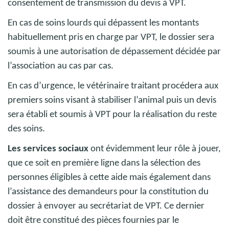
consentement de transmission du devis à VPT.
En cas de soins lourds qui dépassent les montants
habituellement pris en charge par VPT, le dossier sera
soumis à une autorisation de dépassement décidée par
l’association au cas par cas.
En cas d’urgence, le vétérinaire traitant procédera aux
premiers soins visant à stabiliser l’animal puis un devis
sera établi et soumis à VPT pour la réalisation du reste
des soins.
Les services sociaux
ont évidemment leur rôle à jouer,
que ce soit en première ligne dans la sélection des
personnes éligibles à cette aide mais également dans
l’assistance des demandeurs pour la constitution du
dossier à envoyer au secrétariat de VPT. Ce dernier
doit être constitué des pièces fournies par le