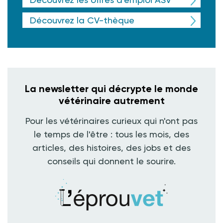
Découvrez la CV-thèque
La newsletter qui décrypte le monde
vétérinaire autrement
Pour les vétérinaires curieux qui n'ont pas
le temps de l'être : tous les mois, des
articles, des histoires, des jobs et des
conseils qui donnent le sourire.