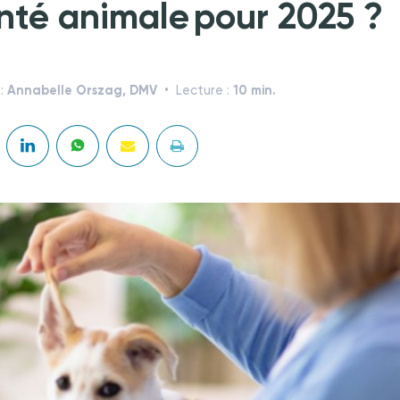
nté animale pour 2025 ?
Annabelle Orszag, DMV
10 min.
 :
Lecture :