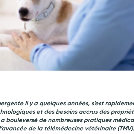
ergente il y a quelques années, s'est rapideme
hnologiques et des besoins accrus des propriét
i a bouleversé de nombreuses pratiques médica
 l’avancée de la télémédecine vétérinaire (TMV)