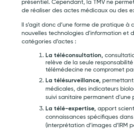
présentiel. Cependant, la TMV ne permet 
de réaliser des actes médicaux ou des
Il s’agit donc d’une forme de pratique à
nouvelles technologies d'information et 
catégories d’actes
:
La téléconsultation,
consultatio
relève de la seule responsabilité
télémédecine ne compromet pas 
La télésurveillance,
permettant 
médicales, des indicateurs biolo
suivi sanitaire permanent d'une
La télé-expertise,
apport scient
connaissances spécifiques dans 
(interprétation d’images d’IRM 