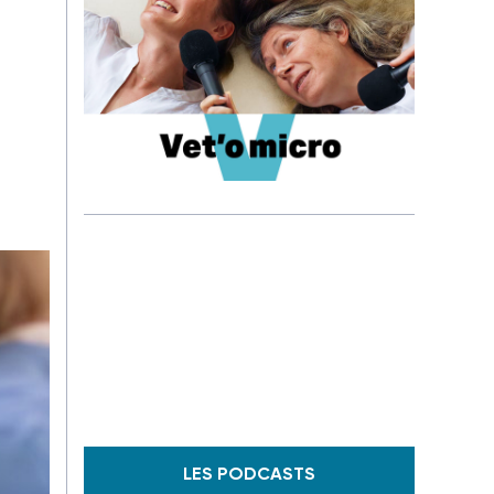
LES PODCASTS