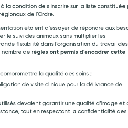
la condition de s'inscrire sur la liste constituée
 régionaux de l'Ordre.
mentation étaient d’essayer de répondre aux beso
er le suivi des animaux sans multiplier les
nde flexibilité dans l’organisation du travail des
in nombre de
règles ont permis d’encadrer cette
compromettre la qualité des soins
;
igation de visite clinique pour la délivrance de
utilisés devaient garantir une qualité d’image et
stance, tout en respectant la confidentialité des