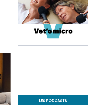
LES PODCASTS