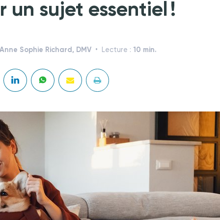
 un sujet essentiel !
Anne Sophie Richard, DMV
10 min.
Lecture :