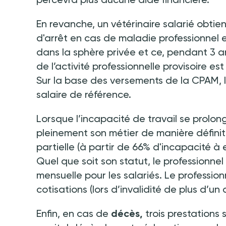
En revanche, un vétérinaire salarié obtien
d'arrêt en cas de maladie professionnel 
dans la sphère privée et ce, pendant 3 a
de l’activité professionnelle provisoire 
Sur la base des versements de la CPAM, 
salaire de référence.
Lorsque l’incapacité de travail se prolon
pleinement son métier de manière définiti
partielle (à partir de 66% d'incapacité à 
Quel que soit son statut, le professionnel
mensuelle pour les salariés. Le professi
cotisations (lors d’invalidité de plus d’un
Enfin, en cas de
décès,
trois prestations