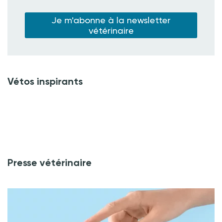
Je m'abonne à la newsletter
vétérinaire
Vétos inspirants
Presse vétérinaire