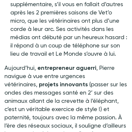
supplémentaire, s’il vous en fallait d’autres
après les 2 premières saisons de Vet’o
micro, que les vétérinaires ont plus d’une
corde à leur arc. Ses activités dans les
médias ont débuté par un heureux hasard
:
il répond à un coup de téléphone sur son
lieu de travail et Le Monde s’ouvre à lui.
Aujourd’hui,
entrepreneur aguerri
, Pierre
navigue à vue entre urgences
vétérinaires,
projets innovants
(passer sur les
ondes des messages santé en 2’ sur des
animaux allant de la crevette à l’éléphant,
c’est un véritable exercice de style
!) et
paternité, toujours avec la même passion. À
l’ère des réseaux sociaux, il souligne d’ailleurs