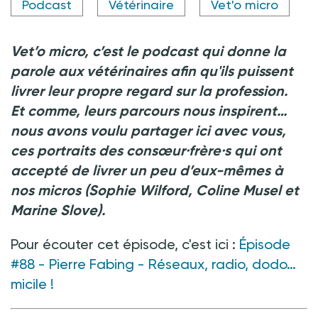
Podcast
Vétérinaire
Vet'o micro
Vet’o micro, c’est le podcast qui donne la
parole aux vétérinaires afin qu'ils puissent
livrer leur propre regard sur la profession.
Et comme, leurs parcours nous inspirent…
nous avons voulu partager ici avec vous,
ces portraits des consœur·frère·s qui ont
accepté de livrer un peu d’eux-mêmes à
nos micros (Sophie Wilford, Coline Musel et
Marine Slove).
Pour écouter cet épisode, c'est ici
:
Épisode
#88 - Pierre Fabing - Réseaux, radio, dodo…
micile
!