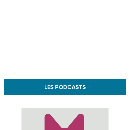
LES PODCASTS