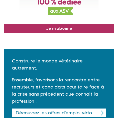
Je m'abonne
Construire le monde vétérinaire
autrement.
Ensemble, favorisons la rencontre entre
recruteurs et candidats pour faire face à
la crise sans précédent que connait la
profession !
Découvrez les offres d'emploi véto