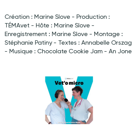
Création : Marine Slove - Production :
TÉMAvet - Hôte : Marine Slove -
Enregistrement : Marine Slove - Montage :
Stéphanie Patiny - Textes : Annabelle Orszag
- Musique : Chocolate Cookie Jam - An Jone