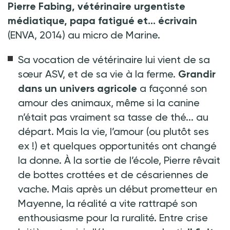
Pierre Fabing, vétérinaire urgentiste
médiatique, papa fatigué et... écrivain
(ENVA, 2014) au micro de Marine.
Sa vocation de vétérinaire lui vient de sa
sœur ASV, et de sa vie à la ferme.
Grandir
dans un univers agricole
a façonné son
amour des animaux, même si la canine
n’était pas vraiment sa tasse de thé... au
départ. Mais la vie, l’amour (ou plutôt ses
ex
!) et quelques opportunités ont changé
la donne. À la sortie de l’école, Pierre rêvait
de bottes crottées et de césariennes de
vache. Mais après un début prometteur en
Mayenne, la réalité a vite rattrapé son
enthousiasme pour la ruralité. Entre crise