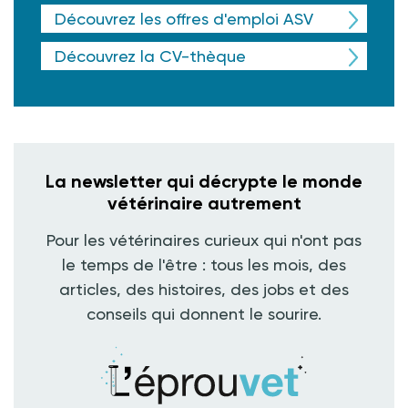
Découvrez les offres d'emploi ASV
Découvrez la CV-thèque
La newsletter qui décrypte le monde
vétérinaire autrement
Pour les vétérinaires curieux qui n'ont pas
le temps de l'être : tous les mois, des
articles, des histoires, des jobs et des
conseils qui donnent le sourire.