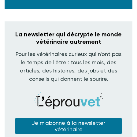
La newsletter qui décrypte le monde
vétérinaire autrement
Pour les vétérinaires curieux qui n'ont pas
le temps de l'être : tous les mois, des
articles, des histoires, des jobs et des
conseils qui donnent le sourire.
Je m'abonne à la newsletter
vétérinaire