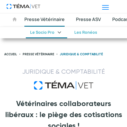
Presse Vétérinaire
Presse ASV
Podca
Le Socio Pro
Les Ronéos
ACCUEIL
PRESSE VÉTÉRINAIRE
JURIDIQUE & COMPTABILITÉ
JURIDIQUE & COMPTABILITÉ
Vétérinaires collaborateurs
libéraux : le piège des cotisations
sociales !