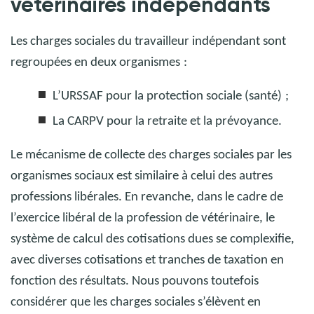
vétérinaires indépendants
Les charges sociales du travailleur indépendant sont
regroupées en deux organismes
:
L’URSSAF pour la protection sociale (santé)
;
La CARPV pour la retraite et la prévoyance.
Le mécanisme de collecte des charges sociales par les
organismes sociaux est similaire à celui des autres
professions libérales. En revanche, dans le cadre de
l’exercice libéral de la profession de vétérinaire, le
système de calcul des cotisations dues se complexifie,
avec diverses cotisations et tranches de taxation en
fonction des résultats. Nous pouvons toutefois
considérer que les charges sociales s’élèvent en