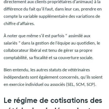
directement aux clients propriétaires d’animaux) à la
différence du fait qu’il faut, dans leur cas, prendre en
compte la variable supplémentaire des variations de
chiffre d’affaires.
À noter que même s’il est parfois “
assimilé aux
salariés
” dans la gestion de l’équipe au quotidien, le
collaborateur libéral est tenu de gérer sa propre
comptabilité, sa fiscalité et sa couverture sociale.
Bien entendu, les autres statuts de vétérinaires
indépendants sont également concernés, qu’ils soient
en exercice individuel ou associés (SEL, SCM, SCP).
Le régime de cotisations des