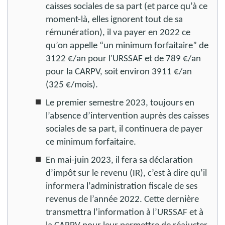
caisses sociales de sa part (et parce qu’à ce
moment-là, elles ignorent tout de sa
rémunération), il va payer en 2022 ce
qu’on appelle “un minimum forfaitaire” de
3122 €/an pour l'URSSAF et de 789 €/an
pour la CARPV, soit environ 3911 €/an
(325 €/mois).
Le premier semestre 2023, toujours en
l’absence d’intervention auprès des caisses
sociales de sa part, il continuera de payer
ce minimum forfaitaire.
En mai-juin 2023, il fera sa déclaration
d’impôt sur le revenu (IR), c’est à dire qu’il
informera l’administration fiscale de ses
revenus de l’année 2022. Cette dernière
transmettra l’information à l’URSSAF et à