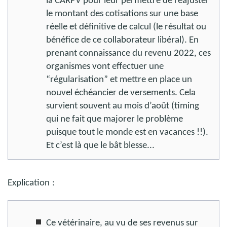
la CARPV pour leur permettre de réajuster
le montant des cotisations sur une base
réelle et définitive de calcul (le résultat ou
bénéfice de ce collaborateur libéral). En
prenant connaissance du revenu 2022, ces
organismes vont effectuer une
“régularisation” et mettre en place un
nouvel échéancier de versements. Cela
survient souvent au mois d’août (timing
qui ne fait que majorer le problème
puisque tout le monde est en vacances !!).
Et c’est là que le bât blesse...
Explication
:
Ce vétérinaire, au vu de ses revenus sur