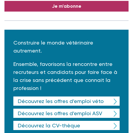
Je m'abonne
Construire le monde vétérinaire
autrement.
Ensemble, favorisons la rencontre entre
recruteurs et candidats pour faire face à
la crise sans précédent que connait la
profession !
Découvrez les offres d'emploi véto
Découvrez les offres d'emploi ASV
Découvrez la CV-thèque