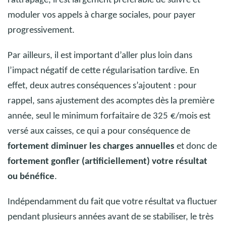
rattrapage, il est largement préférable de suivre et
moduler vos appels à charge sociales, pour payer
progressivement.
Par ailleurs, il est important d’aller plus loin dans
l’impact négatif de cette régularisation tardive. En
effet, deux autres conséquences s’ajoutent
: pour
rappel, sans ajustement des acomptes dès la première
année, seul le minimum forfaitaire de 325
€/mois est
versé aux caisses, ce qui a pour conséquence de
fortement diminuer les charges annuelles
et donc de
fortement gonfler (artificiellement) votre résultat
ou bénéfice
.
Indépendamment du fait que votre résultat va fluctuer
pendant plusieurs années avant de se stabiliser, le très