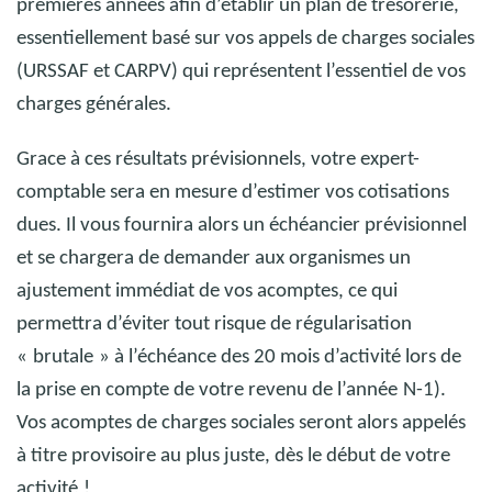
premières années afin d’établir un plan de trésorerie,
essentiellement basé sur vos appels de charges sociales
(URSSAF et CARPV) qui représentent l’essentiel de vos
charges générales.
Grace à ces résultats prévisionnels, votre expert-
comptable sera en mesure d’estimer vos cotisations
dues. Il vous fournira alors un échéancier prévisionnel
et se chargera de demander aux organismes un
ajustement immédiat de vos acomptes, ce qui
permettra d’éviter tout risque de régularisation
«
brutale
» à l’échéance des 20 mois d’activité lors de
la prise en compte de votre revenu de l’année
N
-
1).
Vos acomptes de charges sociales seront alors appelés
à titre provisoire au plus juste, dès le début de votre
activité
!