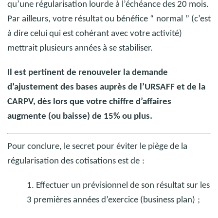
qu’une régularisation lourde à l’échéance des 20 mois.
Par ailleurs, votre résultat ou bénéfice “
normal
” (c’est
à dire celui qui est cohérant avec votre activité)
mettrait plusieurs années à se stabiliser.
Il est pertinent de renouveler la demande
d’ajustement des bases auprès de l’URSAFF et de la
CARPV, dès lors que votre chiffre d’affaires
augmente (ou baisse) de 15% ou plus.
Pour conclure, le secret pour éviter le piège de la
régularisation des cotisations est de
:
1. Effectuer un prévisionnel de son résultat sur les
3 premières années d’exercice (business plan)
;