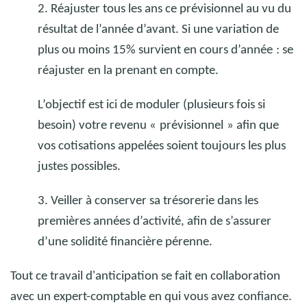
2. Réajuster tous les ans ce prévisionnel au vu du
résultat de l’année d’avant. Si une variation de
plus ou moins 15% survient en cours d’année
: se
réajuster en la prenant en compte.
L’objectif est ici de moduler (plusieurs fois si
besoin) votre revenu «
prévisionnel
» afin que
vos cotisations appelées soient toujours les plus
justes possibles.
3. Veiller à conserver sa trésorerie dans les
premières années d’activité, afin de s’assurer
d’une solidité financière pérenne.
Tout ce travail d'anticipation se fait en collaboration
avec un expert-comptable en qui vous avez confiance.