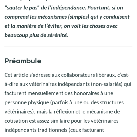
"sauter le pas” de l’indépendance. Pourtant, si on
comprend les mécanismes (simples) qui y conduisent
et la manière de l’éviter, on voit les choses avec
beaucoup plus de sérénité.
Préambule
Cet article s’adresse aux collaborateurs libéraux, c’est-
à-dire aux vétérinaires indépendants (non-salariés) qui
facturent mensuellement des honoraires à une
personne physique (parfois à une ou des structures
vétérinaires), mais la réflexion et le mécanisme de
cotisation est assez similaire pour les vétérinaires
indépendants traditionnels (ceux facturant