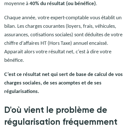
moyenne à
40% du résultat (ou bénéfice)
.
Chaque année, votre expert-comptable vous établit un
bilan. Les charges courantes (loyers, frais, véhicules,
assurances, cotisations sociales) sont déduites de votre
chiffre d’affaires
HT (Hors Taxe) annuel encaissé.
Apparait alors votre résultat net, c’est à dire votre
bénéfice.
C’est ce résultat net qui sert de base de calcul de vos
charges sociales, de ses acomptes et de ses
régularisations.
D'où vient le problème de
régularisation fréquemment