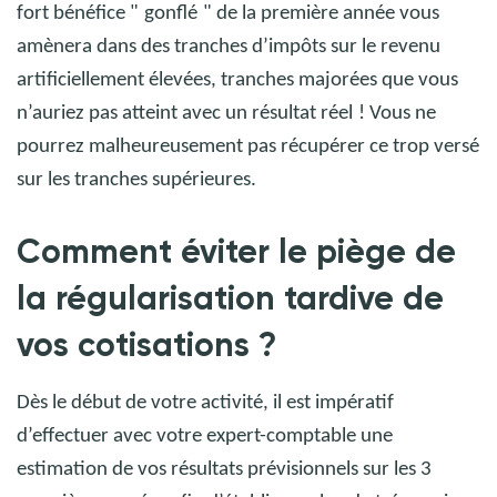
fort bénéfice "
gonflé
" de la première année vous
amènera dans des tranches d’impôts sur le revenu
artificiellement élevées, tranches majorées que vous
n’auriez pas atteint avec un résultat réel
! Vous ne
pourrez malheureusement pas récupérer ce trop versé
sur les tranches supérieures.
Comment éviter le piège de
la régularisation tardive de
vos cotisations
?
Dès le début de votre activité, il est impératif
d’effectuer avec votre expert-comptable une
estimation de vos résultats prévisionnels sur les 3