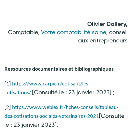
Olivier Dallery,
Comptable,
Votre comptabilité saine
, conseil
aux entrepreneurs
Ressources documentaires et bibliographiques
[1]
https://www.carpv.fr/cotisant/les-
[Consulté le : 23 janvier 2023]
;
cotisations/
[2]
https://www.weblex.fr/fiches-conseils/tableau-
[Consulté
des-cotisations-sociales-veterinaires-2021
le : 23 janvier 2023].