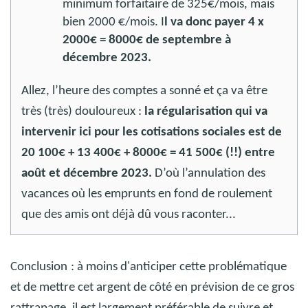
minimum forfaitaire de 325€/mois, mais
bien 2000 €/mois. I
l va donc payer 4 x
2000€ = 8000€ de septembre à
décembre 2023.
Allez, l’heure des comptes a sonné et ça va être
très (très) douloureux :
la régularisation qui va
intervenir ici pour les cotisations sociales est de
20 100€ + 13 400€ + 8000€ = 41 500€ (!!) entre
août et décembre 2023.
D’où l’annulation des
vacances où les emprunts en fond de roulement
que des amis ont déjà dû vous raconter...
Conclusion
: à moins d'anticiper cette problématique
et de mettre cet argent de côté en prévision de ce gros