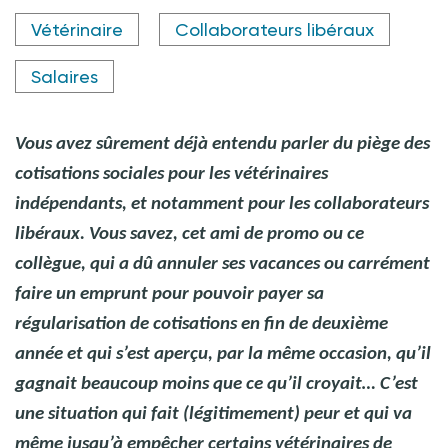
Crédit photo @ Franck Chapolard - stock.adobe.com
Vétérinaire
Collaborateurs libéraux
Salaires
Vous avez sûrement déjà entendu parler du piège des
cotisations sociales pour les vétérinaires
indépendants, et notamment pour les collaborateurs
libéraux.
Vous savez, cet ami de promo ou ce
collègue, qui a dû annuler ses vacances ou carrément
faire un emprunt pour pouvoir payer sa
régularisation de cotisations en fin de deuxième
année et qui s’est aperçu, par la même occasion, qu’il
gagnait beaucoup moins que ce qu’il croyait…
C’est
une situation qui fait (légitimement) peur et qui va
même jusqu’à empêcher certains vétérinaires de