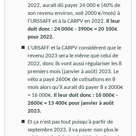
2022, aurait dû payer 24 000 € (40% de
son revenu environ, soit 2000 €/mois) à
l’URSSAFF et à la CARPV en 2022.
Il leur
doit donc : 24 000€ - 3900€ = 20 100€
pour 2022.
L’URSAFF et la CARPV considèrent que le
revenu 2023 sera le même que celui de
2022, donc ils vont aussi régulariser les 8
premiers mois (janvier à août) 2023. Le
véto a payé 2600€ de cotisations en 8
mois alors qu’il aurait dû payer 8 x 2000€
= 16 000€.
Il leur doit donc : 16 000€ -
2600€ = 13 400€ pour janvier à août
2023.
Et ça n’est pas tout puisqu’à partir de
septembre 2023, il va payer non plus le