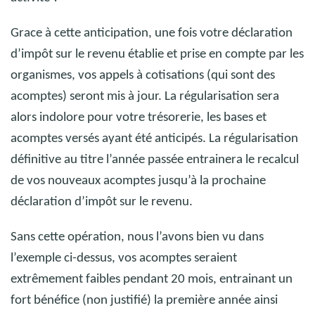
Grace à cette anticipation, une fois votre déclaration
d’impôt sur le revenu établie et prise en compte par les
organismes, vos appels à cotisations (qui sont des
acomptes) seront mis à jour. La régularisation sera
alors indolore pour votre trésorerie, les bases et
acomptes versés ayant été anticipés. La régularisation
définitive au titre l’année passée entrainera le recalcul
de vos nouveaux acomptes jusqu’à la prochaine
déclaration d’impôt sur le revenu.
Sans cette opération, nous l’avons bien vu dans
l’exemple ci-dessus, vos acomptes seraient
extrêmement faibles pendant 20 mois, entrainant un
fort bénéfice (non justifié) la première année ainsi