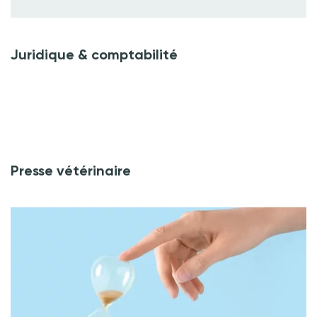
Juridique & comptabilité
Presse vétérinaire