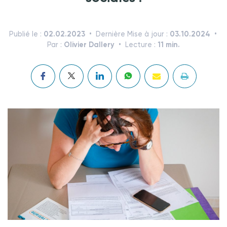
02.02.2023
03.10.2024
Publié le :
Dernière Mise à jour :
Olivier Dallery
11 min.
Par :
Lecture :