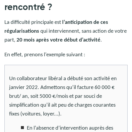
rencontré
?
La difficulté principale est
l’anticipation de ces
régularisations
qui interviennent, sans action de votre
part,
20 mois après votre début d’activité
.
En effet, prenons l’exemple suivant :
Un collaborateur libéral a débuté son activité en
janvier 2022. Admettons qu’il facture 60 000 €
brut/ an, soit 5000 €/mois et par souci de
simplification qu’il ait peu de charges courantes
fixes (voitures, loyer...).
En l’absence d’intervention auprès des