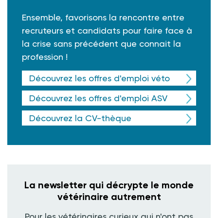
Ensemble, favorisons la rencontre entre
recruteurs et candidats pour faire face à
la crise sans précédent que connait la
profession !
Découvrez les offres d'emploi véto
Découvrez les offres d'emploi ASV
Découvrez la CV-thèque
La newsletter qui décrypte le monde
vétérinaire autrement
Pour les vétérinaires curieux qui n'ont pas