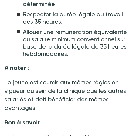
déterminée
Respecter la durée légale du travail
des 35 heures.
Allouer une rémunération équivalente
au salaire minimum conventionnel sur
base de la durée légale de 35 heures
hebdomadaires.
A noter :
Le jeune est soumis aux mêmes règles en
vigueur au sein de la clinique que les autres
salariés et doit bénéficier des mêmes
avantages.
Bon à savoir :