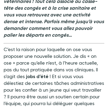
vétérinaires ! Tout cela associé au casse-
tête des congés et à la crise sanitaire et
vous vous retrouvez avec une activité
dense et intense. Parfois même jusqu’à vous
demander comment vous allez pouvoir
palier les départs en congés…
C’est la raison pour laquelle on ose vous
proposer une nouvelle solution. Je dis « on
ose » parce qu’elle n’est, à l’heure actuelle,
pas du tout pratiquée dans vos cliniques. Il
s’agit des
jobs d’été
! Et si vous vous
délestiez de certaines tâches administratives
pour les confier à un jeune qui veut travailler
? Il pourra être aussi un soutien certain pour
l’équipe, qui pourra lui déléguer quelques