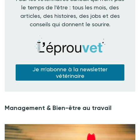
le temps de l'être : tous les mois, des
articles, des histoires, des jobs et des
conseils qui donnent le sourire.
Je m'abonne à la newsletter
vétérinaire
Management & Bien-être au travail