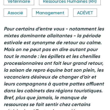
Vétérinaire
Ressources Humaines (RH)
Associé
Management
ADÉVET
Pour certains d’entre vous - notamment les
mixtes dominante allaitantes - la période
estivale est synonyme de retour au calme.
Mais on ne peut pas en dire autant pour
tout le monde : les épillets et les chenilles
processionnaires ont fait leur grand retour,
la saison de repro équine bat son plein, les
vacanciers désireux de changer d’air et
leurs compagnons à quatre pattes affluent
dans les cabinets des régions touristiques.
Bref, plus que jamais, le manque de
ressources se fait sentir chez certains