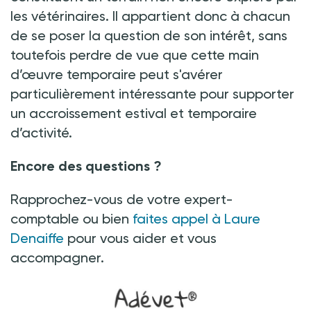
les vétérinaires. Il appartient donc à chacun
de se poser la question de son intérêt, sans
toutefois perdre de vue que cette main
d’œuvre temporaire peut s'avérer
particulièrement intéressante pour supporter
un accroissement estival et temporaire
d’activité.
Encore des questions ?
Rapprochez-vous de votre expert-
comptable ou bien
faites appel à Laure
Denaiffe
pour vous aider et vous
accompagner.