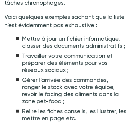
tâches chronophages.
Voici quelques exemples sachant que la liste
n’est évidemment pas exhaustive :
Mettre à jour un fichier informatique,
classer des documents administratifs ;
Travailler votre communication et
préparer des éléments pour vos
réseaux sociaux ;
Gérer l’arrivée des commandes,
ranger le stock avec votre équipe,
revoir le facing des aliments dans la
zone pet-food ;
Relire les fiches conseils, les illustrer, les
mettre en page etc.