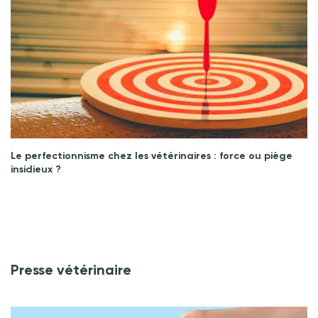
Le perfectionnisme chez les vétérinaires : force ou piège
insidieux ?
Presse vétérinaire