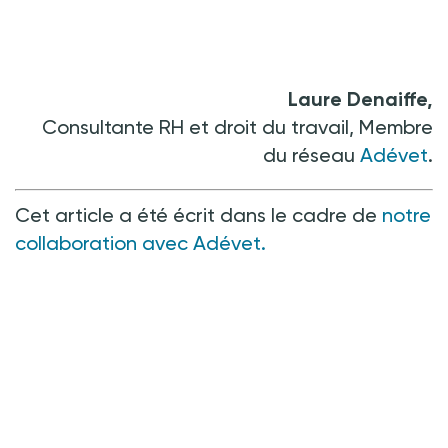
Laure Denaiffe,
Consultante RH et droit du travail, Membre
du réseau
Adévet
.
Cet article a été écrit dans le cadre de
notre
collaboration avec Adévet.