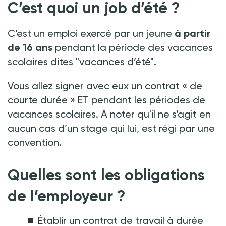
C’est quoi un job d’été ?
C’est un emploi exercé par un jeune
à partir
de 16 ans
pendant la période des vacances
scolaires dites "vacances d’été".
Vous allez signer avec eux un contrat « de
courte durée » ET pendant les périodes de
vacances scolaires. A noter qu'il ne s’agit en
aucun cas d’un stage qui lui, est régi par une
convention.
Quelles sont les obligations
de l’employeur ?
Établir un contrat de travail à durée