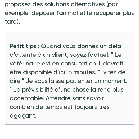
proposez des solutions alternatives (par
exemple, déposer l’animal et le récupérer plus
tard).
Petit tips
:
Quand vous donnez un délai
d’attente à un client, soyez factuel. "
Le
vétérinaire est en consultation. Il devrait
être disponible d’ici 15 minutes.
"Évitez de
dire "
Je vous laisse patienter un moment.
" La prévisibilité d’une chose la rend plus
acceptable. Attendre sans savoir
combien de temps est toujours très
agaçant.