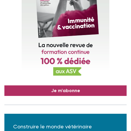
Je m'abonne
Construire le monde vétérinaire