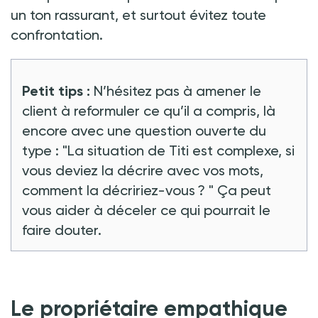
un ton rassurant, et surtout évitez toute
confrontation.
Petit tips
:
N’hésitez pas à amener le
client à reformuler ce qu’il a compris, là
encore avec une question ouverte du
type
:
"La situation de Titi est complexe, si
vous deviez la décrire avec vos mots,
comment la décririez-vous ?
" Ça peut
vous aider à déceler ce qui pourrait le
faire douter.
Le propriétaire empathique