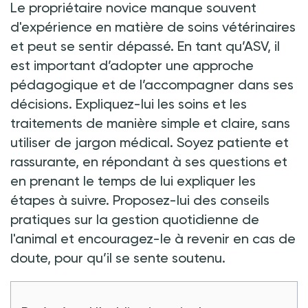
Le propriétaire novice manque souvent
d'expérience en matière de soins vétérinaires
et peut se sentir dépassé. En tant qu’ASV, il
est important d’adopter une approche
pédagogique et de l’accompagner dans ses
décisions. Expliquez-lui les soins et les
traitements de manière simple et claire, sans
utiliser de jargon médical. Soyez patiente et
rassurante, en répondant à ses questions et
en prenant le temps de lui expliquer les
étapes à suivre. Proposez-lui des conseils
pratiques sur la gestion quotidienne de
l'animal et encouragez-le à revenir en cas de
doute, pour qu’il se sente soutenu.