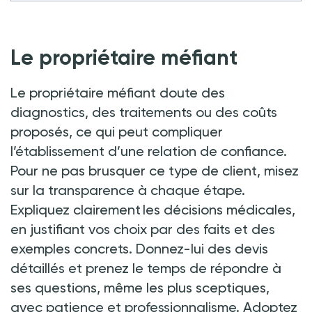
Le propriétaire méfiant
Le propriétaire méfiant doute des
diagnostics, des traitements ou des coûts
proposés, ce qui peut compliquer
l’établissement d’une relation de confiance.
Pour ne pas brusquer ce type de client, misez
sur la transparence à chaque étape.
Expliquez clairement les décisions médicales,
en justifiant vos choix par des faits et des
exemples concrets. Donnez-lui des devis
détaillés et prenez le temps de répondre à
ses questions, même les plus sceptiques,
avec patience et professionnalisme. Adoptez