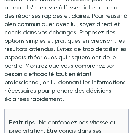
animal. Il s’intéresse à l’essentiel et attend
des réponses rapides et claires. Pour réussir à
bien communiquer avec lui, soyez direct et
concis dans vos échanges. Proposez des
options simples et pratiques en précisant les
résultats attendus. Évitez de trop détailler les
aspects théoriques qui risqueraient de le
perdre. Montrez que vous comprenez son
besoin d'efficacité tout en étant
professionnel, en lui donnant les informations
nécessaires pour prendre des décisions
éclairées rapidement.
Petit tips
:
Ne confondez pas vitesse et
précipitation. Être concis dans ses