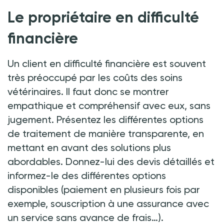
Le propriétaire en difficulté
financière
Un client en difficulté financière est souvent
très préoccupé par les coûts des soins
vétérinaires. Il faut donc se montrer
empathique et compréhensif avec eux, sans
jugement. Présentez les différentes options
de traitement de manière transparente, en
mettant en avant des solutions plus
abordables. Donnez-lui des devis détaillés et
informez-le des différentes options
disponibles (paiement en plusieurs fois par
exemple, souscription à une assurance avec
un service sans avance de frais…).