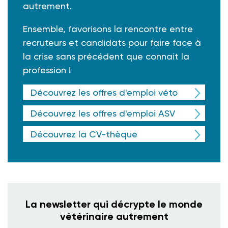
autrement.
Ensemble, favorisons la rencontre entre
recruteurs et candidats pour faire face à
la crise sans précédent que connait la
profession !
Découvrez les offres d'emploi véto
Découvrez les offres d'emploi ASV
Découvrez la CV-thèque
La newsletter qui décrypte le monde
vétérinaire autrement