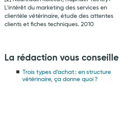
L'intérêt du marketing des services en
clientèle vétérinaire, étude des attentes
clients et fiches techniques. 2010
La rédaction vous conseille
Trois types d’achat : en structure
vétérinaire, ça donne quoi ?