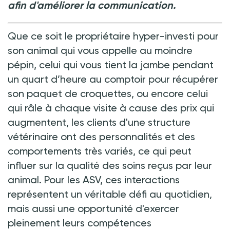
afin d'améliorer la communication.
Que ce soit le propriétaire hyper-investi pour
son animal qui vous appelle au moindre
pépin, celui qui vous tient la jambe pendant
un quart d’heure au comptoir pour récupérer
son paquet de croquettes, ou encore celui
qui râle à chaque visite à cause des prix qui
augmentent, les clients d'une structure
vétérinaire ont des personnalités et des
comportements très variés, ce qui peut
influer sur la qualité des soins reçus par leur
animal. Pour les ASV, ces interactions
représentent un véritable défi au quotidien,
mais aussi une opportunité d'exercer
pleinement leurs compétences