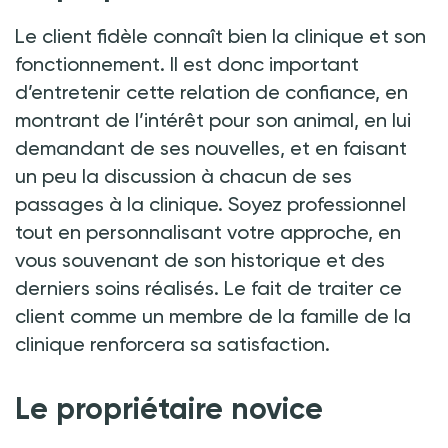
Le client fidèle connaît bien la clinique et son
fonctionnement. Il est donc important
d’entretenir cette relation de confiance, en
montrant de l’intérêt pour son animal, en lui
demandant de ses nouvelles, et en faisant
un peu la discussion à chacun de ses
passages à la clinique. Soyez professionnel
tout en personnalisant votre approche, en
vous souvenant de son historique et des
derniers soins réalisés. Le fait de traiter ce
client comme un membre de la famille de la
clinique renforcera sa satisfaction.
Le propriétaire novice