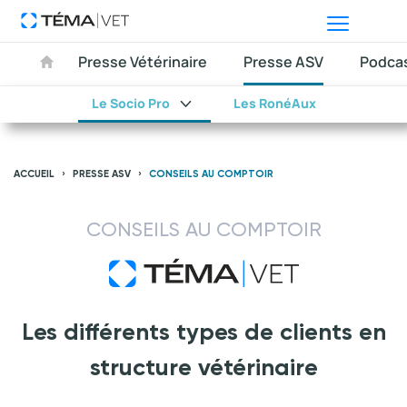
Presse Vétérinaire
Presse ASV
Podca
Le Socio Pro
Les RonéAux
ACCUEIL
PRESSE ASV
CONSEILS AU COMPTOIR
CONSEILS AU COMPTOIR
Les différents types de clients en
structure vétérinaire