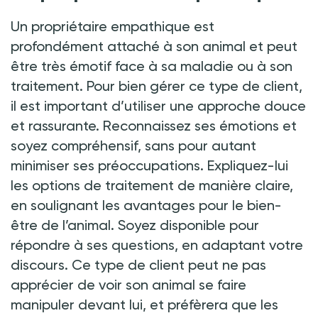
Un propriétaire empathique est
profondément attaché à son animal et peut
être très émotif face à sa maladie ou à son
traitement. Pour bien gérer ce type de client,
il est important d’utiliser une approche douce
et rassurante. Reconnaissez ses émotions et
soyez compréhensif, sans pour autant
minimiser ses préoccupations. Expliquez-lui
les options de traitement de manière claire,
en soulignant les avantages pour le bien-
être de l’animal. Soyez disponible pour
répondre à ses questions, en adaptant votre
discours. Ce type de client peut ne pas
apprécier de voir son animal se faire
manipuler devant lui, et préfèrera que les