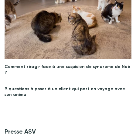
Comment réagir face à une suspicion de syndrome de Noé
?
9 questions à poser à un client qui part en voyage avec
son animal
Presse ASV