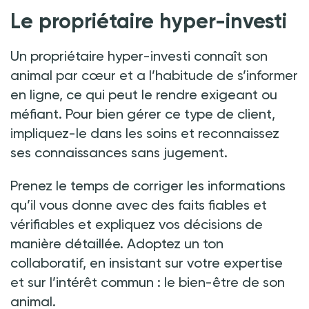
Le propriétaire hyper-investi
Un propriétaire hyper-investi connaît son
animal par cœur et a l’habitude de s’informer
en ligne, ce qui peut le rendre exigeant ou
méfiant. Pour bien gérer ce type de client,
impliquez-le dans les soins et reconnaissez
ses connaissances sans jugement.
Prenez le temps de corriger les informations
qu’il vous donne avec des faits fiables et
vérifiables et expliquez vos décisions de
manière détaillée. Adoptez un ton
collaboratif, en insistant sur votre expertise
et sur l’intérêt commun
:
le bien-être de son
animal.