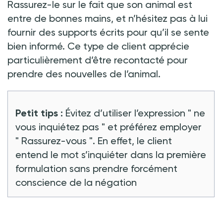
Rassurez-le sur le fait que son animal est
entre de bonnes mains, et n’hésitez pas à lui
fournir des supports écrits pour qu’il se sente
bien informé. Ce type de client apprécie
particulièrement d’être recontacté pour
prendre des nouvelles de l’animal.
Petit tips
:
Évitez d’utiliser l’expression "
ne
vous inquiétez pas
" et préférez employer
"
Rassurez-vous
". En effet, le client
entend le mot s’inquiéter dans la première
formulation sans prendre forcément
conscience de la négation