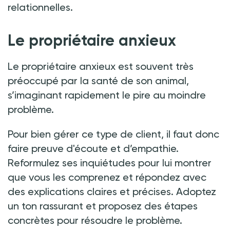
relationnelles.
Le propriétaire anxieux
Le propriétaire anxieux est souvent très
préoccupé par la santé de son animal,
s’imaginant rapidement le pire au moindre
problème.
Pour bien gérer ce type de client, il faut donc
faire preuve d'écoute et d’empathie.
Reformulez ses inquiétudes pour lui montrer
que vous les comprenez et répondez avec
des explications claires et précises. Adoptez
un ton rassurant et proposez des étapes
concrètes pour résoudre le problème.