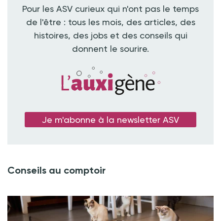
Pour les ASV curieux qui n'ont pas le temps
de l'être : tous les mois, des articles, des
histoires, des jobs et des conseils qui
donnent le sourire.
Je m'abonne à la newsletter ASV
Conseils au comptoir