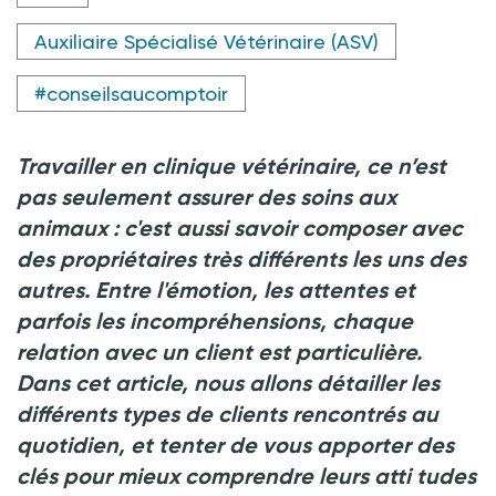
Auxiliaire Spécialisé Vétérinaire (ASV)
#conseilsaucomptoir
Travailler en clinique vétérinaire, ce n’est
pas seulement assurer des soins aux
animaux
:
c'est aussi savoir composer avec
des propriétaires très différents les uns des
autres. Entre l'émotion, les attentes et
parfois les incompréhensions, chaque
relation avec un client est particulière.
Dans cet article, nous allons détailler les
différents types de clients rencontrés au
quotidien, et tenter de vous apporter des
clés pour mieux comprendre leurs atti
tudes