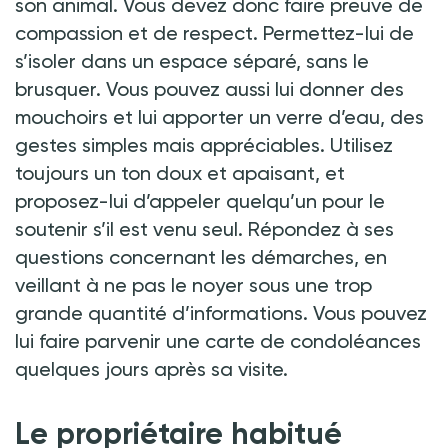
son animal. Vous devez donc faire preuve de
compassion et de respect. Permettez-lui de
s’isoler dans un espace séparé, sans le
brusquer. Vous pouvez aussi lui donner des
mouchoirs et lui apporter un verre d’eau, des
gestes simples mais appréciables. Utilisez
toujours un ton doux et apaisant, et
proposez-lui d’appeler quelqu’un pour le
soutenir s’il est venu seul. Répondez à ses
questions concernant les démarches, en
veillant à ne pas le noyer sous une trop
grande quantité d’informations. Vous pouvez
lui faire parvenir une carte de condoléances
quelques jours après sa visite.
Le propriétaire habitué