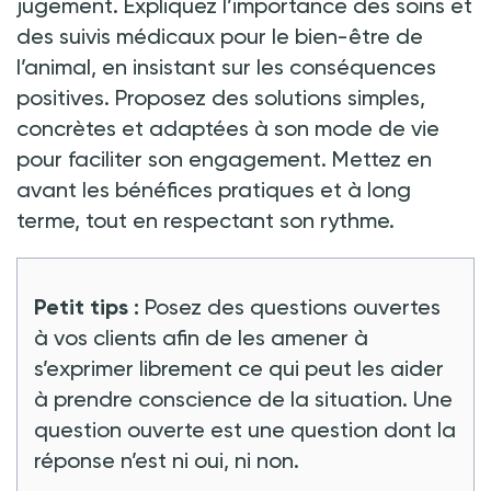
jugement. Expliquez l’importance des soins et
des suivis médicaux pour le bien-être de
l’animal, en insistant sur les conséquences
positives. Proposez des solutions simples,
concrètes et adaptées à son mode de vie
pour faciliter son engagement. Mettez en
avant les bénéfices pratiques et à long
terme, tout en respectant son rythme.
Petit tips
:
Posez des questions ouvertes
à vos clients afin de les amener à
s’exprimer librement ce qui peut les aider
à prendre conscience de la situation. Une
question ouverte est une question dont la
réponse n’est ni oui, ni non.