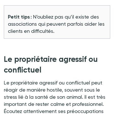
Petit tips :
N’oubliez pas qu’il existe des
associations qui peuvent parfois aider les
clients en difficultés.
Le propriétaire agressif ou
conflictuel
Le propriétaire agressif ou conflictuel peut
réagir de manière hostile, souvent sous le
stress lié à la santé de son animal. Il est très
important de rester calme et professionnel.
Écoutez attentivement ses préoccupations