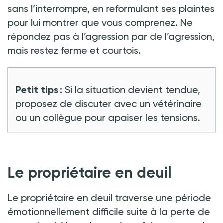
sans l’interrompre, en reformulant ses plaintes
pour lui montrer que vous comprenez. Ne
répondez pas à l’agression par de l’agression,
mais restez ferme et courtois.
Petit tips :
Si la situation devient tendue,
proposez de discuter avec un vétérinaire
ou un collègue pour apaiser les tensions.
Le propriétaire en deuil
Le propriétaire en deuil traverse une période
émotionnellement difficile suite à la perte de