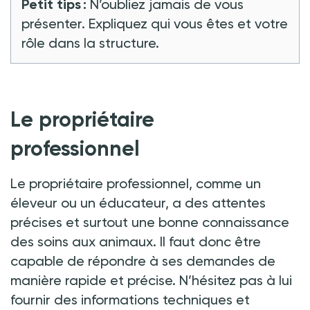
Petit tips :
N’oubliez jamais de vous
présenter. Expliquez qui vous êtes et votre
rôle dans la structure.
Le propriétaire
professionnel
Le propriétaire professionnel, comme un
éleveur ou un éducateur, a des attentes
précises et surtout une bonne connaissance
des soins aux animaux. Il faut donc être
capable de répondre à ses demandes de
manière rapide et précise. N’hésitez pas à lui
fournir des informations techniques et