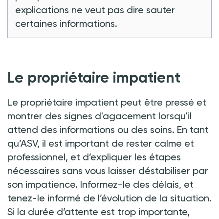
explications ne veut pas dire sauter
certaines informations.
Le propriétaire impatient
Le propriétaire impatient peut être pressé et
montrer des signes d'agacement lorsqu'il
attend des informations ou des soins. En tant
qu’ASV, il est important de rester calme et
professionnel, et d’expliquer les étapes
nécessaires sans vous laisser déstabiliser par
son impatience. Informez-le des délais, et
tenez-le informé de l’évolution de la situation.
Si la durée d’attente est trop importante,