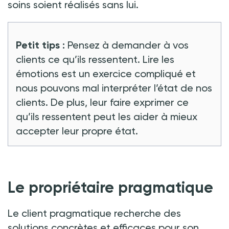
soins soient réalisés sans lui.
Petit tips
:
Pensez à demander à vos
clients ce qu’ils ressentent. Lire les
émotions est un exercice compliqué et
nous pouvons mal interpréter l’état de nos
clients. De plus, leur faire exprimer ce
qu’ils ressentent peut les aider à mieux
accepter leur propre état.
Le propriétaire pragmatique
Le client pragmatique recherche des
solutions concrètes et efficaces pour son