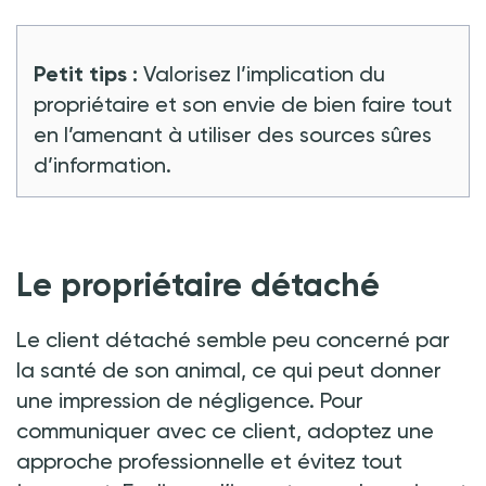
Petit tips
:
Valorisez l’implication du
propriétaire et son envie de bien faire tout
en l’amenant à utiliser des sources sûres
d’information.
Le propriétaire détaché
Le client détaché semble peu concerné par
la santé de son animal, ce qui peut donner
une impression de négligence. Pour
communiquer avec ce client, adoptez une
approche professionnelle et évitez tout