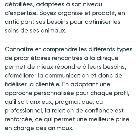
détaillées, adaptées à son niveau
d’expertise. Soyez organisé et proactif, en
anticipant ses besoins pour optimiser les
soins de ses animaux.
Connaître et comprendre les différents types
de propriétaires rencontrés à la clinique
permet de mieux répondre à leurs besoins,
d’améliorer la communication et donc de
fidéliser la clientèle. En adoptant une
approche personnalisée pour chaque profil,
qu’il soit anxieux, pragmatique, ou
professionnel, la relation de confiance est
renforcée, ce qui permet une meilleure prise
en charge des animaux.