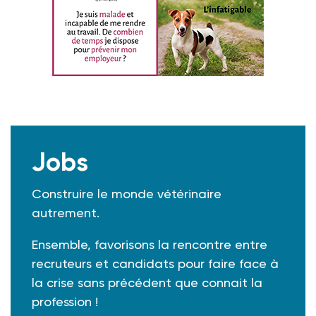
Jobs
Construire le monde vétérinaire
autrement.
Ensemble, favorisons la rencontre entre
recruteurs et candidats pour faire face à
la crise sans précédent que connait la
profession !