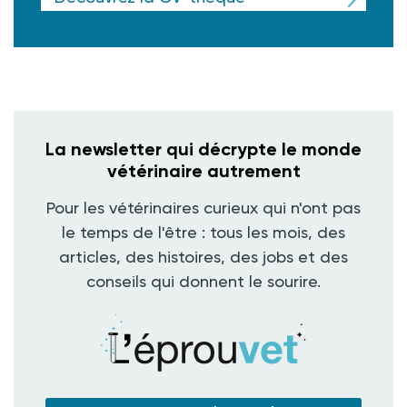
La newsletter qui décrypte le monde
vétérinaire autrement
Pour les vétérinaires curieux qui n'ont pas
le temps de l'être : tous les mois, des
articles, des histoires, des jobs et des
conseils qui donnent le sourire.