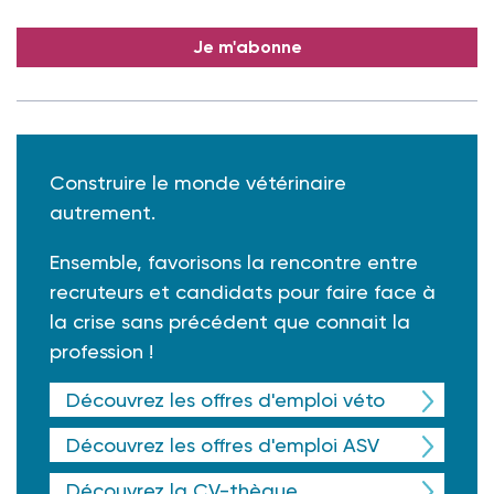
Je m'abonne
Construire le monde vétérinaire
autrement.
Ensemble, favorisons la rencontre entre
recruteurs et candidats pour faire face à
la crise sans précédent que connait la
profession !
Découvrez les offres d'emploi véto
Découvrez les offres d'emploi ASV
Découvrez la CV-thèque