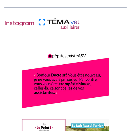
Instagram