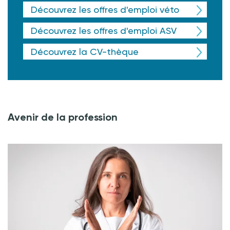
Découvrez les offres d'emploi véto
Découvrez les offres d'emploi ASV
Découvrez la CV-thèque
Avenir de la profession