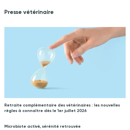
Presse vétérinaire
Retraite complémentaire des vétérinaires : les nouvelles
règles à connaître dès le 1er juillet 2026
Microbiote activé, sérénité retrouvée