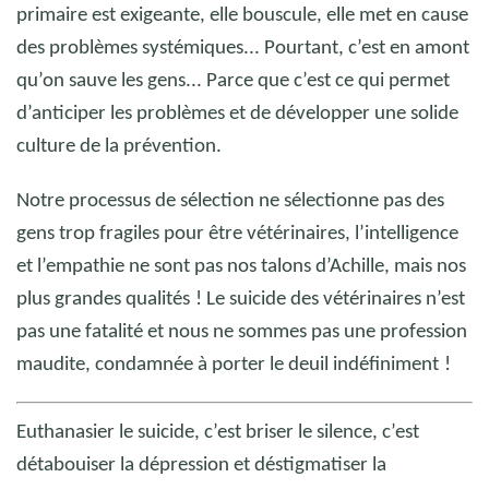
primaire est exigeante, elle bouscule, elle met en cause
des problèmes systémiques... Pourtant, c’est en amont
qu’on sauve les gens... Parce que c’est ce qui permet
d’anticiper les problèmes et de développer une solide
culture de la prévention.
Notre processus de sélection ne sélectionne pas des
gens trop fragiles pour être vétérinaires, l’intelligence
et l’empathie ne sont pas nos talons d’Achille, mais nos
plus grandes qualités
! Le suicide des vétérinaires n’est
pas une fatalité et nous ne sommes pas une profession
maudite, condamnée à porter le deuil indéfiniment
!
Euthanasier le suicide, c’est briser le silence, c’est
détabouiser la dépression et déstigmatiser la