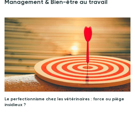
Management & Bien-être au travail
Le perfectionnisme chez les vétérinaires : force ou piège
insidieux ?