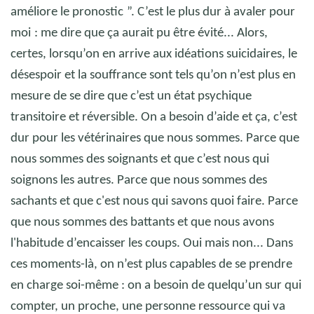
améliore le pronostic
”. C’est le plus dur à avaler pour
moi
: me dire que ça aurait pu être évité... Alors,
certes, lorsqu’on en arrive aux idéations suicidaires, le
désespoir et la souffrance sont tels qu’on n’est plus en
mesure de se dire que c’est un état psychique
transitoire et réversible. On a besoin d’aide et ça, c’est
dur pour les vétérinaires que nous sommes. Parce que
nous sommes des soignants et que c’est nous qui
soignons les autres. Parce que nous sommes des
sachants et que c'est nous qui savons quoi faire. Parce
que nous sommes des battants et que nous avons
l'habitude d’encaisser les coups. Oui mais non... Dans
ces moments-là, on n’est plus capables de se prendre
en charge soi-même : on a besoin de quelqu’un sur qui
compter, un proche, une personne ressource qui va