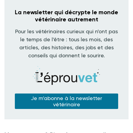
La newsletter qui décrypte le monde
vétérinaire autrement
Pour les vétérinaires curieux qui n'ont pas
le temps de l'être : tous les mois, des
articles, des histoires, des jobs et des
conseils qui donnent le sourire.
Je m'abonne à la newsletter
vétérinaire