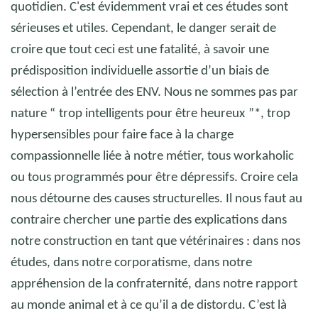
quotidien. C'est évidemment vrai et ces études sont
sérieuses et utiles. Cependant, le danger serait de
croire que tout ceci est une fatalité, à savoir une
prédisposition individuelle assortie d’un biais de
sélection à l’entrée des ENV. Nous ne sommes pas par
nature “
trop intelligents pour être heureux
”*, trop
hypersensibles pour faire face à la charge
compassionnelle liée à notre métier, tous workaholic
ou tous programmés pour être dépressifs. Croire cela
nous détourne des causes structurelles. Il nous faut au
contraire chercher une partie des explications dans
notre construction en tant que vétérinaires : dans nos
études, dans notre corporatisme, dans notre
appréhension de la confraternité, dans notre rapport
au monde animal et à ce qu’il a de distordu. C’est là