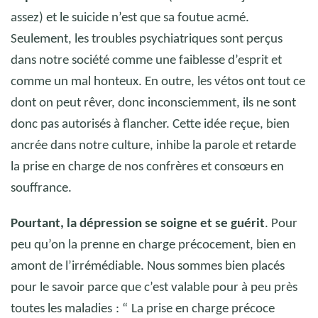
assez) et le suicide n’est que sa foutue acmé.
Seulement, les troubles psychiatriques sont perçus
dans notre société comme une faiblesse d’esprit et
comme un mal honteux. En outre, les vétos ont tout ce
dont on peut rêver, donc inconsciemment, ils ne sont
donc pas autorisés à flancher. Cette idée reçue, bien
ancrée dans notre culture, inhibe la parole et retarde
la prise en charge de nos confrères et consœurs en
souffrance.
Pourtant, la dépression se soigne et se guérit
. Pour
peu qu’on la prenne en charge précocement, bien en
amont de l’irrémédiable. Nous sommes bien placés
pour le savoir parce que c’est valable pour à peu près
toutes les maladies
: “
La prise en charge précoce