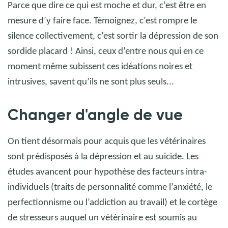
Parce que dire ce qui est moche et dur, c’est être en
mesure d’y faire face. Témoignez, c’est rompre le
silence collectivement, c’est sortir la dépression de son
sordide placard
! Ainsi, ceux d’entre nous qui en ce
moment même subissent ces idéations noires et
intrusives, savent qu’ils ne sont plus seuls...
Changer d'angle de vue
On tient désormais pour acquis que les vétérinaires
sont prédisposés à la dépression et au suicide. Les
études avancent pour hypothèse des facteurs intra-
individuels (traits de personnalité comme l’anxiété, le
perfectionnisme ou l’addiction au travail) et le cortège
de stresseurs auquel un vétérinaire est soumis au