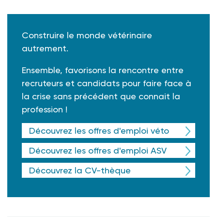
Construire le monde vétérinaire
autrement.
Ensemble, favorisons la rencontre entre
recruteurs et candidats pour faire face à
la crise sans précédent que connait la
profession !
Découvrez les offres d'emploi véto
Découvrez les offres d'emploi ASV
Découvrez la CV-thèque