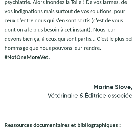
psychiatrie. Alors inondez la Toile
! De vos larmes, de
vos indignations mais surtout de vos solutions, pour
ceux d’entre nous qui s’en sont sortis (c’est de vous
dont on a le plus besoin à cet instant). Nous leur
devons bien ça, à ceux qui sont partis... C’est le plus bel
hommage que nous pouvons leur rendre.
#NotOneMoreVet.
Marine Slove,
Vétérinaire & Éditrice associée
Ressources documentaires et bibliographiques :