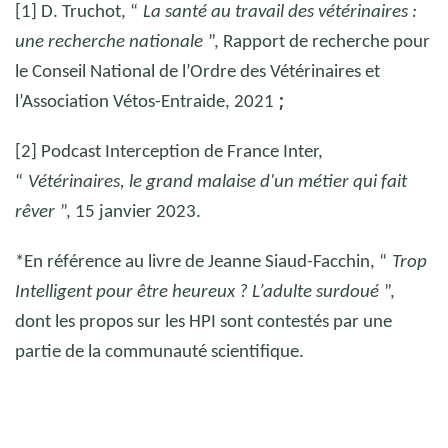
[1] D. Truchot, “
La santé au travail des vétérinaires :
une recherche nationale
”, Rapport de recherche pour
le Conseil National de l’Ordre des Vétérinaires et
;
l’Association Vétos-Entraide, 2021
[2] Podcast Interception de France Inter,
“
Vétérinaires, le grand malaise d'un métier qui fait
rêver
”, 15 janvier 2023.
*En référence au livre de Jeanne Siaud-Facchin, “
Trop
Intelligent pour être heureux ? L’adulte surdoué
”,
dont les propos sur les HPI sont contestés par une
partie de la communauté scientifique.