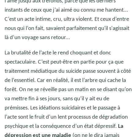
l’âme jusqu’aux tréfonds, parce que les derniers
instants de ceux que j’ai aimé ou connu me hantent...
C’est un acte intime, cru, ultra violent. Et ceux d’entre
nous qui l’on fait, savaient parfaitement qu'il s'agissait
là d’un voyage sans retour...
La brutalité de l’acte le rend choquant et donc
spectaculaire. C’est peut-être en partie pour ça que
traitement médiatique du suicide passe souvent à côté
de l’essentiel. Car en réalité, il est l’arbre qui cache la
forêt. On ne se réveille pas un matin en se disant qu’on
va mettre fin à ses jours, sans qu’il y ait eu de
prémisses. Les idéations suicidaires et le passage à
l’acte sont le fruit d’un lent processus de dégradation
psychique et la conséquence d’un état dépressif.
La
dépression est une maladie
(on ne le dira jamais