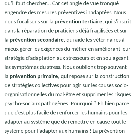
qu’il faut chercher... Car cet angle de vue tronqué
engendre des mesures préventives inadaptées. Nous
nous focalisons sur la
prévention tertiaire
, qui s’inscrit
dans la réparation de praticiens déjà fragilisées et sur
la
prévention secondaire
, qui aide les vétérinaires à
mieux gérer les exigences du métier en améliorant leur
stratégie d’adaptation aux stresseurs et en soulageant
les symptômes du stress. Nous oublions trop souvent
la
prévention primaire
, qui repose sur la construction
de stratégies collectives pour agir sur les causes socio-
organisationnelles du mal-être et supprimer les risques
psycho-sociaux pathogènes. Pourquoi
? Eh bien parce
que c’est plus facile de renforcer les humains pour les
adapter au système que de remettre en cause tout le
système pour l’adapter aux humains
! La prévention