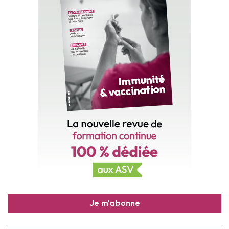
Je m'abonne