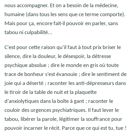
nous accompagner. Et on a besoin de la médecine,
humaine (dans tous les sens que ce terme comporte).
Mais pour ça, encore fait-il pouvoir en parler, sans
tabou ni culpabilité...
C'est pour cette raison qu’il faut à tout prix briser le
silence, dire la douleur, le désespoir, la détresse
psychique absolue
; dire le monde en gris où toute
trace de bonheur s’est évanouie
; dire le sentiment de
joie qui a déserté
; raconter les anti-dépresseurs dans
le tiroir de la table de nuit et la plaquette
d’anxiolytiques dans la boîte à gant
; raconter le
couloir des urgences psychiatriques. Il faut lever le
tabou, libérer la parole, légitimer la souffrance pour
pouvoir incarner le récit. Parce que ce qui est tu, tue
!