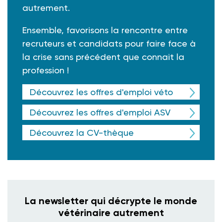
autrement.
Ensemble, favorisons la rencontre entre
recruteurs et candidats pour faire face à
la crise sans précédent que connait la
profession !
Découvrez les offres d'emploi véto
Découvrez les offres d'emploi ASV
Découvrez la CV-thèque
La newsletter qui décrypte le monde
vétérinaire autrement