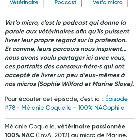
Vétérinaire
Podcast
Vet'o micro
Vet’o micro, c’est le podcast qui donne la
parole aux vétérinaires afin qu'ils puissent
livrer leur propre regard sur la profession.
Et comme, leurs parcours nous inspirent…
nous avons voulu partager ici avec vous,
ces portraits des consœur·frère·s qui ont
accepté de livrer un peu d’eux-mêmes à
nos micros (Sophie Wilford et Marine Slove).
Pour écouter cet épisode, c'est ici
:
Épisode
#78 - Mélanie Coquelle - 100% NACophile
Mélanie Coquelle,
vétérinaire passionnée
100% NAC
(EnvA, 2012) au micro de Marine.