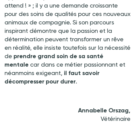
attend
!
»
; il y a une demande croissante
pour des soins de qualités pour ces nouveaux
animaux de compagnie. Si son parcours
inspirant démontre que la passion et la
détermination peuvent transformer un rêve
en réalité, elle insiste toutefois sur la nécessité
de
prendre grand soin de sa santé
mentale
car dans ce métier passionnant et
néanmoins exigeant,
il faut savoir
décompresser pour durer
.
Annabelle Orszag,
Vétérinaire