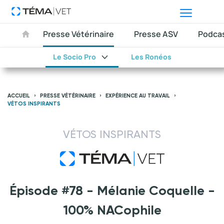
Presse Vétérinaire
Presse ASV
Podca
Le Socio Pro
Les Ronéos
ACCUEIL
PRESSE VÉTÉRINAIRE
EXPÉRIENCE AU TRAVAIL
VÉTOS INSPIRANTS
VÉTOS INSPIRANTS
Épisode #78 - Mélanie Coquelle -
100% NACophile