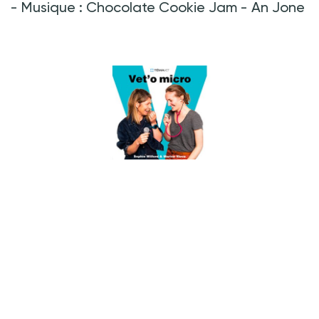
- Musique : Chocolate Cookie Jam - An Jone