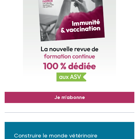
Je m'abonne
Construire le monde vétérinaire