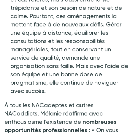
trépidante et son besoin de nature et de
calme. Pourtant, ces aménagements la
mettent face à de nouveaux défis. Gérer
une équipe à distance, équilibrer les
consultations et les responsabilités
managériales, tout en conservant un
service de qualité, demande une
organisation sans faille. Mais avec l'aide de
son équipe et une bonne dose de
pragmatisme, elle continue de naviguer
avec succès.
À tous les NACadeptes et autres
NACaddicts, Mélanie réaffirme avec
enthousiasme l’existence de
nombreuses
opportunités professionnelles
: «
On vous