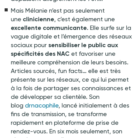
Mais Mélanie n’est pas seulement
une
clinicienne
, c’est également une
excellente communicante
. Elle surfe sur la
vague digitale et l’émergence des réseaux
sociaux pour
sensibiliser le public aux
spécificités des NAC
et favoriser une
meilleure compréhension de leurs besoins.
Articles sourcés, fun facts… elle est très
présente sur les réseaux, ce qui lui permet
à la fois de partager ses connaissances et
de développer sa clientèle. Son
blog
drnacophile
, lancé initialement à des
fins de transmission, se transforme
rapidement en plateforme de prise de
rendez-vous. En six mois seulement, son