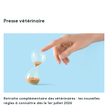
Presse vétérinaire
Retraite complémentaire des vétérinaires : les nouvelles
règles à connaître dès le 1er juillet 2026