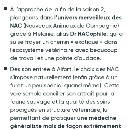
À l’approche de la fin de la saison 2,
plongeons dans
l’univers merveilleux des
NAC
(Nouveaux Animaux de Compagnie)
grâce à Mélanie, alias
Dr NACophile
, qui a
su se frayer un chemin «
exotique
» dans
l'écosystème vétérinaire avec beaucoup
de travail et une pointe d'audace.
Dès son entrée à Alfort, le choix des NAC
s’impose naturellement (enfin grâce à un
furet un peu spécial quand même). Cette
voie semble concilier son attrait pour la
faune sauvage et la qualité des soins
prodigués en structure vétérinaire, lui
permettant de pratiquer
une médecine
généraliste mais de façon extrêmement