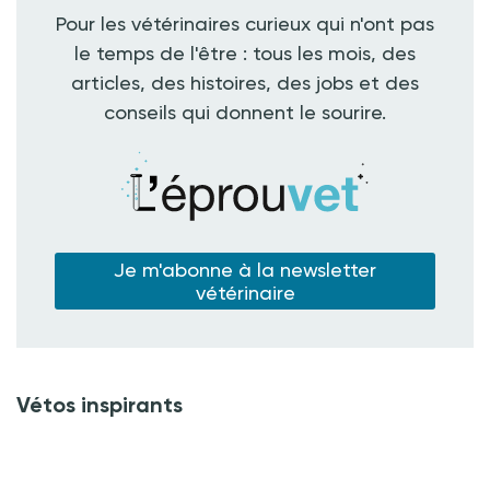
Pour les vétérinaires curieux qui n'ont pas
le temps de l'être : tous les mois, des
articles, des histoires, des jobs et des
conseils qui donnent le sourire.
Je m'abonne à la newsletter
vétérinaire
Vétos inspirants