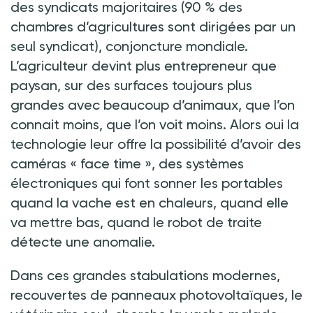
des syndicats majoritaires (90 % des
chambres d’agricultures sont dirigées par un
seul syndicat), conjoncture mondiale.
L’agriculteur devint plus entrepreneur que
paysan, sur des surfaces toujours plus
grandes avec beaucoup d’animaux, que l’on
connait moins, que l’on voit moins. Alors oui la
technologie leur offre la possibilité d’avoir des
caméras « face time », des systèmes
électroniques qui font sonner les portables
quand la vache est en chaleurs, quand elle
va mettre bas, quand le robot de traite
détecte une anomalie.
Dans ces grandes stabulations modernes,
recouvertes de panneaux photovoltaïques, le