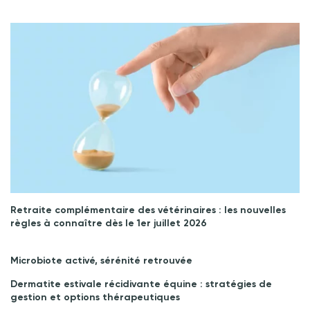
Retraite complémentaire des vétérinaires : les nouvelles
règles à connaître dès le 1er juillet 2026
Microbiote activé, sérénité retrouvée
Dermatite estivale récidivante équine : stratégies de
gestion et options thérapeutiques