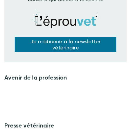
Je m'abonne à la newsletter
vétérinaire
Avenir de la profession
Presse vétérinaire