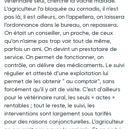
vétérinaire seul, cherche la vache malade.
L’agriculteur l’a bloquée au cornadis, il n’est
pas là, il est ailleurs, on l’appellera, on laissera
l’ordonnance dans le bureau, on repassera.
On était un conseiller, un proche, de ceux
qu’on n’aime pas trop voir tout de même,
parfois un ami. On devint un prestataire de
service. On permet de fonctionner, on
contrôle, on délivre des médicaments. Le suivi
régulier et attesté d’une exploitation lui
permet de les obtenir " au comptoir", sans
forcément qu’il y ait de visite. C’est d'ailleurs
pour le vétérinaire rural, les seuls « actes »
rentables ; tout le reste, le suivi, les
interventions sont largement sous tarifés
pour des raisons conjoncturelles. L’agriculteur