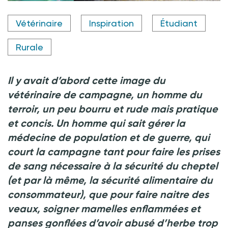
Crédit photo © Studioanna, Anna Camerac
Vétérinaire
Inspiration
Étudiant
Rurale
Il y avait d’abord cette image du
vétérinaire de campagne, un homme du
terroir, un peu bourru et rude mais pratique
et concis. Un homme qui sait gérer la
médecine de population et de guerre, qui
court la campagne tant pour faire les prises
de sang nécessaire à la sécurité du cheptel
(et par là même, la sécurité alimentaire du
consommateur), que pour faire naitre des
veaux, soigner mamelles enflammées et
panses gonflées d’avoir abusé d’herbe trop