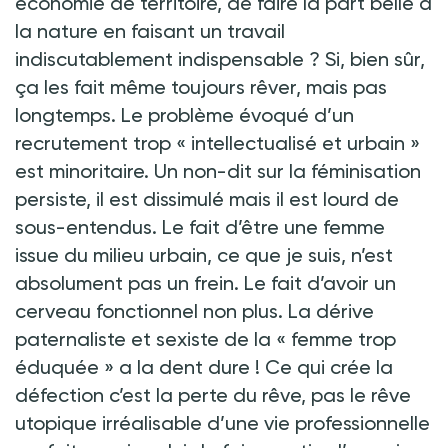
économie de territoire, de faire la part belle à
la nature en faisant un travail
indiscutablement indispensable ? Si, bien sûr,
ça les fait même toujours rêver, mais pas
longtemps. Le problème évoqué d’un
recrutement trop « intellectualisé et urbain »
est minoritaire. Un non-dit sur la féminisation
persiste, il est dissimulé mais il est lourd de
sous-entendus. Le fait d’être une femme
issue du milieu urbain, ce que je suis, n’est
absolument pas un frein. Le fait d’avoir un
cerveau fonctionnel non plus. La dérive
paternaliste et sexiste de la « femme trop
éduquée » a la dent dure ! Ce qui crée la
défection c’est la perte du rêve, pas le rêve
utopique irréalisable d’une vie professionnelle