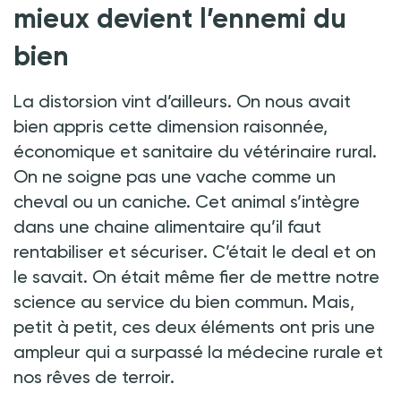
mieux devient l’ennemi du
bien
La distorsion vint d’ailleurs. On nous avait
bien appris cette dimension raisonnée,
économique et sanitaire du vétérinaire rural.
On ne soigne pas une vache comme un
cheval ou un caniche. Cet animal s’intègre
dans une chaine alimentaire qu’il faut
rentabiliser et sécuriser. C’était le deal et on
le savait. On était même fier de mettre notre
science au service du bien commun. Mais,
petit à petit, ces deux éléments ont pris une
ampleur qui a surpassé la médecine rurale et
nos rêves de terroir.