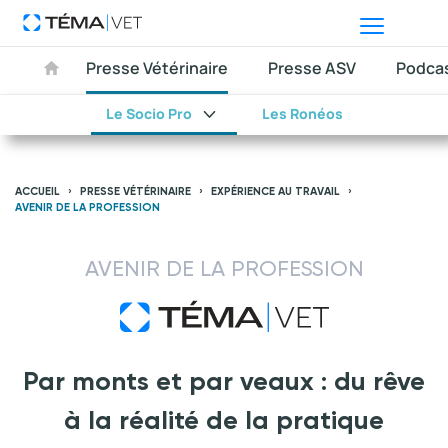
Presse Vétérinaire
Presse ASV
Podca
Le Socio Pro
Les Ronéos
ACCUEIL
PRESSE VÉTÉRINAIRE
EXPÉRIENCE AU TRAVAIL
AVENIR DE LA PROFESSION
AVENIR DE LA PROFESSION
Par monts et par veaux : du rêve
à la réalité de la pratique