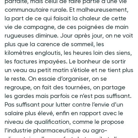
parfaite, mais celui de faire partie d’une vie
communautaire rurale. Et malheureusement,
la part de ce qui faisait la chaleur de cette
vie de campagne, de ces poignées de main
rugueuses diminue. Jour après jour, on ne voit
plus que la carence de sommeil, les
kilomètres engloutis, les heures loin des siens,
les factures impayées. Le bonheur de sortir
un veau au petit matin s’étiole et ne tient plus
le reste. On essaie d’organiser, on se
regroupe, on fait des tournées, on partage
les gardes mais parfois ce n’est pas suffisant.
Pas suffisant pour lutter contre l’envie d’un
salaire plus élevé, enfin en rapport avec le
niveau de qualification, comme le propose
l’industrie pharmaceutique ou agro-