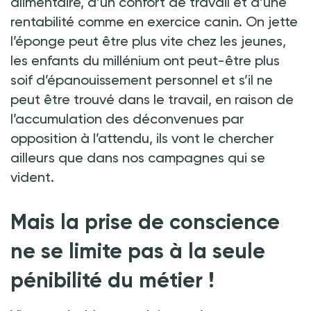
alimentaire, d’un confort de travail et d’une
rentabilité comme en exercice canin. On jette
l’éponge peut être plus vite chez les jeunes,
les enfants du millénium ont peut-être plus
soif d’épanouissement personnel et s’il ne
peut être trouvé dans le travail, en raison de
l’accumulation des déconvenues par
opposition à l’attendu, ils vont le chercher
ailleurs que dans nos campagnes qui se
vident.
Mais la prise de conscience
ne se limite pas à la seule
pénibilité du métier !