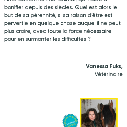
bonifier depuis des siècles. Quel est alors le
but de sa pérennité, si sa raison d’être est
pervertie en quelque chose auquel il ne peut
plus croire, avec toute la force nécessaire
pour en surmonter les difficultés ?
Vanessa Fuks,
Vétérinaire