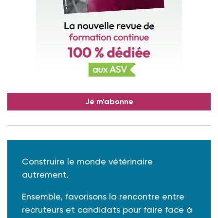
Je m'abonne
Construire le monde vétérinaire
autrement.
Ensemble, favorisons la rencontre entre
recruteurs et candidats pour faire face à