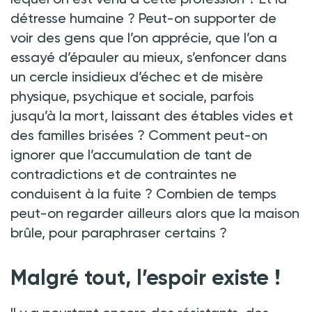
détresse humaine ? Peut-on supporter de
voir des gens que l’on apprécie, que l’on a
essayé d’épauler au mieux, s’enfoncer dans
un cercle insidieux d’échec et de misère
physique, psychique et sociale, parfois
jusqu’à la mort, laissant des étables vides et
des familles brisées ? Comment peut-on
ignorer que l’accumulation de tant de
contradictions et de contraintes ne
conduisent à la fuite ? Combien de temps
peut-on regarder ailleurs alors que la maison
brûle, pour paraphraser certains ?
Malgré tout, l’espoir existe !