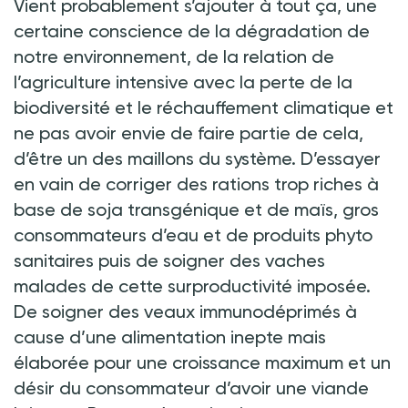
Vient probablement s’ajouter à tout ça, une
certaine conscience de la dégradation de
notre environnement, de la relation de
l’agriculture intensive avec la perte de la
biodiversité et le réchauffement climatique et
ne pas avoir envie de faire partie de cela,
d’être un des maillons du système. D’essayer
en vain de corriger des rations trop riches à
base de soja transgénique et de maïs, gros
consommateurs d’eau et de produits phyto
sanitaires puis de soigner des vaches
malades de cette surproductivité imposée.
De soigner des veaux immunodéprimés à
cause d’une alimentation inepte mais
élaborée pour une croissance maximum et un
désir du consommateur d’avoir une viande