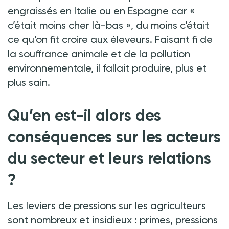
engraissés en Italie ou en Espagne car «
c’était moins cher là-bas », du moins c’était
ce qu’on fit croire aux éleveurs. Faisant fi de
la souffrance animale et de la pollution
environnementale, il fallait produire, plus et
plus sain.
Qu’en est-il alors des
conséquences sur les acteurs
du secteur et leurs relations
?
Les leviers de pressions sur les agriculteurs
sont nombreux et insidieux : primes, pressions