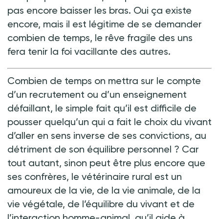
pas encore baisser les bras. Oui ça existe
encore, mais il est légitime de se demander
combien de temps, le rêve fragile des uns
fera tenir la foi vacillante des autres.
Combien de temps on mettra sur le compte
d’un recrutement ou d’un enseignement
défaillant, le simple fait qu’il est difficile de
pousser quelqu’un qui a fait le choix du vivant
d’aller en sens inverse de ses convictions, au
détriment de son équilibre personnel ? Car
tout autant, sinon peut être plus encore que
ses confrères, le vétérinaire rural est un
amoureux de la vie, de la vie animale, de la
vie végétale, de l’équilibre du vivant et de
l’interaction homme-animal, qu’il aide à