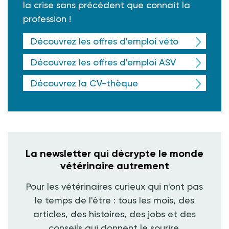
la crise sans précédent que connait la
profession !
Découvrez les offres d'emploi véto
Découvrez les offres d'emploi ASV
Découvrez la CV-thèque
La newsletter qui décrypte le monde
vétérinaire autrement
Pour les vétérinaires curieux qui n'ont pas
le temps de l'être : tous les mois, des
articles, des histoires, des jobs et des
conseils qui donnent le sourire.