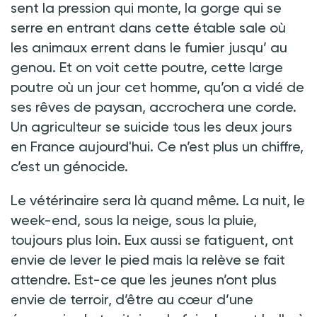
sent la pression qui monte, la gorge qui se
serre en entrant dans cette étable sale où
les animaux errent dans le fumier jusqu’ au
genou. Et on voit cette poutre, cette large
poutre où un jour cet homme, qu’on a vidé de
ses rêves de paysan, accrochera une corde.
Un agriculteur se suicide tous les deux jours
en France aujourd'hui. Ce n’est plus un chiffre,
c’est un génocide.
Le vétérinaire sera là quand même. La nuit, le
week-end, sous la neige, sous la pluie,
toujours plus loin. Eux aussi se fatiguent, ont
envie de lever le pied mais la relève se fait
attendre. Est-ce que les jeunes n’ont plus
envie de terroir, d’être au cœur d’une