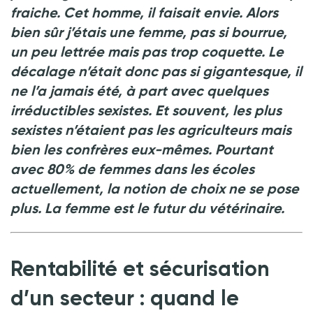
fraiche. Cet homme, il faisait envie.
Alors
bien sûr j’étais une femme, pas si bourrue,
un peu lettrée mais pas trop coquette. Le
décalage n’était donc pas si gigantesque, il
ne l’a jamais été, à part avec quelques
irréductibles sexistes. Et souvent, les plus
sexistes n’étaient pas les agriculteurs mais
bien les confrères eux-mêmes. Pourtant
avec 80% de femmes dans les écoles
actuellement, la notion de choix ne se pose
plus. La femme est le futur du vétérinaire.
Rentabilité et sécurisation
d’un secteur : quand le