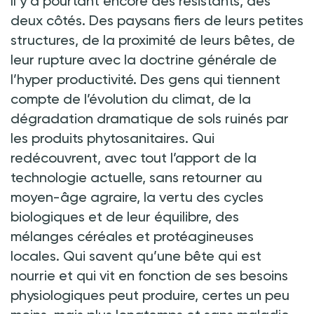
Il y a pourtant encore des résistants, des
deux côtés. Des paysans fiers de leurs petites
structures, de la proximité de leurs bêtes, de
leur rupture avec la doctrine générale de
l’hyper productivité. Des gens qui tiennent
compte de l’évolution du climat, de la
dégradation dramatique de sols ruinés par
les produits phytosanitaires. Qui
redécouvrent, avec tout l’apport de la
technologie actuelle, sans retourner au
moyen-âge agraire, la vertu des cycles
biologiques et de leur équilibre, des
mélanges céréales et protéagineuses
locales. Qui savent qu’une bête qui est
nourrie et qui vit en fonction de ses besoins
physiologiques peut produire, certes un peu