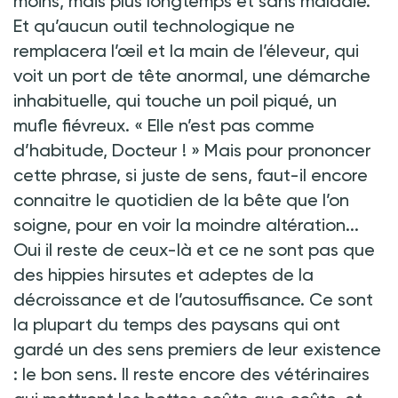
moins, mais plus longtemps et sans maladie.
Et qu’aucun outil technologique ne
remplacera l’œil et la main de l’éleveur, qui
voit un port de tête anormal, une démarche
inhabituelle, qui touche un poil piqué, un
mufle fiévreux. « Elle n’est pas comme
d’habitude, Docteur ! » Mais pour prononcer
cette phrase, si juste de sens, faut-il encore
connaitre le quotidien de la bête que l’on
soigne, pour en voir la moindre altération...
Oui il reste de ceux-là et ce ne sont pas que
des hippies hirsutes et adeptes de la
décroissance et de l’autosuffisance. Ce sont
la plupart du temps des paysans qui ont
gardé un des sens premiers de leur existence
: le bon sens. Il reste encore des vétérinaires