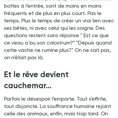
bottes à l’entrée, sont de moins en moins
fréquents et de plus en plus court. Pas le
temps. Plus le temps de créer un vrai lien avec
ses bêtes, ni avec celui qui les soigne. Des
questions restent sans réponse " Est ce que
ce veau a bu son colostrum?" "Depuis quand
cette vache ne rumine plus?" On ne sait pas,
on n’était pas là.
Et le rêve devient
cauchemar…
Parfois le désespoir l’emporte. Tout s’effrite,
tout disjoncte. La souffrance humaine rejoint
celle des animaux, enfin, mais trop tard. On