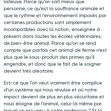
laiteuse. Parce qu’on sait mieux que
personne, ce qu’est la souffrance animale et
que le rythme et l’environnement imposés par
certaines productions sont simplement
incompatibles avec la notion, enseignée à
présent dans toutes les écoles vétérinaires,
de bien-être animal. Parce qu’on se rend
compte que parfois cet animal de ferme n’est
plus que le sous-produit des primes qu’il
engendre, et donc que le fait de le soigner
devient très aléatoire.
Est-ce que l’on veut vraiment être complice
d’un système qui nous révulse et où notre
impact devient de plus en plus sécuritaire et
nous éloigne de l’animal, celui-là même par
lequel on est venu à cette profession ? Et la