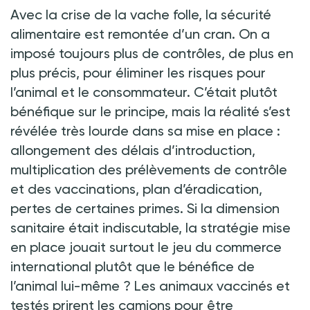
Avec la crise de la vache folle, la sécurité
alimentaire est remontée d’un cran. On a
imposé toujours plus de contrôles, de plus en
plus précis, pour éliminer les risques pour
l’animal et le consommateur. C’était plutôt
bénéfique sur le principe, mais la réalité s’est
révélée très lourde dans sa mise en place :
allongement des délais d’introduction,
multiplication des prélèvements de contrôle
et des vaccinations, plan d’éradication,
pertes de certaines primes. Si la dimension
sanitaire était indiscutable, la stratégie mise
en place jouait surtout le jeu du commerce
international plutôt que le bénéfice de
l’animal lui-même ? Les animaux vaccinés et
testés prirent les camions pour être