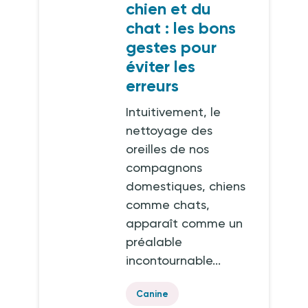
chien et du
chat : les bons
gestes pour
éviter les
erreurs
Intuitivement, le
nettoyage des
oreilles de nos
compagnons
domestiques, chiens
comme chats,
apparaît comme un
préalable
incontournable...
Canine