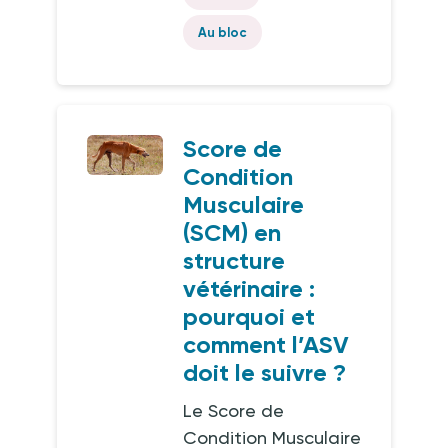
Au bloc
Score de
Condition
Musculaire
(SCM) en
structure
vétérinaire :
pourquoi et
comment l’ASV
doit le suivre ?
Le Score de
Condition Musculaire