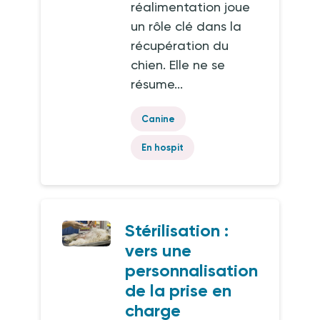
réalimentation joue
un rôle clé dans la
récupération du
chien. Elle ne se
résume...
Canine
En hospit
Stérilisation :
vers une
personnalisation
de la prise en
charge