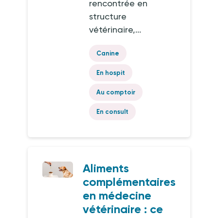
rencontrée en
structure
vétérinaire,...
Canine
En hospit
Au comptoir
En consult
Aliments
complémentaires
en médecine
vétérinaire : ce