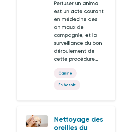
Perfuser un animal
est un acte courant
en médecine des
animaux de
compagnie, et la
surveillance du bon
déroulement de
cette procédure...
Canine
En hospit
Nettoyage des
oreilles du