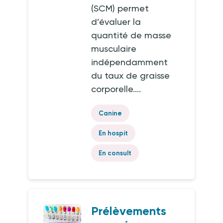
(SCM) permet
d’évaluer la
quantité de masse
musculaire
indépendamment
du taux de graisse
corporelle....
Canine
En hospit
En consult
Prélèvements