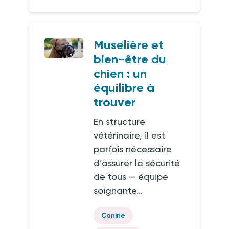
Muselière et
bien-être du
chien : un
équilibre à
trouver
En structure
vétérinaire, il est
parfois nécessaire
d’assurer la sécurité
de tous — équipe
soignante...
Canine