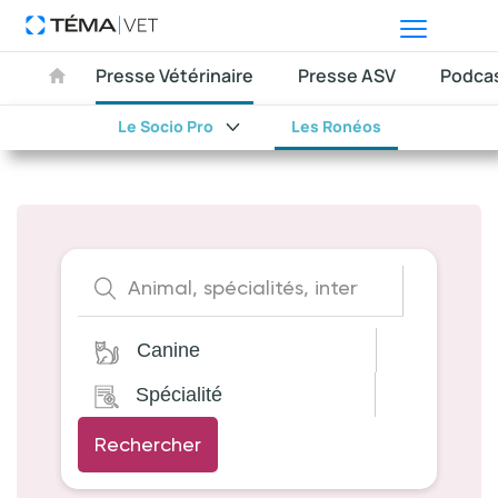
Presse Vétérinaire
Presse ASV
Podca
Le Socio Pro
Les Ronéos