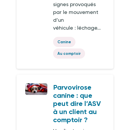
signes provoqués
par le mouvement
d’un
véhicule : léchage...
Canine
Au comptoir
Parvovirose
canine : que
peut dire l’ASV
à un client au
comptoir ?