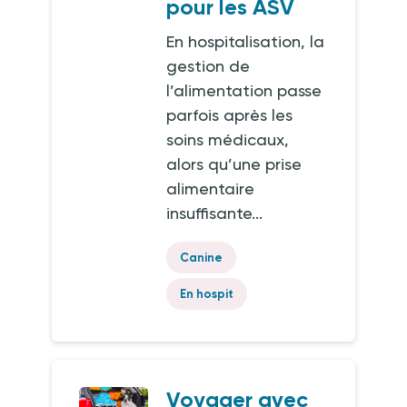
pour les ASV
En hospitalisation, la
gestion de
l’alimentation passe
parfois après les
soins médicaux,
alors qu’une prise
alimentaire
insuffisante...
Canine
En hospit
Voyager avec