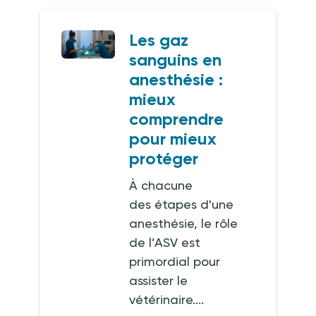
Les gaz
sanguins en
anesthésie :
mieux
comprendre
pour mieux
protéger
À chacune
des étapes d'une
anesthésie, le rôle
de l’ASV est
primordial pour
assister le
vétérinaire....