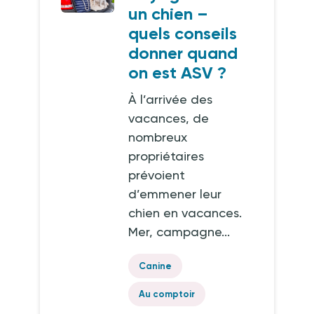
un chien –
quels conseils
donner quand
on est ASV ?
À l’arrivée des
vacances, de
nombreux
propriétaires
prévoient
d’emmener leur
chien en vacances.
Mer, campagne...
Canine
Au comptoir