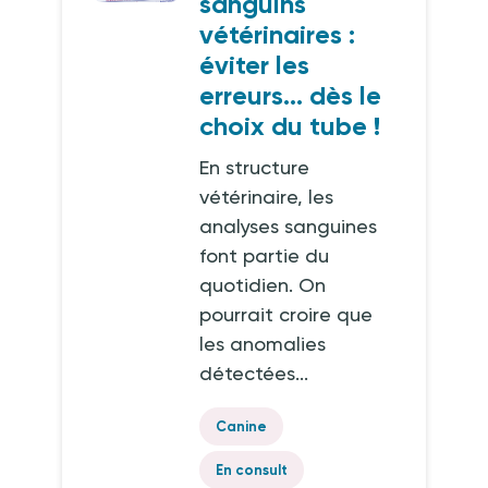
sanguins
vétérinaires :
éviter les
erreurs… dès le
choix du tube !
En structure
vétérinaire, les
analyses sanguines
font partie du
quotidien. On
pourrait croire que
les anomalies
détectées...
Canine
En consult