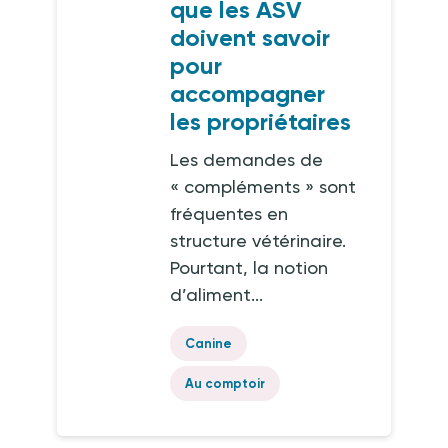
que les ASV
doivent savoir
pour
accompagner
les propriétaires
Les demandes de
« compléments » sont
fréquentes en
structure vétérinaire.
Pourtant, la notion
d’aliment...
Canine
Au comptoir