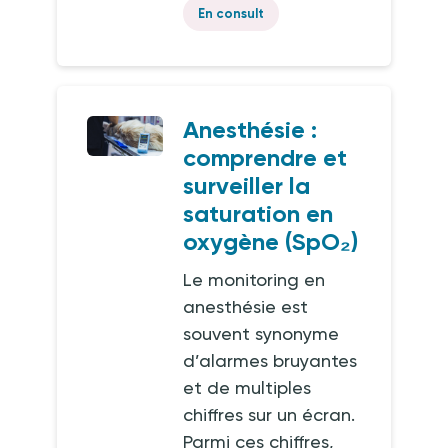
En consult
Anesthésie :
comprendre et
surveiller la
saturation en
oxygène (SpO₂)
Le monitoring en
anesthésie est
souvent synonyme
d’alarmes bruyantes
et de multiples
chiffres sur un écran.
Parmi ces chiffres,