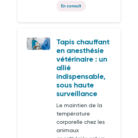
En consult
Tapis chauffant
en anesthésie
vétérinaire : un
allié
indispensable,
sous haute
surveillance
Le maintien de la
température
corporelle chez les
animaux