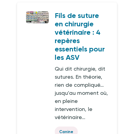
Fils de suture
en chirurgie
vétérinaire : 4
repères
essentiels pour
les ASV
Qui dit chirurgie, dit
sutures. En théorie,
rien de compliqué…
jusqu’au moment où,
en pleine
intervention, le
vétérinaire...
Canine