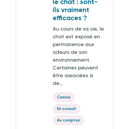
le chat : sont-
ils vraiment
efficaces ?
Au cours de sa vie, le
chat est exposé en
permanence aux
odeurs de son
environnement.
Certaines peuvent
être associées à
de...
Canine
En consult
Au comptoir