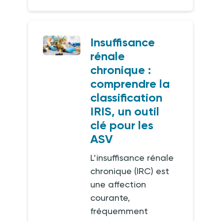
Insuffisance
rénale
chronique :
comprendre la
classification
IRIS, un outil
clé pour les
ASV
L’insuffisance rénale
chronique (IRC) est
une affection
courante,
fréquemment