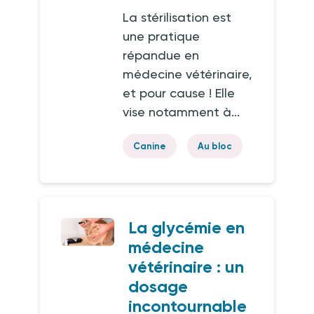
La stérilisation est
une pratique
répandue en
médecine vétérinaire,
et pour cause ! Elle
vise notamment à...
Canine
Au bloc
La glycémie en
médecine
vétérinaire : un
dosage
incontournable