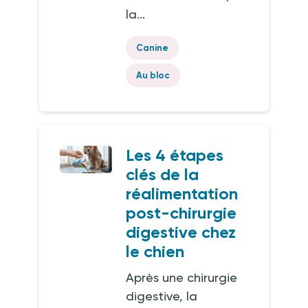
la...
Canine
Au bloc
Les 4 étapes
clés de la
réalimentation
post-chirurgie
digestive chez
le chien
Après une chirurgie
digestive, la