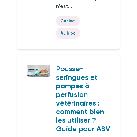
n’est...
Canine
Au bloc
Pousse-
seringues et
pompes à
perfusion
vétérinaires :
comment bien
les utiliser ?
Guide pour ASV