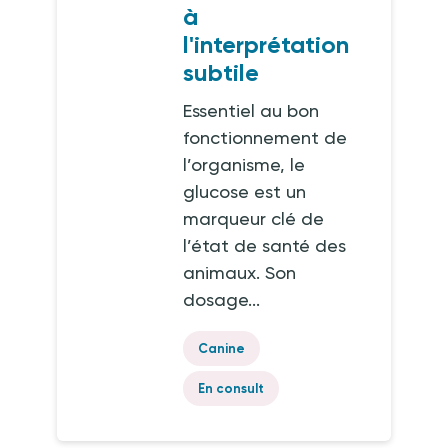
à
l'interprétation
subtile
Essentiel au bon
fonctionnement de
l’organisme, le
glucose est un
marqueur clé de
l’état de santé des
animaux. Son
dosage...
Canine
En consult