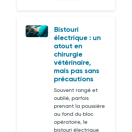
Bistouri
électrique : un
atout en
chirurgie
vétérinaire,
mais pas sans
précautions
Souvent rangé et
oublié, parfois
prenant la poussière
au fond du bloc
opératoire, le
bistouri électrique