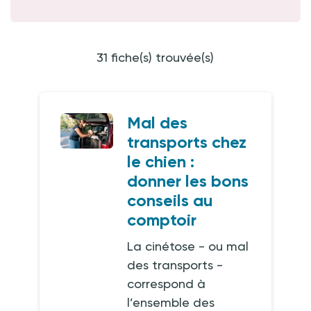
31 fiche(s) trouvée(s)
Mal des
transports chez
le chien :
donner les bons
conseils au
comptoir
La cinétose - ou mal
des transports -
correspond à
l’ensemble des