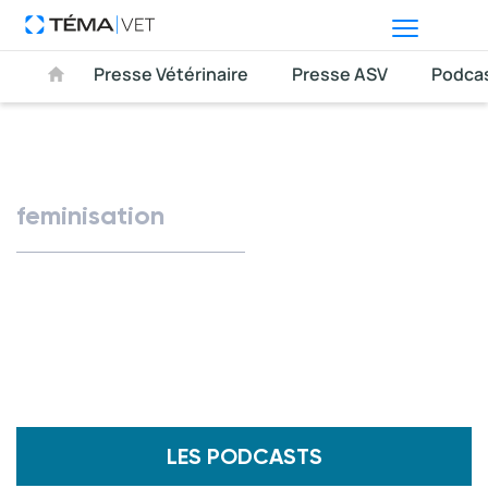
Presse Vétérinaire
Presse ASV
Podca
feminisation
LES PODCASTS