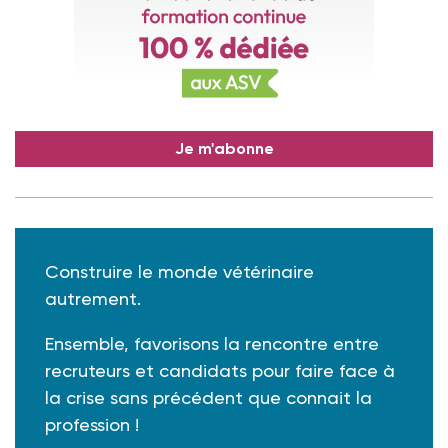
Je m'abonne
Construire le monde vétérinaire
autrement.
Ensemble, favorisons la rencontre entre
recruteurs et candidats pour faire face à
la crise sans précédent que connait la
profession !