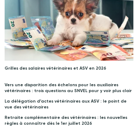
Grilles des salaires vétérinaires et ASV en 2026
Vers une disparition des échelons pour les auxiliaires
vétérinaires : trois questions au SNVEL pour y voir plus clair
La délégation d’actes vétérinaires aux ASV : le point de
vue des vétérinaires
Retraite complémentaire des vétérinaires : les nouvelles
règles à connaître dès le 1er juillet 2026