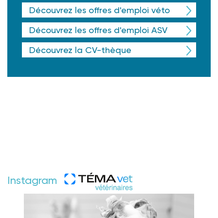
Découvrez les offres d'emploi véto
Découvrez les offres d'emploi ASV
Découvrez la CV-thèque
Instagram