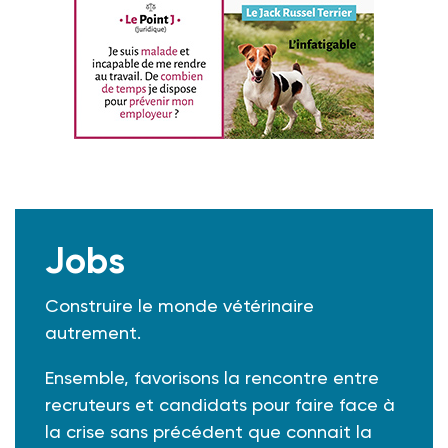
Jobs
Construire le monde vétérinaire
autrement.
Ensemble, favorisons la rencontre entre
recruteurs et candidats pour faire face à
la crise sans précédent que connait la