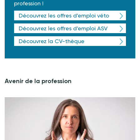
profession !
Découvrez les offres d'emploi véto
Découvrez les offres d'emploi ASV
Découvrez la CV-thèque
Avenir de la profession