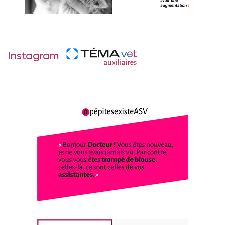
Instagram