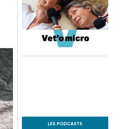
LES PODCASTS