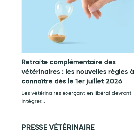
Retraite complémentaire des
vétérinaires : les nouvelles règles à
connaître dès le 1er juillet 2026
Les vétérinaires exerçant en libéral devront
intégrer...
PRESSE VÉTÉRINAIRE