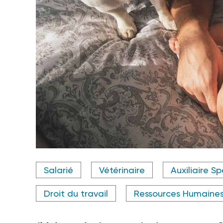
Salarié
Vétérinaire
Auxiliaire Sp
Droit du travail
Ressources Humaines