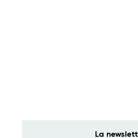
La newslet