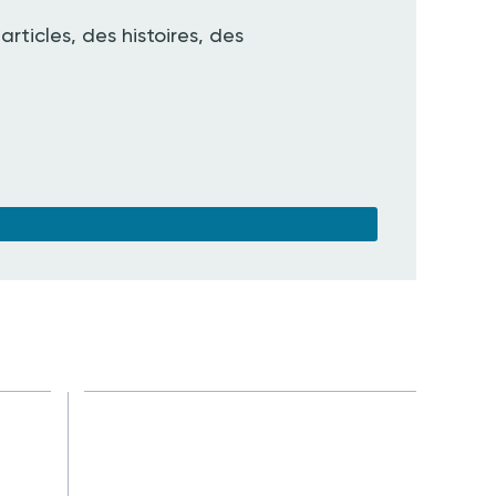
articles, des histoires, des