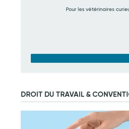
Pour les vétérinaires curie
DROIT DU TRAVAIL & CONVENT