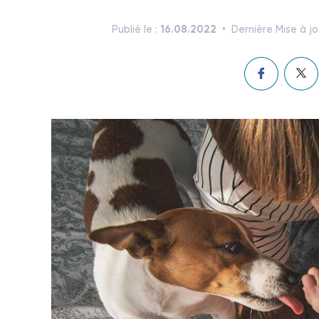
16.08.2022
Publié le :
Dernière Mise à jo