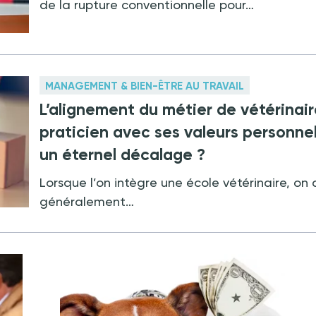
de la rupture conventionnelle pour…
MANAGEMENT & BIEN-ÊTRE AU TRAVAIL
L’alignement du métier de vétérinai
praticien avec ses valeurs personnel
un éternel décalage ?
Lorsque l’on intègre une école vétérinaire, on 
généralement…