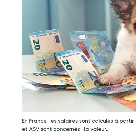
En France, les salaires sont calculés à partir
et ASV sont concernés : la valeur…