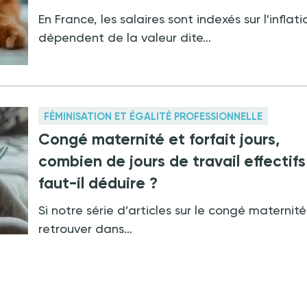
En France, les salaires sont indexés sur l'inflati
dépendent de la valeur dite…
FÉMINISATION ET ÉGALITÉ PROFESSIONNELLE
Congé maternité et forfait jours,
combien de jours de travail effectifs
faut-il déduire ?
Si notre série d’articles sur le congé maternité
retrouver dans…