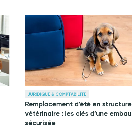
JURIDIQUE & COMPTABILITÉ
Remplacement d’été en structure
vétérinaire : les clés d’une emba
sécurisée