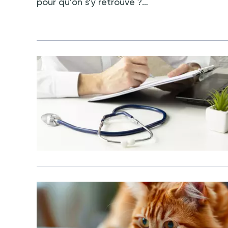
pour qu’on s’y retrouve ?…