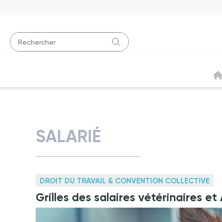
SALARIÉ
DROIT DU TRAVAIL & CONVENTION COLLECTIVE
Grilles des salaires vétérinaires e