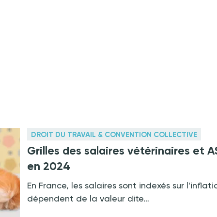
DROIT DU TRAVAIL & CONVENTION COLLECTIVE
Grilles des salaires vétérinaires et 
en 2024
En France, les salaires sont indexés sur l'inflati
dépendent de la valeur dite…