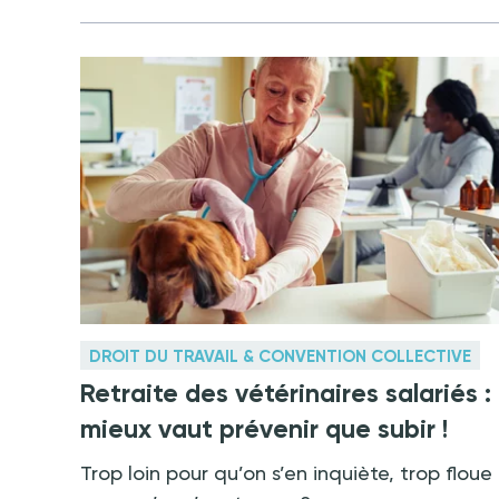
DROIT DU TRAVAIL & CONVENTION COLLECTIVE
Retraite des vétérinaires salariés :
mieux vaut prévenir que subir !
Trop loin pour qu’on s’en inquiète, trop floue