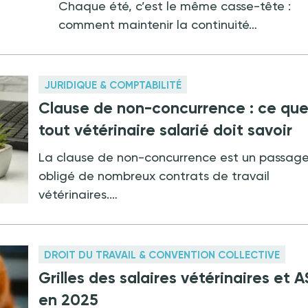
Chaque été, c’est le même casse-tête :
comment maintenir la continuité…
JURIDIQUE & COMPTABILITÉ
Clause de non-concurrence : ce qu
tout vétérinaire salarié doit savoir
La clause de non-concurrence est un passag
obligé de nombreux contrats de travail
vétérinaires.…
DROIT DU TRAVAIL & CONVENTION COLLECTIVE
Grilles des salaires vétérinaires et 
en 2025