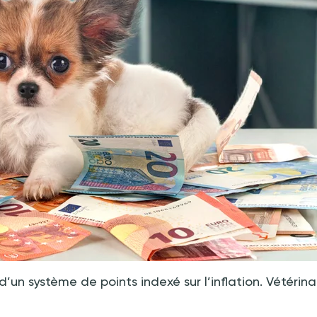
 d’un système de points indexé sur l’inflation. Vétérina