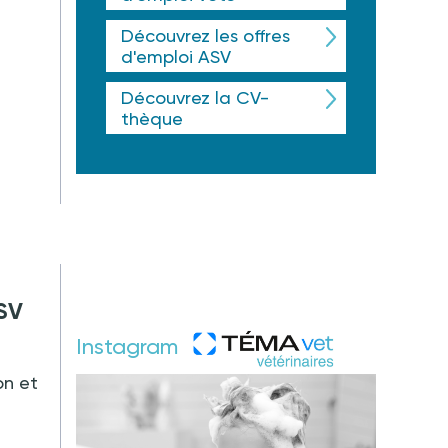
Découvrez les offres
d'emploi ASV
Découvrez la CV-
thèque
ASV
Instagram
on et