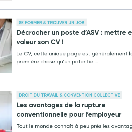
SE FORMER & TROUVER UN JOB
Décrocher un poste d’ASV : mettre 
valeur son CV !
Le CV, cette unique page est généralement l
première chose qu’un potentiel…
DROIT DU TRAVAIL & CONVENTION COLLECTIVE
Les avantages de la rupture
conventionnelle pour l’employeur
Tout le monde connaît à peu près les avanta