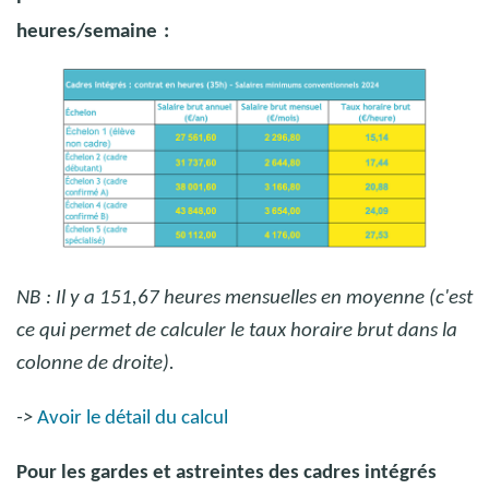
heures/semaine
:
NB
: Il y a 151,67 heures mensuelles en moyenne (c'est
ce qui permet de calculer le taux horaire brut dans la
colonne de droite).
->
Avoir le détail du calcul
Pour les gardes et astreintes des cadres intégrés