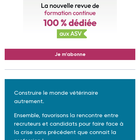
Je m'abonne
Construire le monde vétérinaire
autrement.
Ensemble, favorisons la rencontre entre
recruteurs et candidats pour faire face à
la crise sans précédent que connait la