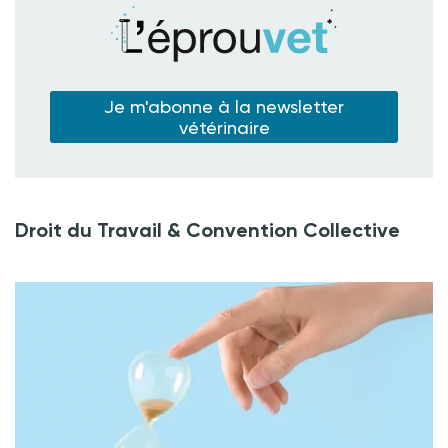
Je m'abonne à la newsletter
vétérinaire
Droit du Travail & Convention Collective