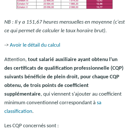
NB
: Il y a 151,67 heures mensuelles en moyenne (c'est
ce qui permet de calculer le taux horaire brut).
->
Avoir le détail du calcul
Attention,
tout salarié auxiliaire ayant obtenu l'un
des certificats de qualification professionnelle (CQP)
suivants bénéficie de plein droit, pour chaque CQP
obtenu, de trois points de coefficient
supplémentaire
, qui viennent s’ajouter au coefficient
minimum conventionnel correspondant à
sa
classification
.
Les CQP concernés sont :