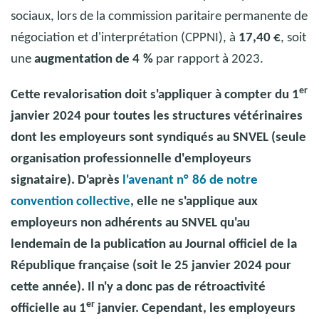
sociaux, lors de la commission paritaire permanente de
négociation et d'interprétation (CPPNI), à
17,40 €
, soit
une
augmentation de 4
%
par rapport à 2023.
er
Cette revalorisation doit s'appliquer à compter du 1
janvier 2024 pour toutes les structures vétérinaires
dont les employeurs sont syndiqués au SNVEL (seule
organisation professionnelle d'employeurs
signataire). D'après
l'avenant n°
86 de notre
convention collective
, elle ne s'applique aux
employeurs non adhérents au SNVEL qu'au
lendemain de la publication au Journal officiel de la
République française (soit le 25 janvier 2024 pour
cette année). Il n'y a donc pas de rétroactivité
er
officielle au 1
janvier. Cependant, les employeurs