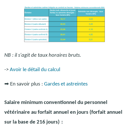
NB
: il s'agit de taux horaires bruts.
->
Avoir le détail du calcul
➡
En savoir plus
:
Gardes et astreintes
Salaire minimum conventionnel du personnel
vétérinaire au forfait annuel en jours (forfait annuel
sur la base de 216 jours)
: