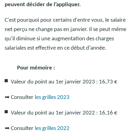
peuvent décider de l'appliquer.
C'est pourquoi pour certains d'entre vous, le salaire
net perçu ne change pas en janvier. Il se peut même
qu’il diminue si une augmentation des charges
salariales est effective en ce début d’année.
Pour mémoire :
Valeur du point au 1er janvier 2023 : 16,73 €
➡
Consulter
les grilles 2023
Valeur du point au 1er janvier 2022 : 16,16 €
➡
Consulter
les grilles 2022