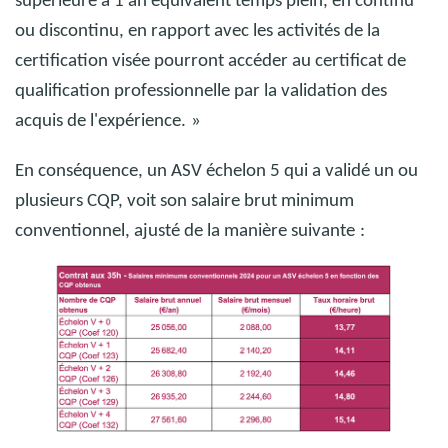
supérieure à 1 an équivalent temps plein, en continu
ou discontinu, en rapport avec les activités de la
certification visée pourront accéder au certificat de
qualification professionnelle par la validation des
acquis de l'expérience.
»
En conséquence, un ASV échelon 5 qui a validé un ou
plusieurs CQP, voit son salaire brut minimum
conventionnel, ajusté de la manière suivante
: