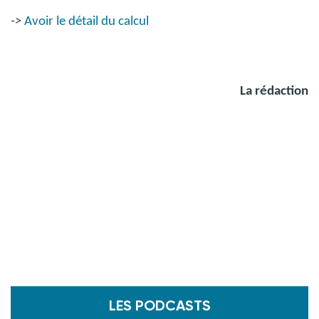
->
Avoir le détail du calcul
La rédaction
LES PODCASTS