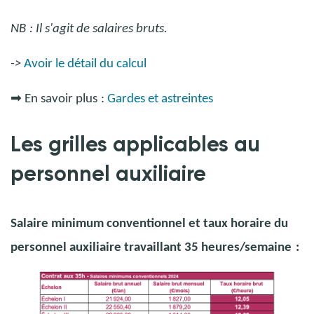
NB
: Il s'agit de salaires bruts.
->
Avoir le détail du calcul
➡
En savoir plus
:
Gardes et astreintes
Les grilles applicables au
personnel auxiliaire
Salaire minimum conventionnel et taux horaire du
personnel auxiliaire travaillant 35 heures/semaine
: