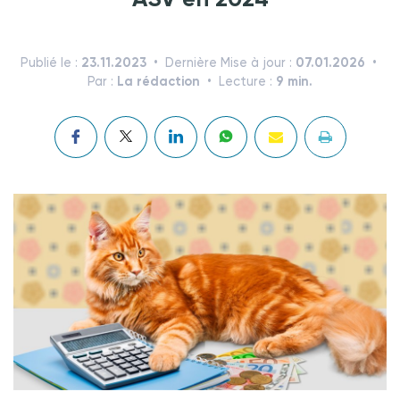
23.11.2023
07.01.2026
Publié le :
Dernière Mise à jour :
La rédaction
9 min.
Par :
Lecture :