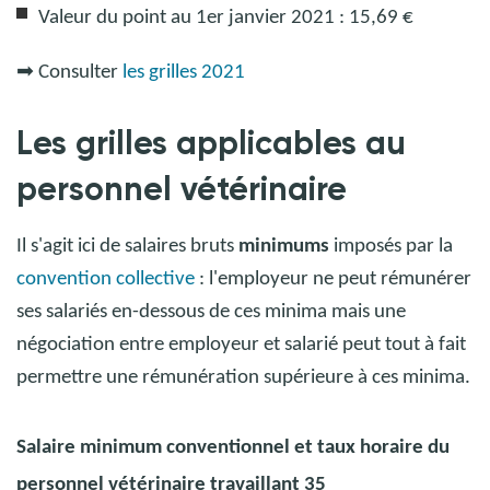
Valeur du point au 1er janvier 2021 : 15,69 €
➡
Consulter
les grilles 2021
Les grilles applicables au
personnel vétérinaire
Il s'agit ici de salaires bruts
minimums
imposés par la
convention collective
: l'employeur ne peut rémunérer
ses salariés en-dessous de ces minima mais une
négociation entre employeur et salarié peut tout à fait
permettre une rémunération supérieure à ces minima.
Salaire minimum conventionnel et taux horaire du
personnel vétérinaire travaillant 35