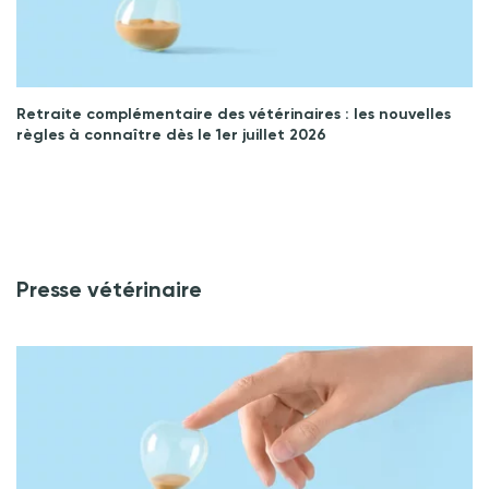
Retraite complémentaire des vétérinaires : les nouvelles
règles à connaître dès le 1er juillet 2026
Presse vétérinaire