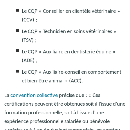
Le CQP «
Conseiller en clientèle vétérinaire
»
(CCV)
;
Le CQP «
Technicien en soins vétérinaires
»
(TSV)
;
Le CQP «
Auxiliaire en dentisterie équine
»
(ADE)
;
Le CQP «
Auxiliaire-conseil en comportement
et bien-être animal
» (ACC).
La
convention collective
précise que
: «
Ces
certifications peuvent être obtenues soit à l'issue d'une
formation professionnelle, soit à l'issue d'une
expérience professionnelle salariée ou bénévole