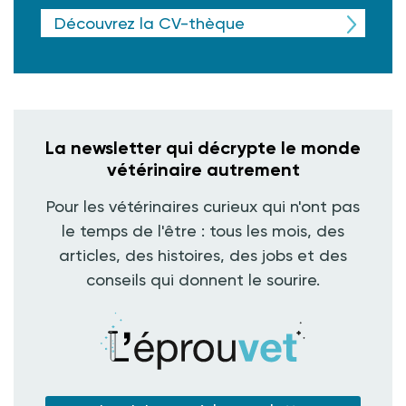
Découvrez la CV-thèque
La newsletter qui décrypte le monde
vétérinaire autrement
Pour les vétérinaires curieux qui n'ont pas
le temps de l'être : tous les mois, des
articles, des histoires, des jobs et des
conseils qui donnent le sourire.