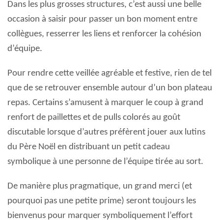
Dans les plus grosses structures, c’est aussi une belle
occasion à saisir pour passer un bon moment entre
collègues, resserrer les liens et renforcer la cohésion
d’équipe.
Pour rendre cette veillée agréable et festive, rien de tel
que de se retrouver ensemble autour d’un bon plateau
repas. Certains s’amusent à marquer le coup à grand
renfort de paillettes et de pulls colorés au goût
discutable lorsque d’autres préfèrent jouer aux lutins
du Père Noël en distribuant un petit cadeau
symbolique à une personne de l’équipe tirée au sort.
De manière plus pragmatique, un grand merci (et
pourquoi pas une petite prime) seront toujours les
bienvenus pour marquer symboliquement l’effort