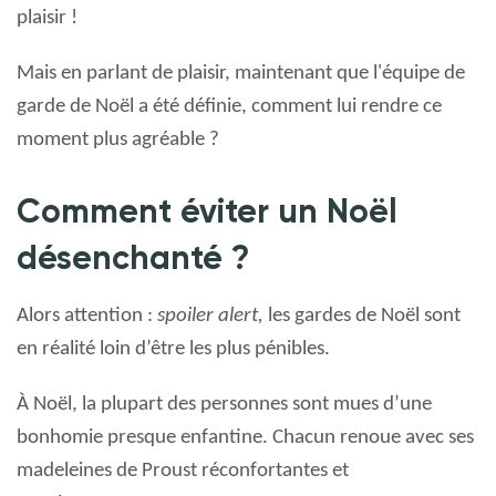
plaisir !
Mais en parlant de plaisir, maintenant que l'équipe de
garde de Noël a été définie, comment lui rendre ce
moment plus agréable ?
Comment éviter un Noël
désenchanté
?
Alors attention :
spoiler alert,
les gardes de Noël sont
en réalité loin d’être les plus pénibles.
À Noël, la plupart
des personnes sont mues d’une
bonhomie presque enfantine. Chacun renoue avec ses
madeleines de Proust réconfortantes et