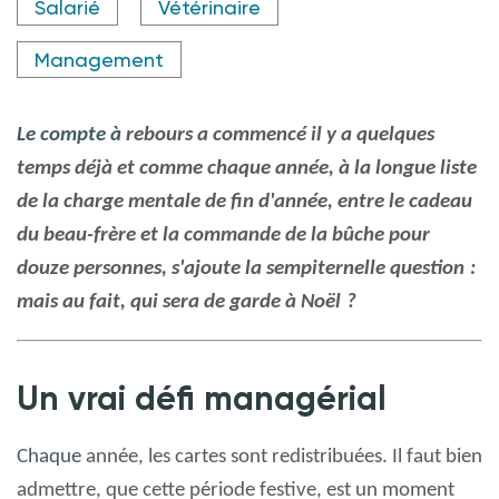
Salarié
Vétérinaire
Management
Le compte à
rebours
a
commencé il y a quelques
temps déjà
et comme chaque année, à la longue liste
de la charge mentale de fin d'année, entre le cadeau
du beau-frère et la commande de la bûche pour
douze personnes, s'ajoute la sempiternelle question
:
mais au fait, qui sera de garde à Noël
?
Un vrai défi managérial
Chaque
année
, les cartes sont redistribuées. Il faut bien
admettre, que cette période festive, est
un moment