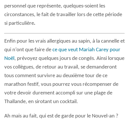
personnel que représente, quelques-soient les
circonstances, le fait de travailler lors de cette période
si particulière
.
Enfin pour les vrais allergiques au sapin, à la cannelle et
qui n’ont que faire de
ce que veut Mariah Carey pour
Noël
, prévoyez quelques jours de congés. Ainsi lorsque
vos collègues, de retour au travail, se demanderont
tous comment survivre au deuxième tour de ce
marathon festif, vous pourrez vous récompenser de
votre devoir durement accompli sur une plage de
Thaïlande, en sirotant un cocktail.
Ah mais au fait, qui est de garde pour le Nouvel-an ?