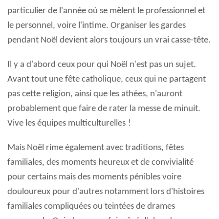
particulier
de l'année où se mêlent le professionnel et
le personnel, voire l'intime. Organiser les gardes
pendant Noël devient alors toujours un vrai casse-tête.
Il y a d'abord ceux pour qui Noël n'est pas un sujet.
Avant tout une fête catholique, ceux qui ne partagent
pas cette religion, ainsi que les athées, n'auront
probablement que faire de rater la messe de minuit.
Vive les équipes multiculturelles
!
Mais Noël rime également avec traditions, fêtes
familiales, des moments heureux et de convivialité
pour certains mais des moments pénibles voire
douloureux pour d'autres notamment lors d'histoires
familiales compliquées ou teintées de drames