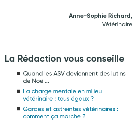
Anne-Sophie Richard,
Vétérinaire
La Rédaction vous conseille
Quand les ASV deviennent des lutins
de Noël...
La charge mentale en milieu
vétérinaire : tous égaux ?
Gardes et astreintes vétérinaires :
comment ça marche ?