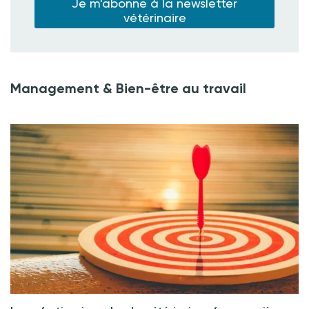
Je m'abonne à la newsletter
vétérinaire
Management & Bien-être au travail