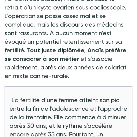
retrait d’un kyste ovarien sous coelioscopie.
L’opération se passe assez mal et se
complique, mais les discours des médecins
sont rassurants. À aucun moment n’est
évoqué un potentiel retentissement sur sa
fertilité.
Tout juste diplômée, Anaïs préfère
se consacrer à son métier
et s’associe
rapidement, après deux années de salariat
en mixte canine-rurale.
"La fertilité d’une femme atteint son pic
entre la fin de l’adolescence et l’approche
de la trentaine. Elle commence à diminuer
après 30 ans, et le rythme s’accélère
encore après 35 ans. Pourtant, un