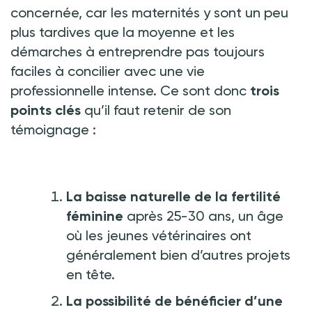
concernée, car les maternités y sont un peu
plus tardives que la moyenne et les
démarches à entreprendre pas toujours
faciles à concilier avec une vie
professionnelle intense. Ce sont donc
trois
points clés
qu’il faut retenir de son
témoignage
:
La baisse naturelle de la fertilité
féminine
après 25-30 ans, un âge
où les jeunes vétérinaires ont
généralement bien d’autres projets
en tête.
La possibilité de bénéficier d’une