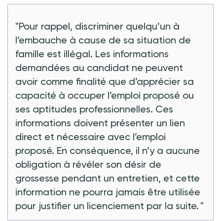
"Pour rappel, discriminer quelqu’un à
l’embauche à cause de sa situation de
famille est illégal. Les informations
demandées au candidat ne peuvent
avoir comme finalité que d’apprécier sa
capacité à occuper l’emploi proposé ou
ses aptitudes professionnelles. Ces
informations doivent présenter un lien
direct et nécessaire avec l’emploi
proposé. En conséquence, il n’y a aucune
obligation à révéler son désir de
grossesse pendant un entretien, et cette
information ne pourra jamais être utilisée
pour justifier un licenciement par la suite. "