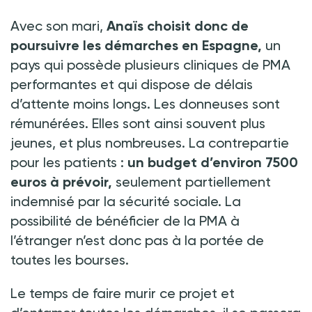
Avec son mari,
Anaïs choisit donc de
poursuivre les démarches en Espagne,
un
pays qui possède plusieurs cliniques de PMA
performantes et qui dispose de délais
d’attente moins longs. Les donneuses sont
rémunérées. Elles sont ainsi souvent plus
jeunes, et plus nombreuses. La contrepartie
pour les patients
:
un budget d’environ 7500
euros à prévoir,
seulement partiellement
indemnisé par la sécurité sociale. La
possibilité de bénéficier de la PMA à
l’étranger n’est donc pas à la portée de
toutes les bourses.
Le temps de faire murir ce projet et