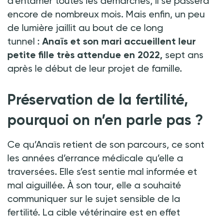
d’entamer toutes les démarches, il se passera
encore de nombreux mois. Mais enfin, un peu
de lumière jaillit au bout de ce long
tunnel
:
Anaïs et son mari accueillent leur
petite fille très attendue en 2022,
sept ans
après le début de leur projet de famille.
Préservation de la fertilité,
pourquoi on n’en parle pas
?
Ce qu’Anaïs retient de son parcours, ce sont
les années d’errance médicale qu’elle a
traversées. Elle s’est sentie mal informée et
mal aiguillée. À son tour, elle a souhaité
communiquer sur le sujet sensible de la
fertilité. La cible vétérinaire est en effet