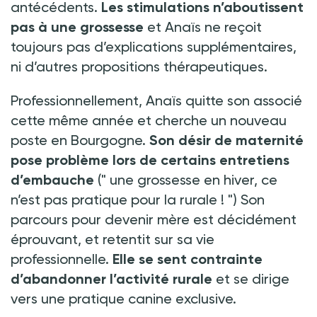
antécédents.
Les stimulations n’aboutissent
pas à une grossesse
et Anaïs ne reçoit
toujours pas d’explications supplémentaires,
ni d’autres propositions thérapeutiques.
Professionnellement, Anaïs quitte son associé
cette même année et cherche un nouveau
poste en Bourgogne.
Son désir de maternité
pose problème lors de certains entretiens
d’embauche
("
une grossesse en hiver, ce
n’est pas pratique pour la rurale
!
") Son
parcours pour devenir mère est décidément
éprouvant, et retentit sur sa vie
professionnelle.
Elle se sent contrainte
d’abandonner l’activité rurale
et se dirige
vers une pratique canine exclusive.