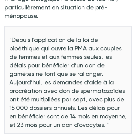
particulièrement en situation de pré-
ménopause.
"Depuis l’application de la loi de
bioéthique qui ouvre la PMA aux couples
de femmes et aux femmes seules, les
délais pour bénéficier d’un don de
gamètes ne font que se rallonger.
Aujourd’hui, les demandes d’aide à la
procréation avec don de spermatozoïdes
ont été multipliées par sept, avec plus de
15 000 dossiers annuels. Les délais pour
en bénéficier sont de 14 mois en moyenne,
et 23 mois pour un don d’ovocytes. "