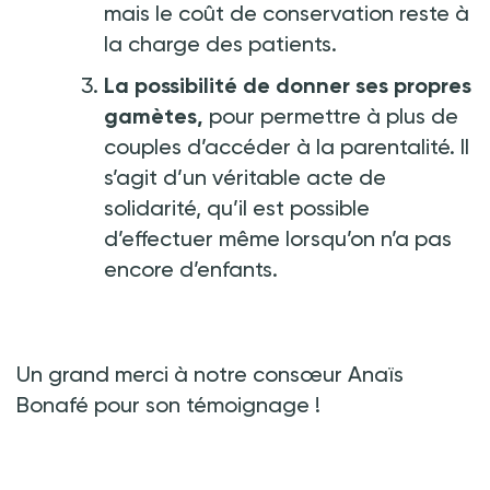
mais le coût de conservation reste à
la charge des patients.
La possibilité de donner ses propres
gamètes,
pour permettre à plus de
couples d’accéder à la parentalité. Il
s’agit d’un véritable acte de
solidarité, qu’il est possible
d’effectuer même lorsqu’on n’a pas
encore d’enfants.
Un grand merci à notre consœur Anaïs
Bonafé pour son témoignage
!