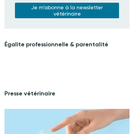
Je m'abonne à la newsletter
vétérinaire
Égalite professionnelle & parentalité
Presse vétérinaire