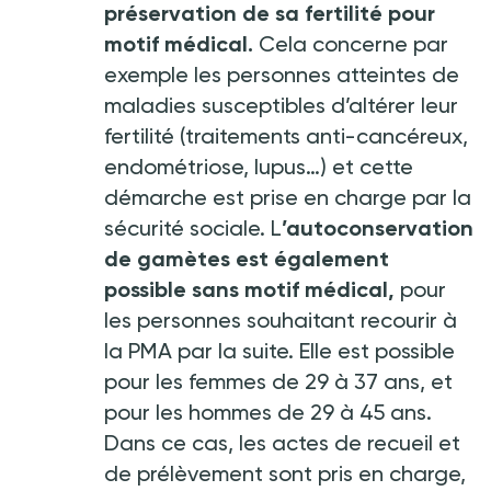
préservation de sa fertilité
pour
motif médical.
Cela concerne par
exemple les personnes atteintes de
maladies susceptibles d’altérer leur
fertilité (traitements anti-cancéreux,
endométriose, lupus…) et cette
démarche est prise en charge par la
sécurité sociale. L
’autoconservation
de gamètes est également
possible sans motif médical,
pour
les personnes souhaitant recourir à
la PMA par la suite. Elle est possible
pour les femmes de 29 à 37 ans, et
pour les hommes de 29 à 45 ans.
Dans ce cas, les actes de recueil et
de prélèvement sont pris en charge,