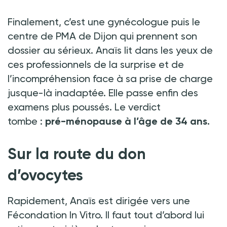
Finalement, c’est une gynécologue puis le
centre de PMA de Dijon qui prennent son
dossier au sérieux. Anaïs lit dans les yeux de
ces professionnels de la surprise et de
l’incompréhension face à sa prise de charge
jusque-là inadaptée. Elle passe enfin des
examens plus poussés. Le verdict
tombe
:
pré-ménopause à l’âge de 34 ans.
Sur la route du don
d’ovocytes
Rapidement, Anaïs est dirigée vers une
Fécondation In Vitro. Il faut tout d’abord lui