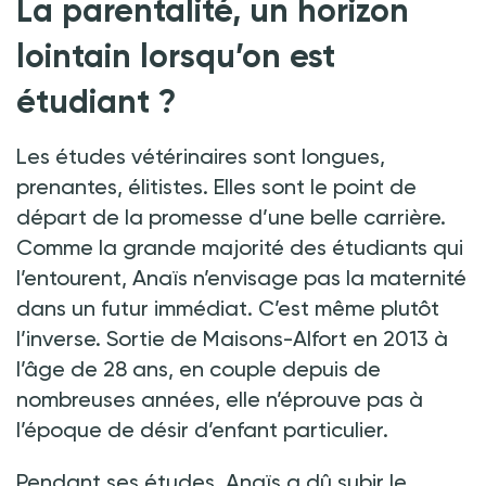
La parentalité, un horizon
lointain lorsqu’on est
étudiant
?
Les études vétérinaires sont longues,
prenantes, élitistes. Elles sont le point de
départ de la promesse d’une belle carrière.
Comme la grande majorité des étudiants qui
l’entourent, Anaïs n’envisage pas la maternité
dans un futur immédiat. C’est même plutôt
l’inverse. Sortie de Maisons-Alfort en 2013 à
l’âge de 28 ans, en couple depuis de
nombreuses années, elle n’éprouve pas à
l’époque de désir d’enfant particulier.
Pendant ses études, Anaïs a dû subir le