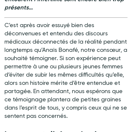
présents…
C’est après avoir essuyé bien des
déconvenues et entendu des discours
médicaux déconnectés de la réalité pendant
longtemps qu’Anaïs Bonafé, notre consœur, a
souhaité témoigner. Si son expérience peut
permettre à une ou plusieurs jeunes femmes
d’éviter de subir les mêmes difficultés qu’elle,
alors son histoire mérite d’être entendue et
partagée. En attendant, nous espérons que
ce témoignage plantera de petites graines
dans l’esprit de tous, y compris ceux qui ne se
sentent pas concernés.