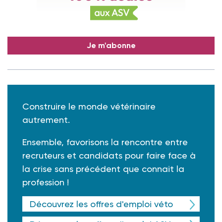
Je m'abonne
Construire le monde vétérinaire
autrement.
Ensemble, favorisons la rencontre entre
recruteurs et candidats pour faire face à
la crise sans précédent que connait la
profession !
Découvrez les offres d'emploi véto