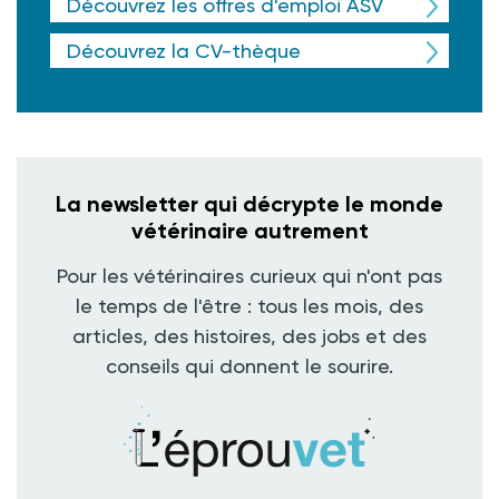
Découvrez les offres d'emploi ASV
Découvrez la CV-thèque
La newsletter qui décrypte le monde
vétérinaire autrement
Pour les vétérinaires curieux qui n'ont pas
le temps de l'être : tous les mois, des
articles, des histoires, des jobs et des
conseils qui donnent le sourire.