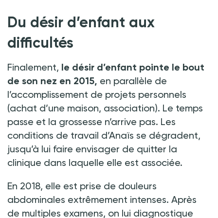
Du désir d’enfant aux
difficultés
Finalement,
le désir d’enfant pointe le bout
de son nez en 2015,
en parallèle de
l’accomplissement de projets personnels
(achat d’une maison, association). Le temps
passe et la grossesse n’arrive pas. Les
conditions de travail d’Anaïs se dégradent,
jusqu’à lui faire envisager de quitter la
clinique dans laquelle elle est associée.
En 2018, elle est prise de douleurs
abdominales extrêmement intenses. Après
de multiples examens, on lui diagnostique