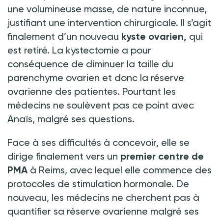
une volumineuse masse, de nature inconnue,
justifiant une intervention chirurgicale. Il s’agit
finalement d’un nouveau
kyste ovarien,
qui
est retiré. La kystectomie a pour
conséquence de diminuer la taille du
parenchyme ovarien et donc la réserve
ovarienne des patientes. Pourtant les
médecins ne soulèvent pas ce point avec
Anaïs, malgré ses questions.
Face à ses difficultés à concevoir, elle se
dirige finalement vers un
premier centre de
PMA
à Reims, avec lequel elle commence des
protocoles de stimulation hormonale. De
nouveau, les médecins ne cherchent pas à
quantifier sa réserve ovarienne malgré ses