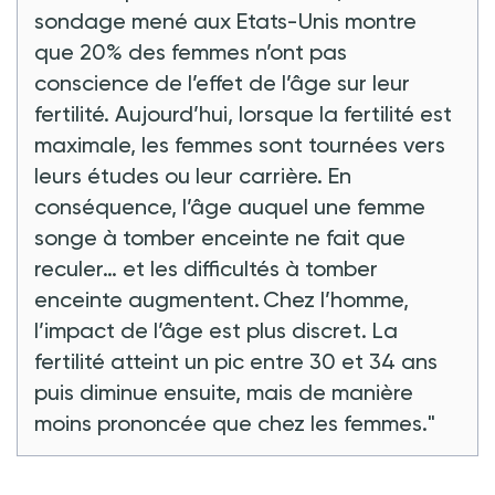
sondage mené aux Etats-Unis montre
que 20% des femmes n’ont pas
conscience de l’effet de l’âge sur leur
fertilité. Aujourd’hui, lorsque la fertilité est
maximale, les femmes sont tournées vers
leurs études ou leur carrière. En
conséquence, l’âge auquel une femme
songe à tomber enceinte ne fait que
reculer… et les difficultés à tomber
enceinte augmentent. Chez l’homme,
l’impact de l’âge est plus discret. La
fertilité atteint un pic entre 30 et 34 ans
puis diminue ensuite, mais de manière
moins prononcée que chez les femmes."